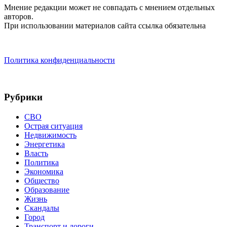
Мнение редакции может не совпадать с мнением отдельных
авторов.
При использовании материалов сайта ссылка обязательна
Политика конфиденциальности
Рубрики
СВО
Острая ситуация
Недвижимость
Энергетика
Власть
Политика
Экономика
Общество
Образование
Жизнь
Скандалы
Город
Транспорт и дороги