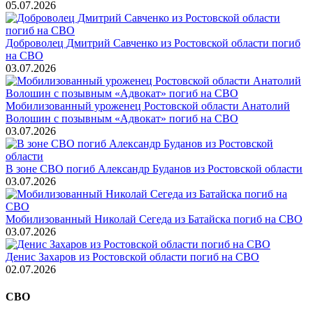
05.07.2026
Доброволец Дмитрий Савченко из Ростовской области погиб
на СВО
03.07.2026
Мобилизованный уроженец Ростовской области Анатолий
Волошин с позывным «Адвокат» погиб на СВО
03.07.2026
В зоне СВО погиб Александр Буданов из Ростовской области
03.07.2026
Мобилизованный Николай Сегеда из Батайска погиб на СВО
03.07.2026
Денис Захаров из Ростовской области погиб на СВО
02.07.2026
СВО