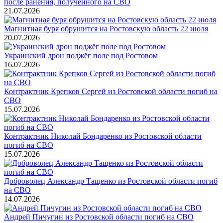
после ранения, полученного на СВО
21.07.2026
Магнитная буря обрушится на Ростовскую область 22 июля
20.07.2026
Украинский дрон поджёг поле под Ростовом
16.07.2026
Контрактник Крепков Сергей из Ростовской области погиб на
СВО
15.07.2026
Контрактник Николай Бондаренко из Ростовской области
погиб на СВО
15.07.2026
Доброволец Александр Тащенко из Ростовской области погиб
на СВО
14.07.2026
Андрей Пичугин из Ростовской области погиб на СВО