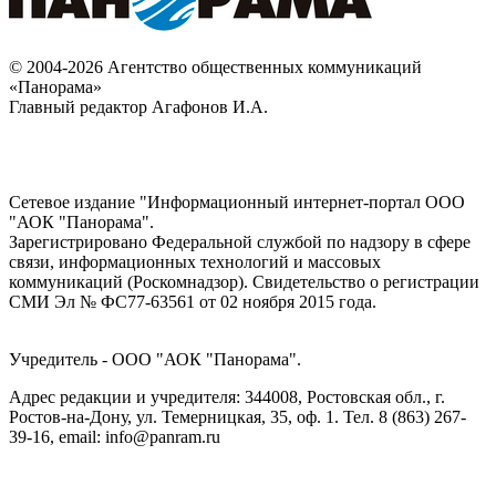
© 2004-2026 Агентство общественных коммуникаций
«Панорама»
Главный редактор Агафонов И.А.
Сетевое издание "Информационный интернет-портал ООО
"АОК "Панорама".
Зарегистрировано Федеральной службой по надзору в сфере
связи, информационных технологий и массовых
коммуникаций (Роскомнадзор). Cвидетельство о регистрации
СМИ Эл № ФС77-63561 от 02 ноября 2015 года.
Учредитель - ООО "АОК "Панорама".
Адрес редакции и учредителя: 344008, Ростовская обл., г.
Ростов-на-Дону, ул. Темерницкая, 35, оф. 1. Тел. 8 (863) 267-
39-16, email: info@panram.ru