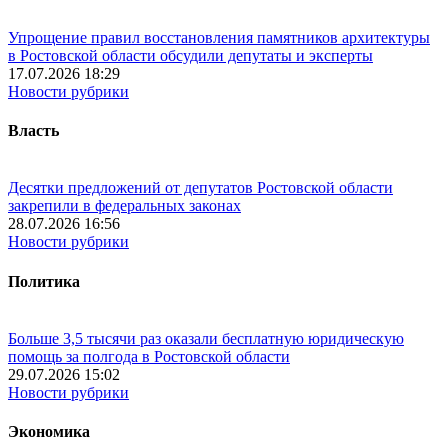
Упрощение правил восстановления памятников архитектуры
в Ростовской области обсудили депутаты и эксперты
17.07.2026 18:29
Новости рубрики
Власть
Десятки предложений от депутатов Ростовской области
закрепили в федеральных законах
28.07.2026 16:56
Новости рубрики
Политика
Больше 3,5 тысячи раз оказали бесплатную юридическую
помощь за полгода в Ростовской области
29.07.2026 15:02
Новости рубрики
Экономика