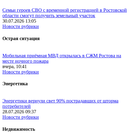
Семьи героев СВО с временной регистрацией в Ростовской
области смогут получить земельный участок
30.07.2026 13:05
Новости рубрики
Острая ситуация
Мобильная приёмная МВД открылась в СЖМ Ростова на
месте ночного пожара
вчера, 10:41
Новости рубрики
Энергетика
Энергетики вернули свет 90% пострадавших от шторма
потребителей
28.07.2026 09:37
Новости рубрики
Недвижимость