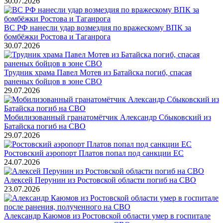
30.07.2026
ВС РФ нанесли удар возмездия по вражескому ВПК за
бомбёжки Ростова и Таганрога
30.07.2026
Трудник храма Павел Мотев из Батайска погиб, спасая
раненых бойцов в зоне СВО
29.07.2026
Мобилизованный гранатомётчик Александр Сбыковский из
Батайска погиб на СВО
29.07.2026
Ростовский аэропорт Платов попал под санкции ЕС
24.07.2026
Алексей Перунин из Ростовской области погиб на СВО
23.07.2026
Александр Каюмов из Ростовской области умер в госпитале