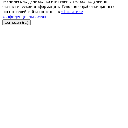
технических данных посетителей с целью получения
статистической информации. Условия обработки данных
посетителей сайта описаны в
«Политике
конфиденциальности»
Согласен (на)