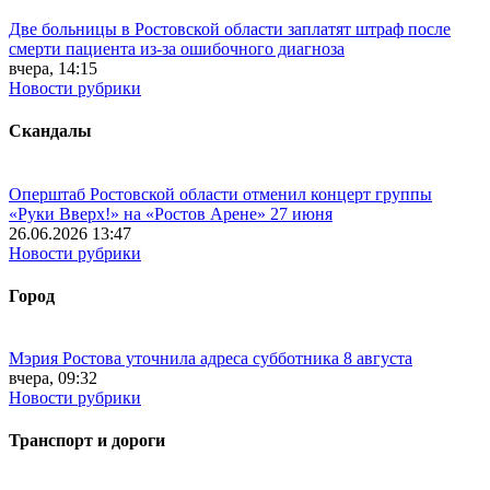
Две больницы в Ростовской области заплатят штраф после
смерти пациента из-за ошибочного диагноза
вчера, 14:15
Новости рубрики
Скандалы
Оперштаб Ростовской области отменил концерт группы
«Руки Вверх!» на «Ростов Арене» 27 июня
26.06.2026 13:47
Новости рубрики
Город
Мэрия Ростова уточнила адреса субботника 8 августа
вчера, 09:32
Новости рубрики
Транспорт и дороги