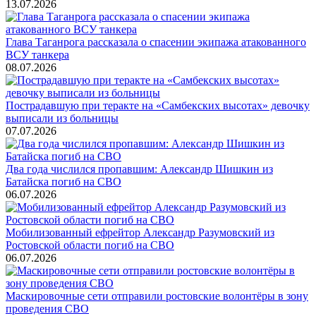
13.07.2026
Глава Таганрога рассказала о спасении экипажа атакованного
ВСУ танкера
08.07.2026
Пострадавшую при теракте на «Самбекских высотах» девочку
выписали из больницы
07.07.2026
Два года числился пропавшим: Александр Шишкин из
Батайска погиб на СВО
06.07.2026
Мобилизованный ефрейтор Александр Разумовский из
Ростовской области погиб на СВО
06.07.2026
Маскировочные сети отправили ростовские волонтёры в зону
проведения СВО