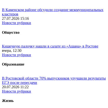
В Каменском районе обсудили создание межмуниципальных
кластеров
27.07.2026 15:16
Новости рубрики
Общество
Кишечную палочку нашли в салате из «Ашана» в Ростове
вчера, 12:30
Новости рубрики
Образование
В Ростовской области 70% выпускников улучшили результаты
ЕГЭ после пересдачи
20.07.2026 11:22
Новости рубрики
Жизнь