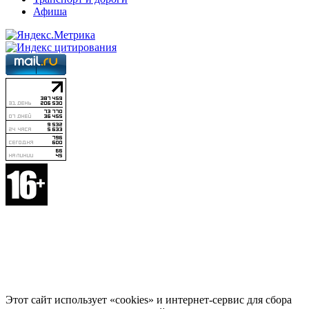
Афиша
Этот сайт использует «cookies» и интернет-сервис для сбора