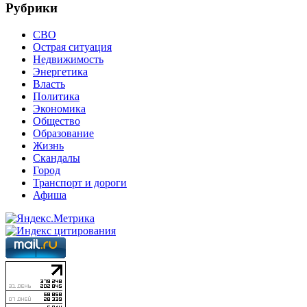
Рубрики
СВО
Острая ситуация
Недвижимость
Энергетика
Власть
Политика
Экономика
Общество
Образование
Жизнь
Скандалы
Город
Транспорт и дороги
Афиша