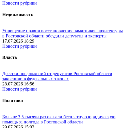
Новости рубрики
Недвижимость
Упрощение правил восстановления памятников архитектуры
в Ростовской области обсудили депутаты и эксперты
17.07.2026 18:29
Новости рубрики
Власть
Десятки предложений от депутатов Ростовской области
закрепили в федеральных законах
28.07.2026 16:56
Новости рубрики
Политика
Больше 3,5 тысячи раз оказали бесплатную юридическую
помощь за полгода в Ростовской области
29.07.2026 15:02