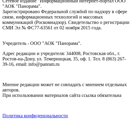
Сетевое издание "Информационный интернет-портал ООО
"АОК "Панорама".
Зарегистрировано Федеральной службой по надзору в сфере
связи, информационных технологий и массовых
коммуникаций (Роскомнадзор). Cвидетельство о регистрации
СМИ Эл № ФС77-63561 от 02 ноября 2015 года.
Учредитель - ООО "АОК "Панорама".
Адрес редакции и учредителя: 344008, Ростовская обл., г.
Ростов-на-Дону, ул. Темерницкая, 35, оф. 1. Тел. 8 (863) 267-
39-16, email: info@panram.ru
Мнение редакции может не совпадать с мнением отдельных
авторов.
При использовании материалов сайта ссылка обязательна
Политика конфиденциальности