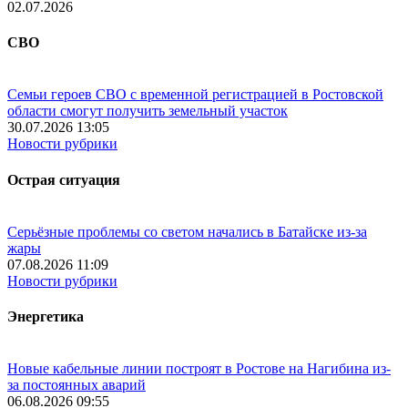
02.07.2026
СВО
Семьи героев СВО с временной регистрацией в Ростовской
области смогут получить земельный участок
30.07.2026 13:05
Новости рубрики
Острая ситуация
Серьёзные проблемы со светом начались в Батайске из-за
жары
07.08.2026 11:09
Новости рубрики
Энергетика
Новые кабельные линии построят в Ростове на Нагибина из-
за постоянных аварий
06.08.2026 09:55