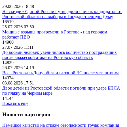
29.06.2026 18:48
На съезде «Единой России» утвердили список кандидатов от
Ростовской области на выборы в Государственную Думу
16519
25.07.2026 03:50
Мощные взрывы прогремели в Ростове - над городом
работает ПВО
14900
27.07.2026 11:11
До восьми человек увеличилось количество пострадавших
после вражеской атаки на Ростовскую область
14829
26.07.2026 14:19
Весь Ростов-на-Дону объявили зоной ЧС после мегашторма
14374
03.08.2026 17:51
Двое детей из Ростовской области погибли при ударе БПЛА
по пляжу на Черном море
14144
Показать ещё
Новости партнеров
Немецкое качество на страже безопасности труда: компания