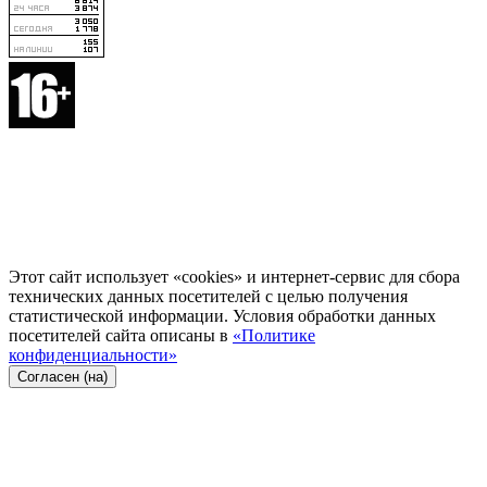
Этот сайт использует «cookies» и интернет-сервис для сбора
технических данных посетителей с целью получения
статистической информации. Условия обработки данных
посетителей сайта описаны в
«Политике
конфиденциальности»
Согласен (на)