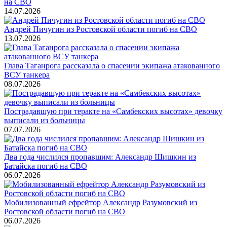
на СВО
14.07.2026
Андрей Пичугин из Ростовской области погиб на СВО
13.07.2026
Глава Таганрога рассказала о спасении экипажа атакованного
ВСУ танкера
08.07.2026
Пострадавшую при теракте на «Самбекских высотах» девочку
выписали из больницы
07.07.2026
Два года числился пропавшим: Александр Шишкин из
Батайска погиб на СВО
06.07.2026
Мобилизованный ефрейтор Александр Разумовский из
Ростовской области погиб на СВО
06.07.2026