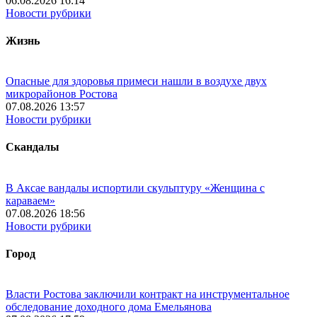
06.08.2026 16:14
Новости рубрики
Жизнь
Опасные для здоровья примеси нашли в воздухе двух
микрорайонов Ростова
07.08.2026 13:57
Новости рубрики
Скандалы
В Аксае вандалы испортили скульптуру «Женщина с
караваем»
07.08.2026 18:56
Новости рубрики
Город
Власти Ростова заключили контракт на инструментальное
обследование доходного дома Емельянова