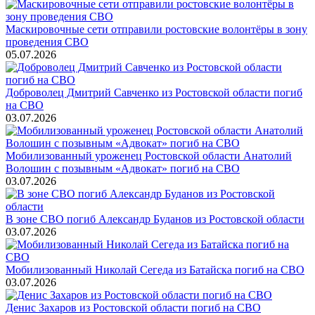
Маскировочные сети отправили ростовские волонтёры в зону
проведения СВО
05.07.2026
Доброволец Дмитрий Савченко из Ростовской области погиб
на СВО
03.07.2026
Мобилизованный уроженец Ростовской области Анатолий
Волошин с позывным «Адвокат» погиб на СВО
03.07.2026
В зоне СВО погиб Александр Буданов из Ростовской области
03.07.2026
Мобилизованный Николай Сегеда из Батайска погиб на СВО
03.07.2026
Денис Захаров из Ростовской области погиб на СВО