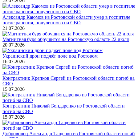
23.07.2026
Александр Каюмов из Ростовской области умер в госпитале
после ранения, полученного на СВО
21.07.2026
Магнитная буря обрушится на Ростовскую область 22 июля
20.07.2026
Украинский дрон поджёг поле под Ростовом
16.07.2026
Контрактник Крепков Сергей из Ростовской области погиб на
СВО
15.07.2026
Контрактник Николай Бондаренко из Ростовской области
погиб на СВО
15.07.2026
Доброволец Александр Тащенко из Ростовской области погиб