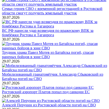
Семьи героев СВО с временной регистрацией в Ростовской
области смогут получить земельный участок
30.07.2026
ВС РФ нанесли удар возмездия по вражескому ВПК за
бомбёжки Ростова и Таганрога
30.07.2026
Трудник храма Павел Мотев из Батайска погиб, спасая
раненых бойцов в зоне СВО
29.07.2026
Мобилизованный гранатомётчик Александр Сбыковский из
Батайска погиб на СВО
29.07.2026
Ростовский аэропорт Платов попал под санкции ЕС
24.07.2026
Алексей Перунин из Ростовской области погиб на СВО