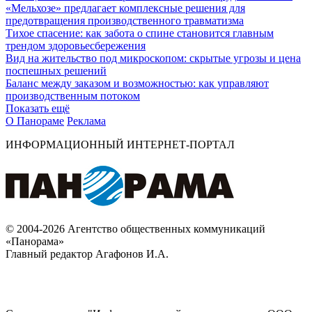
«Мельхозе» предлагает комплексные решения для
предотвращения производственного травматизма
Тихое спасение: как забота о спине становится главным
трендом здоровьесбережения
Вид на жительство под микроскопом: скрытые угрозы и цена
поспешных решений
Баланс между заказом и возможностью: как управляют
производственным потоком
Показать ещё
О Панораме
Реклама
ИНФОРМАЦИОННЫЙ ИНТЕРНЕТ-ПОРТАЛ
© 2004-2026 Агентство общественных коммуникаций
«Панорама»
Главный редактор Агафонов И.А.