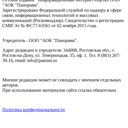
"АОК "Панорама".
Зарегистрировано Федеральной службой по надзору в сфере
связи, информационных технологий и массовых
коммуникаций (Роскомнадзор). Cвидетельство о регистрации
СМИ Эл № ФС77-63561 от 02 ноября 2015 года.
Учредитель - ООО "АОК "Панорама".
Адрес редакции и учредителя: 344008, Ростовская обл., г.
Ростов-на-Дону, ул. Темерницкая, 35, оф. 1. Тел. 8 (863) 267-
39-16, email: info@panram.ru
Мнение редакции может не совпадать с мнением отдельных
авторов.
При использовании материалов сайта ссылка обязательна
Политика конфиденциальности