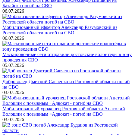
Два года числился пропавшим: Александр Шишкин из
Батайска погиб на СВО
06.07.2026
Мобилизованный ефрейтор Александр Разумовский из
Ростовской области погиб на СВО
06.07.2026
Маскировочные сети отправили ростовские волонтёры в зону
проведения СВО
05.07.2026
Доброволец Дмитрий Савченко из Ростовской области погиб
на СВО
03.07.2026
Мобилизованный уроженец Ростовской области Анатолий
Волошин с позывным «Адвокат» погиб на СВО
03.07.2026