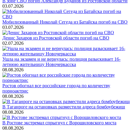
В зоне СВО погиб Александр Буданов из Ростовской области
03.07.2026
Мобилизованный Николай Сегеда из Батайска погиб на СВО
03.07.2026
Денис Захаров из Ростовской области погиб на СВО
02.07.2026
Ушла на экзамен и не вернулась: полиция разыскивает 16-
летнюю жительницу Новочеркасска
08.08.2026
Ростов обогнал все российские города по количеству
порноактрис
08.08.2026
В Таганроге на остановках разместили адреса бомбоубежищ
08.08.2026
В Ростове экстремал спрыгнул с Ворошиловского моста
08.08.2026