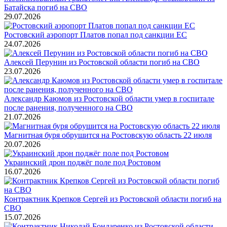
Батайска погиб на СВО
29.07.2026
Ростовский аэропорт Платов попал под санкции ЕС
24.07.2026
Алексей Перунин из Ростовской области погиб на СВО
23.07.2026
Александр Каюмов из Ростовской области умер в госпитале
после ранения, полученного на СВО
21.07.2026
Магнитная буря обрушится на Ростовскую область 22 июля
20.07.2026
Украинский дрон поджёг поле под Ростовом
16.07.2026
Контрактник Крепков Сергей из Ростовской области погиб на
СВО
15.07.2026