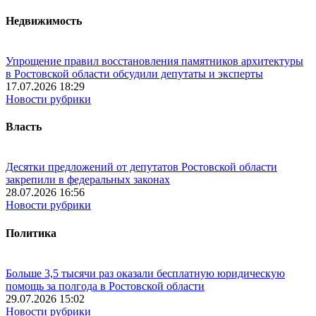
Недвижимость
Упрощение правил восстановления памятников архитектуры
в Ростовской области обсудили депутаты и эксперты
17.07.2026 18:29
Новости рубрики
Власть
Десятки предложений от депутатов Ростовской области
закрепили в федеральных законах
28.07.2026 16:56
Новости рубрики
Политика
Больше 3,5 тысячи раз оказали бесплатную юридическую
помощь за полгода в Ростовской области
29.07.2026 15:02
Новости рубрики