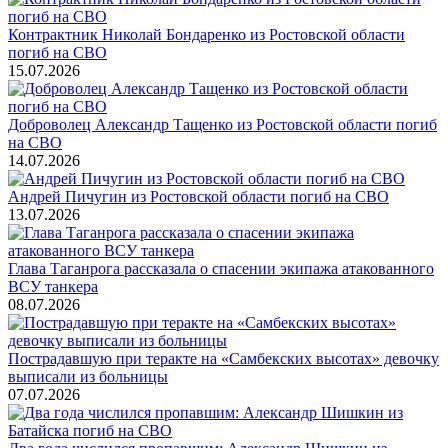
Контрактник Николай Бондаренко из Ростовской области
погиб на СВО
15.07.2026
Доброволец Александр Тащенко из Ростовской области погиб
на СВО
14.07.2026
Андрей Пичугин из Ростовской области погиб на СВО
13.07.2026
Глава Таганрога рассказала о спасении экипажа атакованного
ВСУ танкера
08.07.2026
Пострадавшую при теракте на «Самбекских высотах» девочку
выписали из больницы
07.07.2026