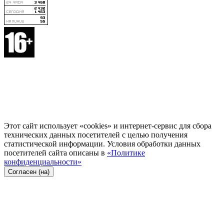
Этот сайт использует «cookies» и интернет-сервис для сбора
технических данных посетителей с целью получения
статистической информации. Условия обработки данных
посетителей сайта описаны в
«Политике
конфиденциальности»
Согласен (на)