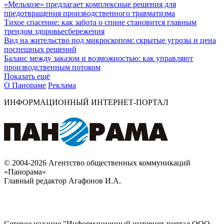
«Мельхозе» предлагает комплексные решения для
предотвращения производственного травматизма
Тихое спасение: как забота о спине становится главным
трендом здоровьесбережения
Вид на жительство под микроскопом: скрытые угрозы и цена
поспешных решений
Баланс между заказом и возможностью: как управляют
производственным потоком
Показать ещё
О Панораме
Реклама
ИНФОРМАЦИОННЫЙ ИНТЕРНЕТ-ПОРТАЛ
© 2004-2026 Агентство общественных коммуникаций
«Панорама»
Главный редактор Агафонов И.А.
Сетевое издание "Информационный интернет-портал ООО