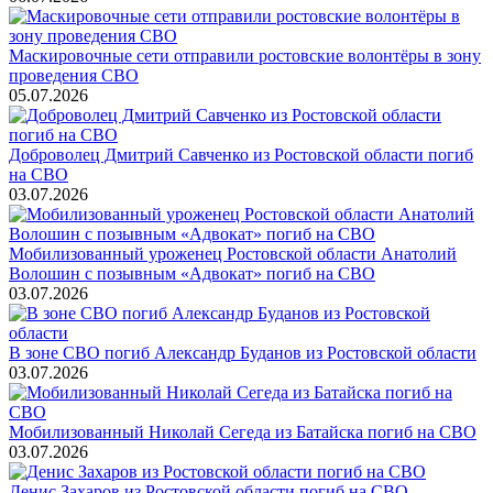
Маскировочные сети отправили ростовские волонтёры в зону
проведения СВО
05.07.2026
Доброволец Дмитрий Савченко из Ростовской области погиб
на СВО
03.07.2026
Мобилизованный уроженец Ростовской области Анатолий
Волошин с позывным «Адвокат» погиб на СВО
03.07.2026
В зоне СВО погиб Александр Буданов из Ростовской области
03.07.2026
Мобилизованный Николай Сегеда из Батайска погиб на СВО
03.07.2026
Денис Захаров из Ростовской области погиб на СВО