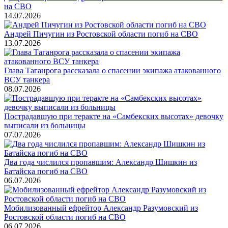
на СВО
14.07.2026
Андрей Пичугин из Ростовской области погиб на СВО
13.07.2026
Глава Таганрога рассказала о спасении экипажа атакованного
ВСУ танкера
08.07.2026
Пострадавшую при теракте на «Самбекских высотах» девочку
выписали из больницы
07.07.2026
Два года числился пропавшим: Александр Шишкин из
Батайска погиб на СВО
06.07.2026
Мобилизованный ефрейтор Александр Разумовский из
Ростовской области погиб на СВО
06.07.2026