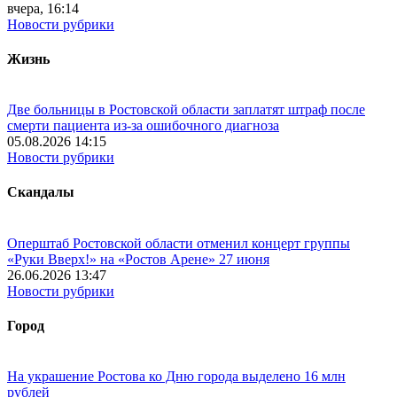
вчера, 16:14
Новости рубрики
Жизнь
Две больницы в Ростовской области заплатят штраф после
смерти пациента из-за ошибочного диагноза
05.08.2026 14:15
Новости рубрики
Скандалы
Оперштаб Ростовской области отменил концерт группы
«Руки Вверх!» на «Ростов Арене» 27 июня
26.06.2026 13:47
Новости рубрики
Город
На украшение Ростова ко Дню города выделено 16 млн
рублей