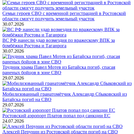
Семьи героев СВО с временной регистрацией в Ростовской
области смогут получить земельный участок
30.07.2026
ВС РФ нанесли удар возмездия по вражескому ВПК за
бомбёжки Ростова и Таганрога
30.07.2026
Трудник храма Павел Мотев из Батайска погиб, спасая
раненых бойцов в зоне СВО
29.07.2026
Мобилизованный гранатомётчик Александр Сбыковский из
Батайска погиб на СВО
29.07.2026
Ростовский аэропорт Платов попал под санкции ЕС
24.07.2026
Алексей Перунин из Ростовской области погиб на СВО