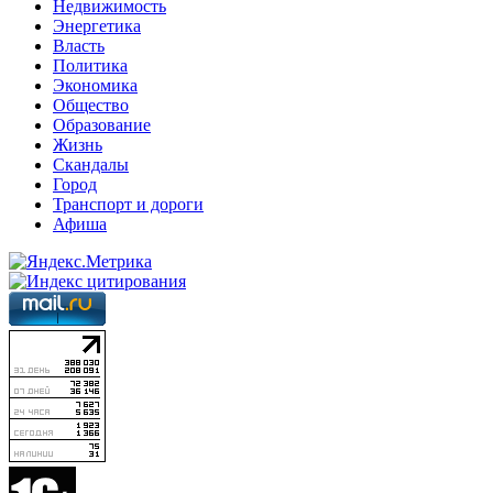
Недвижимость
Энергетика
Власть
Политика
Экономика
Общество
Образование
Жизнь
Скандалы
Город
Транспорт и дороги
Афиша