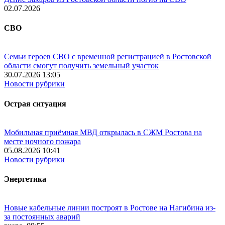
02.07.2026
СВО
Семьи героев СВО с временной регистрацией в Ростовской
области смогут получить земельный участок
30.07.2026 13:05
Новости рубрики
Острая ситуация
Мобильная приёмная МВД открылась в СЖМ Ростова на
месте ночного пожара
05.08.2026 10:41
Новости рубрики
Энергетика
Новые кабельные линии построят в Ростове на Нагибина из-
за постоянных аварий