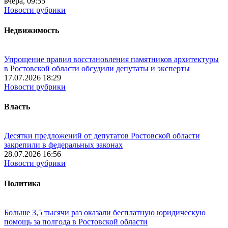
вчера, 09:55
Новости рубрики
Недвижимость
Упрощение правил восстановления памятников архитектуры
в Ростовской области обсудили депутаты и эксперты
17.07.2026 18:29
Новости рубрики
Власть
Десятки предложений от депутатов Ростовской области
закрепили в федеральных законах
28.07.2026 16:56
Новости рубрики
Политика
Больше 3,5 тысячи раз оказали бесплатную юридическую
помощь за полгода в Ростовской области