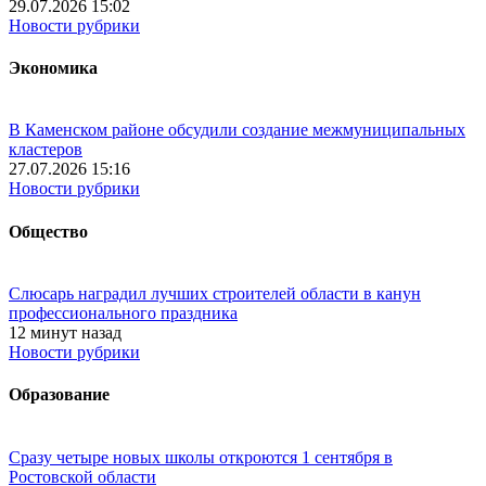
29.07.2026 15:02
Новости рубрики
Экономика
В Каменском районе обсудили создание межмуниципальных
кластеров
27.07.2026 15:16
Новости рубрики
Общество
Слюсарь наградил лучших строителей области в канун
профессионального праздника
12 минут назад
Новости рубрики
Образование
Сразу четыре новых школы откроются 1 сентября в
Ростовской области