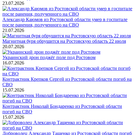
23.07.2026
Александр Каюмов из Ростовской области умер в госпитале
после ранения, полученного на СВО
21.07.2026
Магнитная буря обрушится на Ростовскую область 22 июля
20.07.2026
Украинский дрон поджёг поле под Ростовом
16.07.2026
Контрактник Крепков Сергей из Ростовской области погиб на
СВО
15.07.2026
Контрактник Николай Бондаренко из Ростовской области
погиб на СВО
15.07.2026
Доброволец Александр Тащенко из Ростовской области погиб