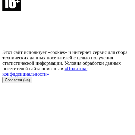
Этот сайт использует «cookies» и интернет-сервис для сбора
технических данных посетителей с целью получения
статистической информации. Условия обработки данных
посетителей сайта описаны в
«Политике
конфиденциальности»
Согласен (на)