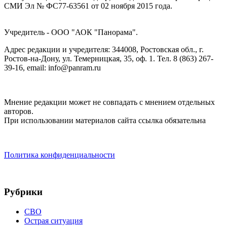
СМИ Эл № ФС77-63561 от 02 ноября 2015 года.
Учредитель - ООО "АОК "Панорама".
Адрес редакции и учредителя: 344008, Ростовская обл., г.
Ростов-на-Дону, ул. Темерницкая, 35, оф. 1. Тел. 8 (863) 267-
39-16, email: info@panram.ru
Мнение редакции может не совпадать с мнением отдельных
авторов.
При использовании материалов сайта ссылка обязательна
Политика конфиденциальности
Рубрики
СВО
Острая ситуация