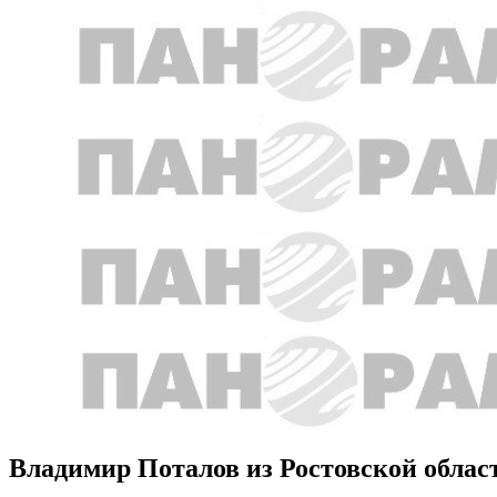
Владимир Поталов из Ростовской облас