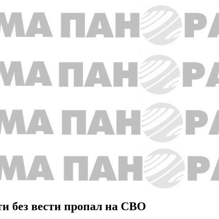
ти без вести пропал на СВО