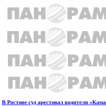
В Ростове суд арестовал водителя «Кама