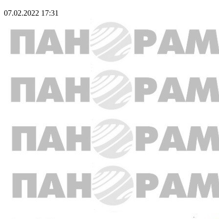
07.02.2022 17:31