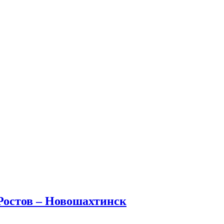
 Ростов – Новошахтинск