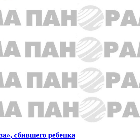
за», сбившего ребенка