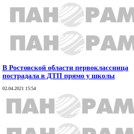
В Ростовской области первоклассница
пострадала в ДТП прямо у школы
02.04.2021 15:54