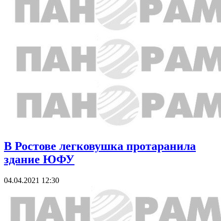
В Ростове легковушка протаранила
здание ЮФУ
04.04.2021 12:30