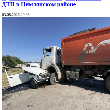
ДТП в Цимлянском районе
03.08.2026 20:08