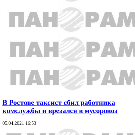
В Ростове таксист сбил работника
комслужбы и врезался в мусоровоз
05.04.2021 16:53