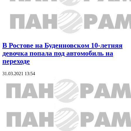
В Ростове на Буденновском 10-летняя
девочка попала под автомобиль на
переходе
31.03.2021 13:54