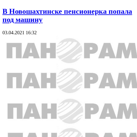
В Новошахтинске пенсионерка попала
под машину
03.04.2021 16:32