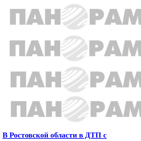
В Ростовской области в ДТП с