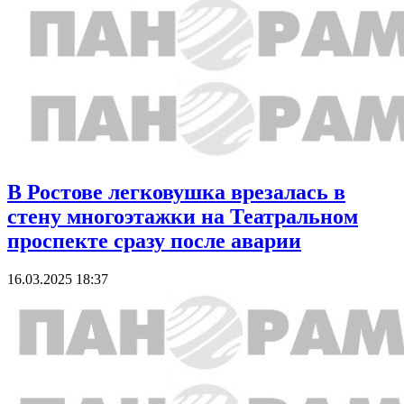
В Ростове легковушка врезалась в
стену многоэтажки на Театральном
проспекте сразу после аварии
16.03.2025 18:37