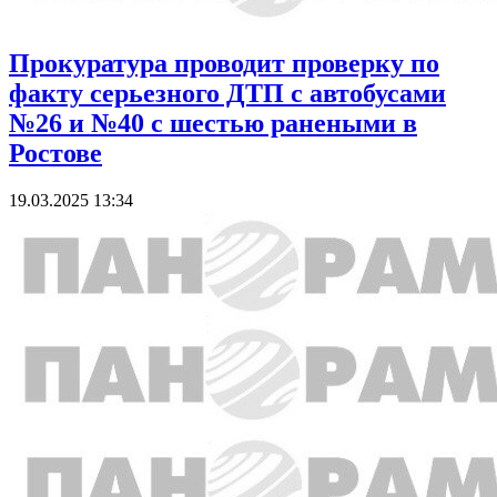
Прокуратура проводит проверку по
факту серьезного ДТП с автобусами
№26 и №40 с шестью ранеными в
Ростове
19.03.2025 13:34