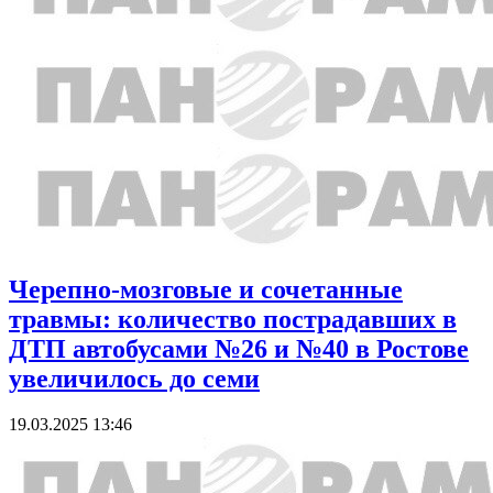
Черепно-мозговые и сочетанные
травмы: количество пострадавших в
ДТП автобусами №26 и №40 в Ростове
увеличилось до семи
19.03.2025 13:46