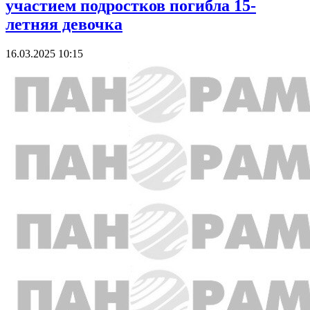
участием подростков погибла 15-
летняя девочка
16.03.2025 10:15