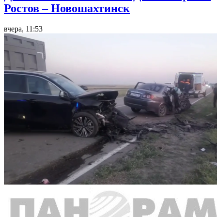
Ростов – Новошахтинск
вчера, 11:53