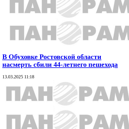
В Обуховке Ростовской области
насмерть сбили 44-летнего пешехода
13.03.2025 11:18