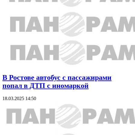
В Ростове автобус с пассажирами
попал в ДТП с иномаркой
18.03.2025 14:50