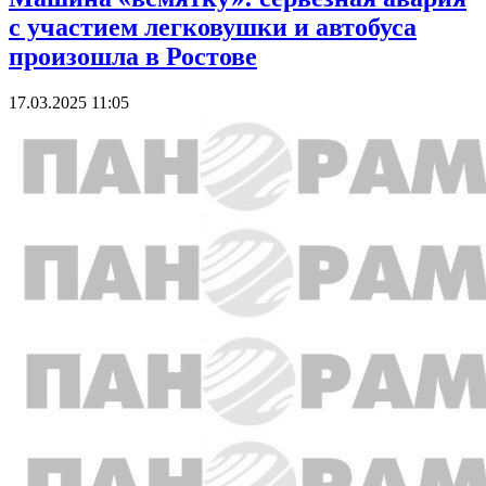
с участием легковушки и автобуса
произошла в Ростове
17.03.2025 11:05