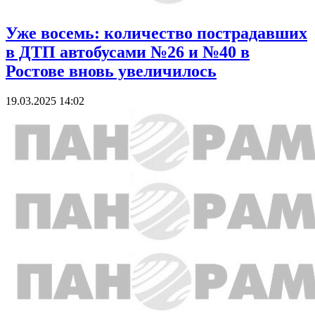
Уже восемь: количество пострадавших
в ДТП автобусами №26 и №40 в
Ростове вновь увеличилось
19.03.2025 14:02