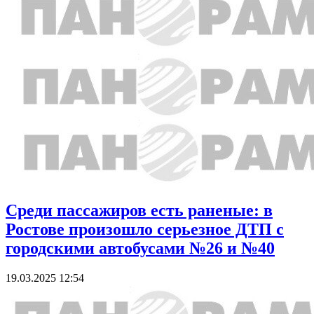
Среди пассажиров есть раненые: в
Ростове произошло серьезное ДТП с
городскими автобусами №26 и №40
19.03.2025 12:54