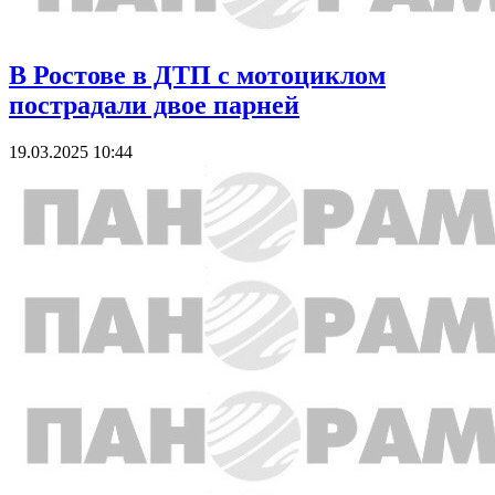
В Ростове в ДТП с мотоциклом
пострадали двое парней
19.03.2025 10:44