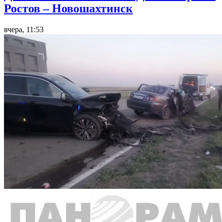
Ростов – Новошахтинск
вчера, 11:53