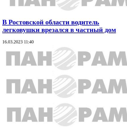
В Ростовской области водитель
легковушки врезался в частный дом
16.03.2023 11:40