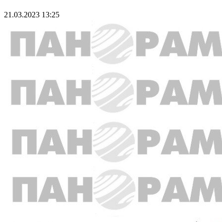
21.03.2023 13:25