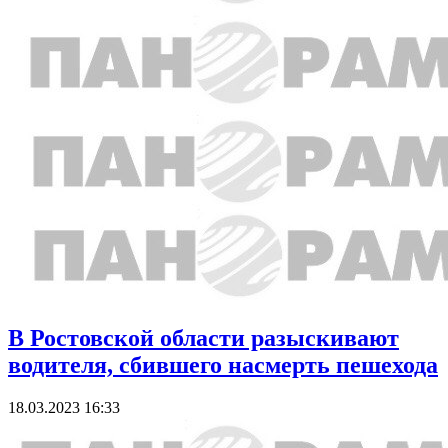
В Ростовской области разыскивают
водителя, сбившего насмерть пешехода
18.03.2023 16:33