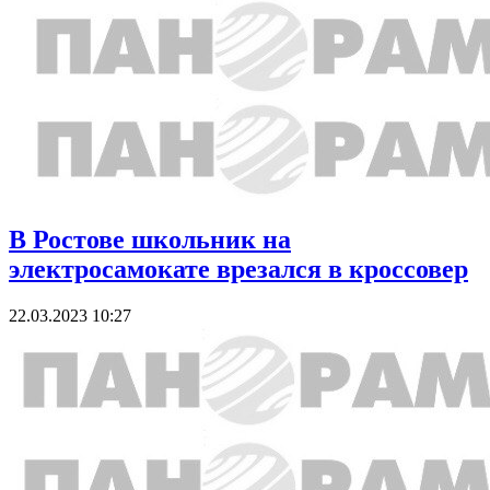
В Ростове школьник на
электросамокате врезался в кроссовер
22.03.2023 10:27