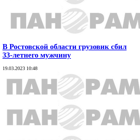
В Ростовской области грузовик сбил
33-летнего мужчину
19.03.2023 10:48