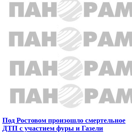
Под Ростовом произошло смертельное
ДТП с участием фуры и Газели