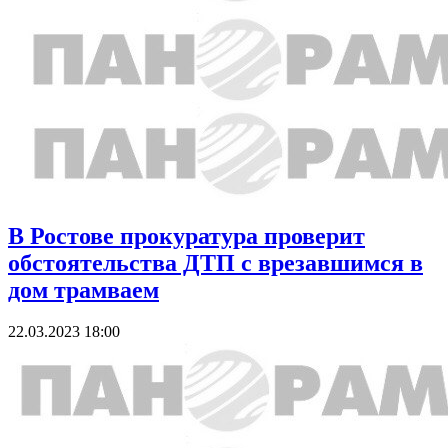
В Ростове прокуратура проверит
обстоятельства ДТП с врезавшимся в
дом трамваем
22.03.2023 18:00