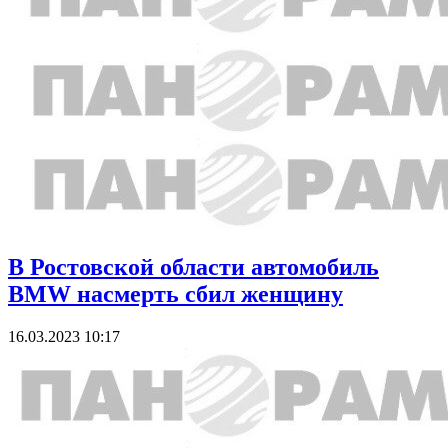
В Ростовской области автомобиль
BMW насмерть сбил женщину
16.03.2023 10:17