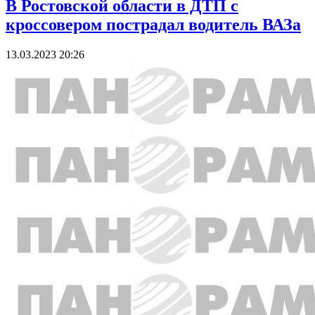
В Ростовской области в ДТП с
кроссовером пострадал водитель ВАЗа
13.03.2023 20:26