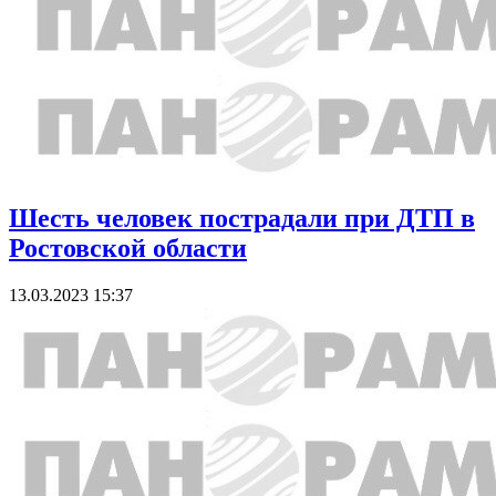
Шесть человек пострадали при ДТП в
Ростовской области
13.03.2023 15:37