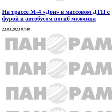
На трассе М-4 «Дон» в массовом ДТП с
фурой и автобусом погиб мужчина
23.03.2023 07:40