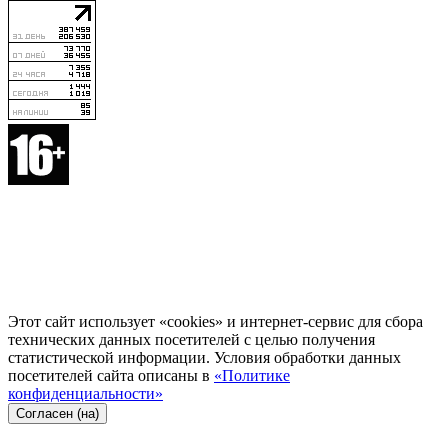
Этот сайт использует «cookies» и интернет-сервис для сбора
технических данных посетителей с целью получения
статистической информации. Условия обработки данных
посетителей сайта описаны в
«Политике
конфиденциальности»
Согласен (на)