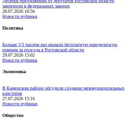
Десятки предложений от депутатов Ростовской области
закрепили в федеральных законах
28.07.2026 16:56
Новости рубрики
Политика
Больше 3,5 тысячи раз оказали бесплатную юридическую
помощь за полгода в Ростовской области
29.07.2026 15:02
Новости рубрики
Экономика
В Каменском районе обсудили создание межмуниципальных
кластеров
27.07.2026 15:16
Новости рубрики
Общество