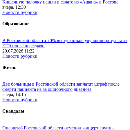
Кишечную палочку нашли в салате из «Ашана» в Ростове
вчера, 12:30
Новости рубрики
Образование
В Ростовской области 70% выпускников улучшили результаты
ЕГЭ после пересдачи
20.07.2026 11:22
Новости рубрики
Жизнь
Две больницы в Ростовской области заплатят штраф после
смерти пациента из-за ошибочного диагноза
вчера, 14:15
Новости рубрики
Скандалы
Оперштаб Ростовской области отменил концерт группы