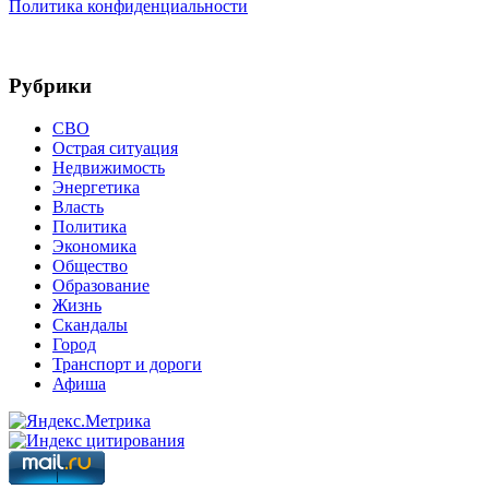
Политика конфиденциальности
Рубрики
СВО
Острая ситуация
Недвижимость
Энергетика
Власть
Политика
Экономика
Общество
Образование
Жизнь
Скандалы
Город
Транспорт и дороги
Афиша