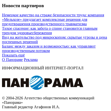
Новости партнеров
Немецкое качество на страже безопасности труда: компания
«Мельхозе» предлагает комплексные решения для
предотвращения производственного травматизма
Тихое спасение: как забота о спине становится главным
трендом здоровьесбережения
Вид на жительство под микроскопом: скрытые угрозы и цена
поспешных решений
Баланс между заказом и возможностью: как управляют
производственным потоком
Показать ещё
О Панораме
Реклама
ИНФОРМАЦИОННЫЙ ИНТЕРНЕТ-ПОРТАЛ
© 2004-2026 Агентство общественных коммуникаций
«Панорама»
Главный редактор Агафонов И.А.