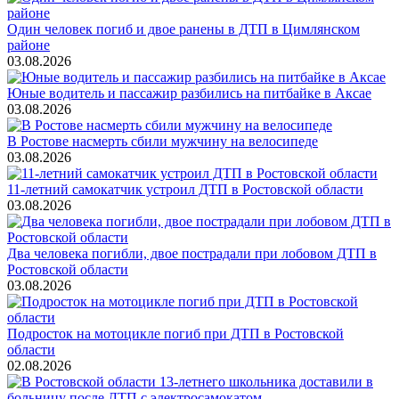
Один человек погиб и двое ранены в ДТП в Цимлянском
районе
03.08.2026
Юные водитель и пассажир разбились на питбайке в Аксае
03.08.2026
В Ростове насмерть сбили мужчину на велосипеде
03.08.2026
11-летний самокатчик устроил ДТП в Ростовской области
03.08.2026
Два человека погибли, двое пострадали при лобовом ДТП в
Ростовской области
03.08.2026
Подросток на мотоцикле погиб при ДТП в Ростовской
области
02.08.2026