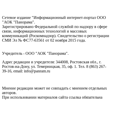
Сетевое издание "Информационный интернет-портал ООО
"АОК "Панорама".
Зарегистрировано Федеральной службой по надзору в сфере
связи, информационных технологий и массовых
коммуникаций (Роскомнадзор). Cвидетельство о регистрации
СМИ Эл № ФС77-63561 от 02 ноября 2015 года.
Учредитель - ООО "АОК "Панорама".
Адрес редакции и учредителя: 344008, Ростовская обл., г.
Ростов-на-Дону, ул. Темерницкая, 35, оф. 1. Тел. 8 (863) 267-
39-16, email: info@panram.ru
Мнение редакции может не совпадать с мнением отдельных
авторов.
При использовании материалов сайта ссылка обязательна