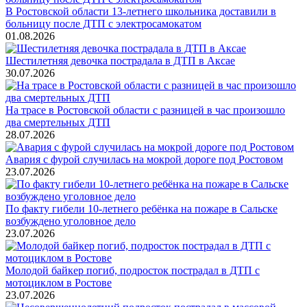
В Ростовской области 13-летнего школьника доставили в
больницу после ДТП с электросамокатом
01.08.2026
Шестилетняя девочка пострадала в ДТП в Аксае
30.07.2026
На трасе в Ростовской области с разницей в час произошло
два смертельных ДТП
28.07.2026
Авария с фурой случилась на мокрой дороге под Ростовом
23.07.2026
По факту гибели 10-летнего ребёнка на пожаре в Сальске
возбуждено уголовное дело
23.07.2026
Молодой байкер погиб, подросток пострадал в ДТП с
мотоциклом в Ростове
23.07.2026