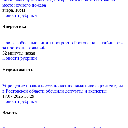
месте ночного пожара
вчера, 10:41
Новости рубрики
Энергетика
Новые кабельные линии построят в Ростове на Нагибина из-
за постоянных аварий
32 минуты назад
Новости рубрики
Недвижимость
Упрощение правил восстановления памятников архитектуры
в Ростовской области обсудили депутаты и эксперты
17.07.2026 18:29
Новости рубрики
Власть