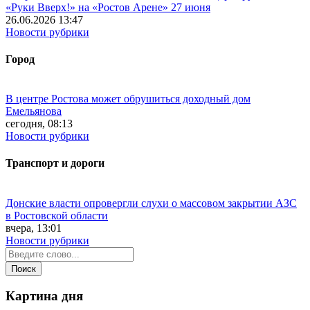
«Руки Вверх!» на «Ростов Арене» 27 июня
26.06.2026 13:47
Новости рубрики
Город
В центре Ростова может обрушиться доходный дом
Емельянова
сегодня, 08:13
Новости рубрики
Транспорт и дороги
Донские власти опровергли слухи о массовом закрытии АЗС
в Ростовской области
вчера, 13:01
Новости рубрики
Картина дня