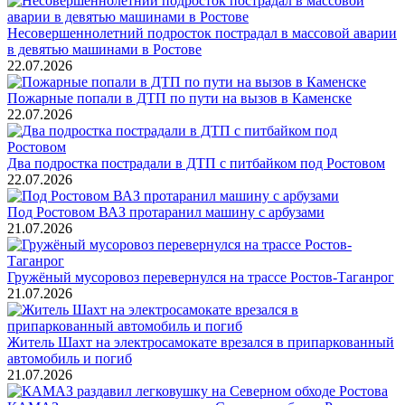
Несовершеннолетний подросток пострадал в массовой аварии
в девятью машинами в Ростове
22.07.2026
Пожарные попали в ДТП по пути на вызов в Каменске
22.07.2026
Два подростка пострадали в ДТП с питбайком под Ростовом
22.07.2026
Под Ростовом ВАЗ протаранил машину с арбузами
21.07.2026
Гружёный мусоровоз перевернулся на трассе Ростов-Таганрог
21.07.2026
Житель Шахт на электросамокате врезался в припаркованный
автомобиль и погиб
21.07.2026