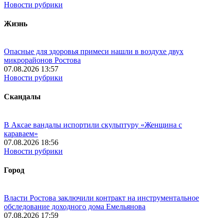
Новости рубрики
Жизнь
Опасные для здоровья примеси нашли в воздухе двух
микрорайонов Ростова
07.08.2026 13:57
Новости рубрики
Скандалы
В Аксае вандалы испортили скульптуру «Женщина с
караваем»
07.08.2026 18:56
Новости рубрики
Город
Власти Ростова заключили контракт на инструментальное
обследование доходного дома Емельянова
07.08.2026 17:59