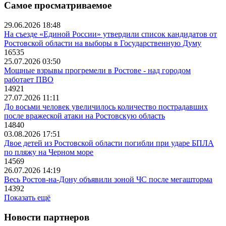
Самое просматриваемое
29.06.2026 18:48
На съезде «Единой России» утвердили список кандидатов от
Ростовской области на выборы в Государственную Думу
16535
25.07.2026 03:50
Мощные взрывы прогремели в Ростове - над городом
работает ПВО
14921
27.07.2026 11:11
До восьми человек увеличилось количество пострадавших
после вражеской атаки на Ростовскую область
14840
03.08.2026 17:51
Двое детей из Ростовской области погибли при ударе БПЛА
по пляжу на Черном море
14569
26.07.2026 14:19
Весь Ростов-на-Дону объявили зоной ЧС после мегашторма
14392
Показать ещё
Новости партнеров