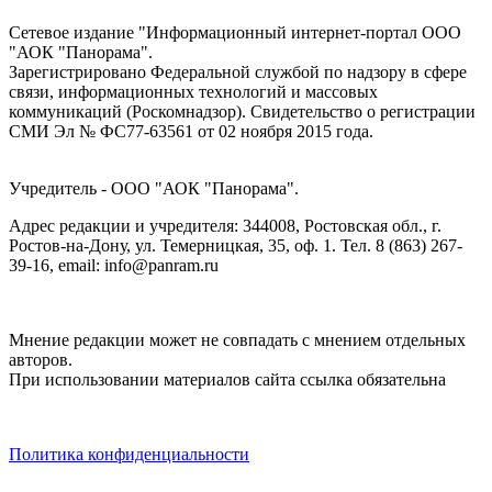
Сетевое издание "Информационный интернет-портал ООО
"АОК "Панорама".
Зарегистрировано Федеральной службой по надзору в сфере
связи, информационных технологий и массовых
коммуникаций (Роскомнадзор). Cвидетельство о регистрации
СМИ Эл № ФС77-63561 от 02 ноября 2015 года.
Учредитель - ООО "АОК "Панорама".
Адрес редакции и учредителя: 344008, Ростовская обл., г.
Ростов-на-Дону, ул. Темерницкая, 35, оф. 1. Тел. 8 (863) 267-
39-16, email: info@panram.ru
Мнение редакции может не совпадать с мнением отдельных
авторов.
При использовании материалов сайта ссылка обязательна
Политика конфиденциальности