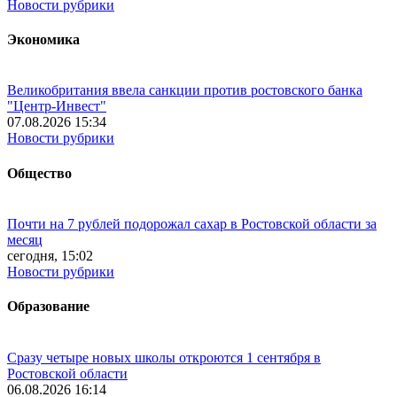
Новости рубрики
Экономика
Великобритания ввела санкции против ростовского банка
"Центр-Инвест"
07.08.2026 15:34
Новости рубрики
Общество
Почти на 7 рублей подорожал сахар в Ростовской области за
месяц
сегодня, 15:02
Новости рубрики
Образование
Сразу четыре новых школы откроются 1 сентября в
Ростовской области
06.08.2026 16:14