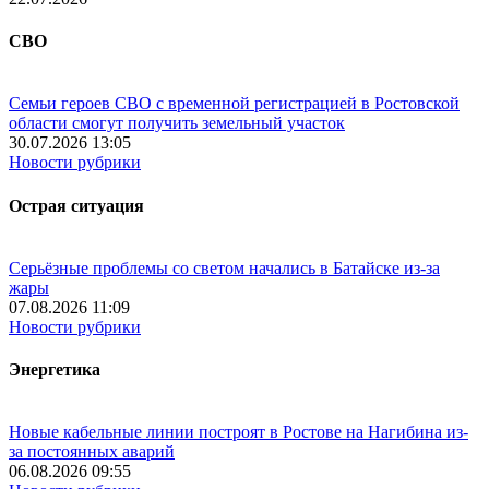
СВО
Семьи героев СВО с временной регистрацией в Ростовской
области смогут получить земельный участок
30.07.2026 13:05
Новости рубрики
Острая ситуация
Серьёзные проблемы со светом начались в Батайске из-за
жары
07.08.2026 11:09
Новости рубрики
Энергетика
Новые кабельные линии построят в Ростове на Нагибина из-
за постоянных аварий
06.08.2026 09:55