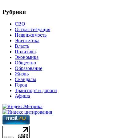
Рубрики
СВО
Острая ситуация
Недвижимость
Энергетика
Власть
Политика
Экономика
Общество
Образование
Жизнь
Скандалы
Город
Транспорт и дороги
Афиша