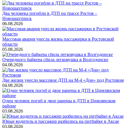
Два человека погибли в ДТП на трассе Ростов –
Новошахтинск
06.08.2026
Массовая авария унесла жизнь пассажирки в Ростовской
области
05.08.2026
Очередного байкера сбила легковушка в Волгодонске
04.08.2026
Две жизни унесло массовое ДТП на М-4 «Дон» под Ростовом
04.08.2026
Один человек погиб и двое ранены в ДТП в Цимлянском
районе
03.08.2026
Юные водитель и пассажир разбились на питбайке в Аксае
03.08.2026