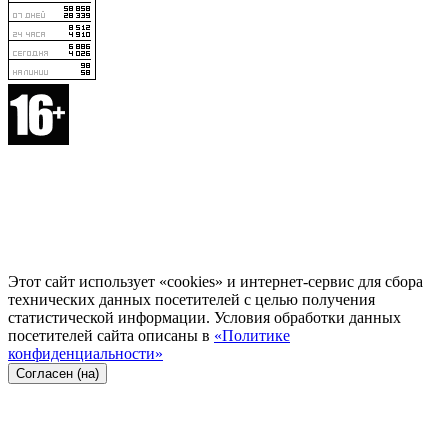
Этот сайт использует «cookies» и интернет-сервис для сбора
технических данных посетителей с целью получения
статистической информации. Условия обработки данных
посетителей сайта описаны в
«Политике
конфиденциальности»
Согласен (на)