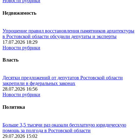
Новости рубрики
Недвижимость
Упрощение правил восстановления памятников архитектуры
в Ростовской области обсудили депутаты и эксперты
17.07.2026 18:29
Новости рубрики
Власть
Десятки предложений от депутатов Ростовской области
закрепили в федеральных законах
28.07.2026 16:56
Новости рубрики
Политика
Больше 3,5 тысячи раз оказали бесплатную юридическую
помощь за полгода в Ростовской области
29.07.2026 15:02