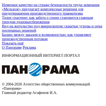
Немецкое качество на страже безопасности труда: компания
«Мельхозе» предлагает комплексные решения для
предотвращения производственного травматизма
Тихое спасение: как забота о спине становится главным
трендом здоровьесбережения
Вид на жительство под микроскопом: скрытые угрозы и цена
поспешных решений
Баланс между заказом и возможностью: как управляют
производственным потоком
Показать ещё
О Панораме
Реклама
ИНФОРМАЦИОННЫЙ ИНТЕРНЕТ-ПОРТАЛ
© 2004-2026 Агентство общественных коммуникаций
«Панорама»
Главный редактор Агафонов И.А.