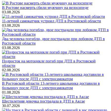
В Ростове насмерть сбили мужчину на велосипеде
03.08.2026
11-летний самокатчик устроил ДТП в Ростовской области
03.08.2026
Два человека погибли, двое пострадали при лобовом ДТП в
Ростовской области
03.08.2026
Подросток на мотоцикле погиб при ДТП в Ростовской
области
02.08.2026
В Ростовской области 13-летнего школьника доставили в
больницу после ДТП с электросамокатом
01.08.2026
Шестилетняя девочка пострадала в ДТП в Аксае
30.07.2026