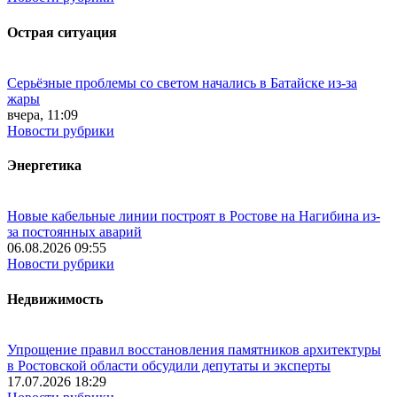
Острая ситуация
Серьёзные проблемы со светом начались в Батайске из-за
жары
вчера, 11:09
Новости рубрики
Энергетика
Новые кабельные линии построят в Ростове на Нагибина из-
за постоянных аварий
06.08.2026 09:55
Новости рубрики
Недвижимость
Упрощение правил восстановления памятников архитектуры
в Ростовской области обсудили депутаты и эксперты
17.07.2026 18:29