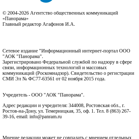
© 2004-2026 Агентство общественных коммуникаций
«Панорама»
Главный редактор Агафонов И.А.
Сетевое издание "Информационный интернет-портал ООО
"АОК "Панорама".
Зарегистрировано Федеральной службой по надзору в сфере
связи, информационных технологий и массовых
коммуникаций (Роскомнадзор). Cвидетельство о регистрации
СМИ Эл № ФС77-63561 от 02 ноября 2015 года.
Учредитель - ООО "АОК "Панорама".
Адрес редакции и учредителя: 344008, Ростовская обл., г.
Ростов-на-Дону, ул. Темерницкая, 35, оф. 1. Тел. 8 (863) 267-
39-16, email: info@panram.ru
Мнение редакции может не совпадать с мнением отдельных