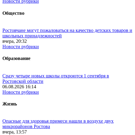
Новости рубрики
Общество
Ростовчане могут пожаловаться на качество детских товаров и
школьных принадлежностей
вчера, 20:32
Новости рубрики
Образование
Сразу четыре новых школы откроются 1 сентября в
Ростовской области
06.08.2026 16:14
Новости рубрики
Жизнь
Опасные для здоровья примеси нашли в воздухе двух
микрорайонов Ростова
вчера, 13:57