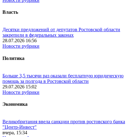
Новости рубрики
Власть
Десятки предложений от депутатов Ростовской области
закрепили в федеральных законах
28.07.2026 16:56
Новости рубрики
Политика
Больше 3,5 тысячи раз оказали бесплатную юридическую
помощь за полгода в Ростовской области
29.07.2026 15:02
Новости рубрики
Экономика
Великобритания ввела санкции против ростовского банка
"Центр-Инвест"
вчера, 15:34