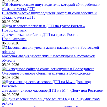
07.08.2026
В Новочеркасске ищут водителя, который сбил ребенка и
сбежал с места ДТП
06.08.2026
Два человека погибли в ДТП на трассе Ростов –
Новошахтинск
06.08.2026
Массовая авария унесла жизнь пассажирки в Ростовской
области
05.08.2026
Очередного байкера сбила легковушка в Волгодонске
04.08.2026
Две жизни унесло массовое ДТП на М-4 «Дон» под Ростовом
04.08.2026