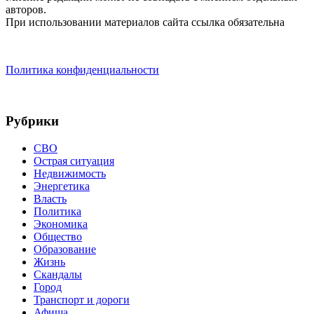
авторов.
При использовании материалов сайта ссылка обязательна
Политика конфиденциальности
Рубрики
СВО
Острая ситуация
Недвижимость
Энергетика
Власть
Политика
Экономика
Общество
Образование
Жизнь
Скандалы
Город
Транспорт и дороги
Афиша