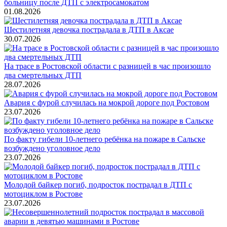
больницу после ДТП с электросамокатом
01.08.2026
Шестилетняя девочка пострадала в ДТП в Аксае
30.07.2026
На трасе в Ростовской области с разницей в час произошло
два смертельных ДТП
28.07.2026
Авария с фурой случилась на мокрой дороге под Ростовом
23.07.2026
По факту гибели 10-летнего ребёнка на пожаре в Сальске
возбуждено уголовное дело
23.07.2026
Молодой байкер погиб, подросток пострадал в ДТП с
мотоциклом в Ростове
23.07.2026