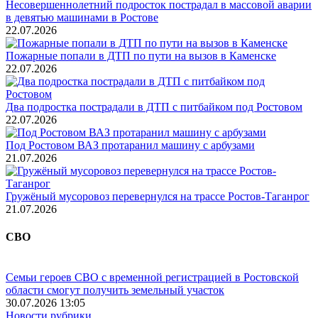
Несовершеннолетний подросток пострадал в массовой аварии
в девятью машинами в Ростове
22.07.2026
Пожарные попали в ДТП по пути на вызов в Каменске
22.07.2026
Два подростка пострадали в ДТП с питбайком под Ростовом
22.07.2026
Под Ростовом ВАЗ протаранил машину с арбузами
21.07.2026
Гружёный мусоровоз перевернулся на трассе Ростов-Таганрог
21.07.2026
СВО
Семьи героев СВО с временной регистрацией в Ростовской
области смогут получить земельный участок
30.07.2026 13:05
Новости рубрики