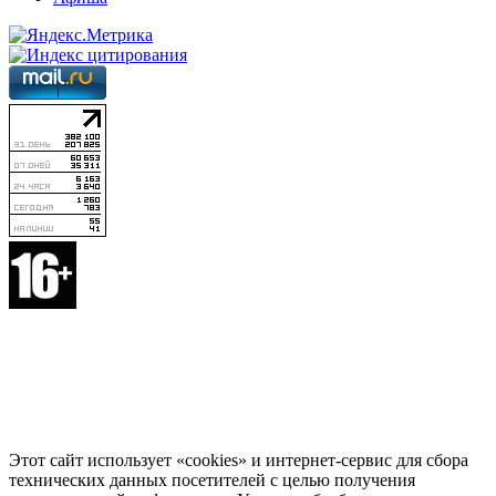
Этот сайт использует «cookies» и интернет-сервис для сбора
технических данных посетителей с целью получения