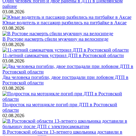
Один человек погиб и двое ранены в ДТП в Цимлянском
районе
03.08.2026
Юные водитель и пассажир разбились на питбайке в Аксае
03.08.2026
В Ростове насмерть сбили мужчину на велосипеде
03.08.2026
11-летний самокатчик устроил ДТП в Ростовской области
03.08.2026
Два человека погибли, двое пострадали при лобовом ДТП в
Ростовской области
03.08.2026
Подросток на мотоцикле погиб при ДТП в Ростовской
области
02.08.2026
В Ростовской области 13-летнего школьника доставили в