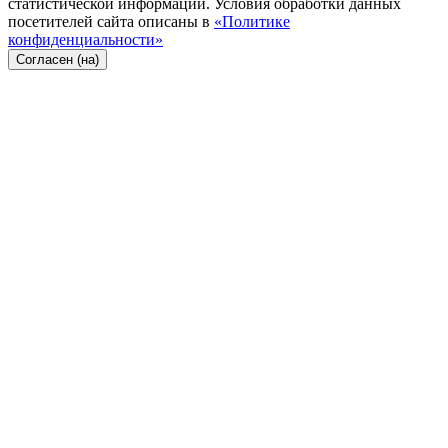
статистической информации. Условия обработки данных
посетителей сайта описаны в
«Политике
конфиденциальности»
Согласен (на)