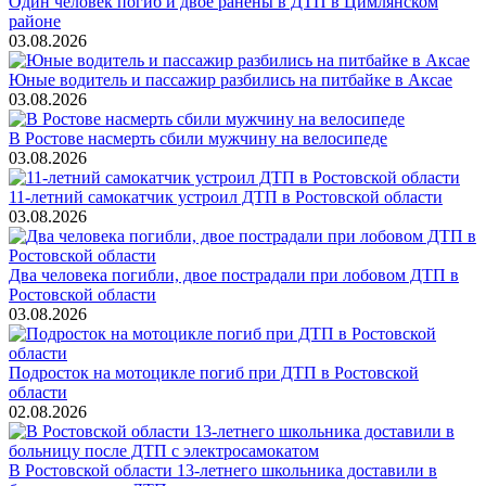
Один человек погиб и двое ранены в ДТП в Цимлянском
районе
03.08.2026
Юные водитель и пассажир разбились на питбайке в Аксае
03.08.2026
В Ростове насмерть сбили мужчину на велосипеде
03.08.2026
11-летний самокатчик устроил ДТП в Ростовской области
03.08.2026
Два человека погибли, двое пострадали при лобовом ДТП в
Ростовской области
03.08.2026
Подросток на мотоцикле погиб при ДТП в Ростовской
области
02.08.2026
В Ростовской области 13-летнего школьника доставили в