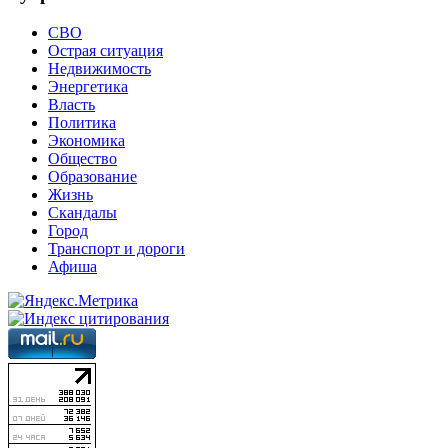
СВО
Острая ситуация
Недвижимость
Энергетика
Власть
Политика
Экономика
Общество
Образование
Жизнь
Скандалы
Город
Транспорт и дороги
Афиша