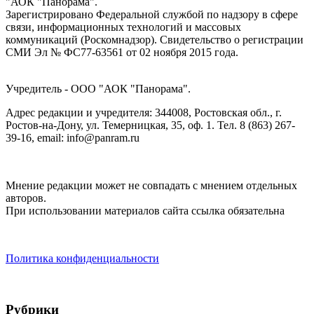
"АОК "Панорама".
Зарегистрировано Федеральной службой по надзору в сфере
связи, информационных технологий и массовых
коммуникаций (Роскомнадзор). Cвидетельство о регистрации
СМИ Эл № ФС77-63561 от 02 ноября 2015 года.
Учредитель - ООО "АОК "Панорама".
Адрес редакции и учредителя: 344008, Ростовская обл., г.
Ростов-на-Дону, ул. Темерницкая, 35, оф. 1. Тел. 8 (863) 267-
39-16, email: info@panram.ru
Мнение редакции может не совпадать с мнением отдельных
авторов.
При использовании материалов сайта ссылка обязательна
Политика конфиденциальности
Рубрики