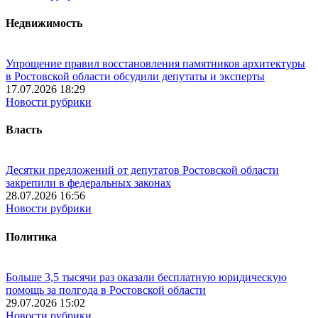
Недвижимость
Упрощение правил восстановления памятников архитектуры
в Ростовской области обсудили депутаты и эксперты
17.07.2026 18:29
Новости рубрики
Власть
Десятки предложений от депутатов Ростовской области
закрепили в федеральных законах
28.07.2026 16:56
Новости рубрики
Политика
Больше 3,5 тысячи раз оказали бесплатную юридическую
помощь за полгода в Ростовской области
29.07.2026 15:02
Новости рубрики