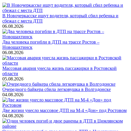
В Новочеркасске ищут водителя, который сбил ребенка и
сбежал с места ДТП
06.08.2026
Два человека погибли в ДТП на трассе Ростов –
Новошахтинск
06.08.2026
Массовая авария унесла жизнь пассажирки в Ростовской
области
05.08.2026
Очередного байкера сбила легковушка в Волгодонске
04.08.2026
Две жизни унесло массовое ДТП на М-4 «Дон» под Ростовом
04.08.2026