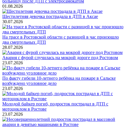
больницу после ДТП с электросамокатом
01.08.2026
Шестилетняя девочка пострадала в ДТП в Аксае
30.07.2026
На трасе в Ростовской области с разницей в час произошло
два смертельных ДТП
28.07.2026
Авария с фурой случилась на мокрой дороге под Ростовом
23.07.2026
По факту гибели 10-летнего ребёнка на пожаре в Сальске
возбуждено уголовное дело
23.07.2026
Молодой байкер погиб, подросток пострадал в ДТП с
мотоциклом в Ростове
23.07.2026