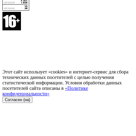
Этот сайт использует «cookies» и интернет-сервис для сбора
технических данных посетителей с целью получения
статистической информации. Условия обработки данных
посетителей сайта описаны в
«Политике
конфиденциальности»
Согласен (на)