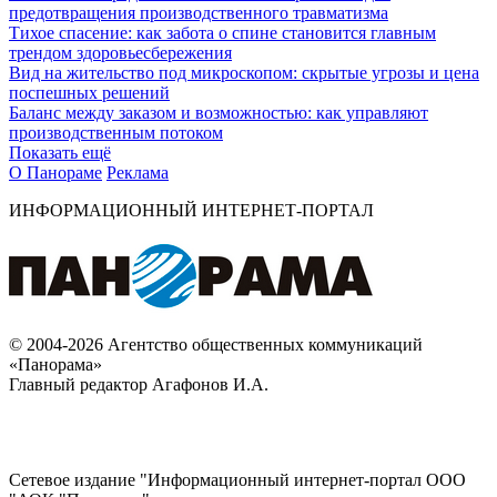
предотвращения производственного травматизма
Тихое спасение: как забота о спине становится главным
трендом здоровьесбережения
Вид на жительство под микроскопом: скрытые угрозы и цена
поспешных решений
Баланс между заказом и возможностью: как управляют
производственным потоком
Показать ещё
О Панораме
Реклама
ИНФОРМАЦИОННЫЙ ИНТЕРНЕТ-ПОРТАЛ
© 2004-2026 Агентство общественных коммуникаций
«Панорама»
Главный редактор Агафонов И.А.
Сетевое издание "Информационный интернет-портал ООО