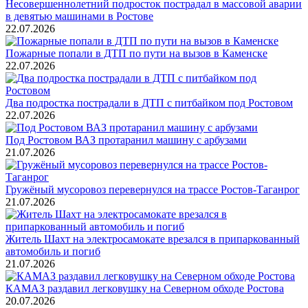
Несовершеннолетний подросток пострадал в массовой аварии
в девятью машинами в Ростове
22.07.2026
Пожарные попали в ДТП по пути на вызов в Каменске
22.07.2026
Два подростка пострадали в ДТП с питбайком под Ростовом
22.07.2026
Под Ростовом ВАЗ протаранил машину с арбузами
21.07.2026
Гружёный мусоровоз перевернулся на трассе Ростов-Таганрог
21.07.2026
Житель Шахт на электросамокате врезался в припаркованный
автомобиль и погиб
21.07.2026
КАМАЗ раздавил легковушку на Северном обходе Ростова
20.07.2026