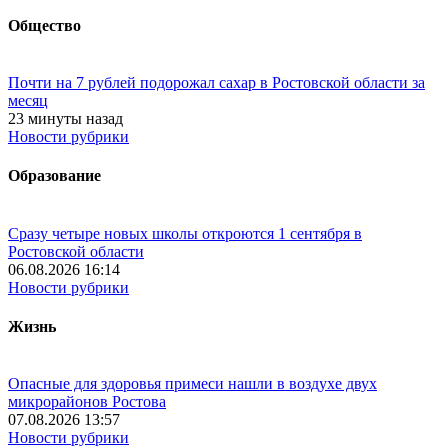
Общество
Почти на 7 рублей подорожал сахар в Ростовской области за
месяц
23 минуты назад
Новости рубрики
Образование
Сразу четыре новых школы откроются 1 сентября в
Ростовской области
06.08.2026 16:14
Новости рубрики
Жизнь
Опасные для здоровья примеси нашли в воздухе двух
микрорайонов Ростова
07.08.2026 13:57
Новости рубрики