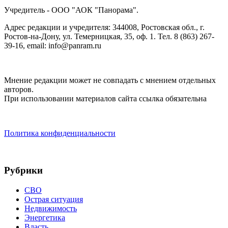
Учредитель - ООО "АОК "Панорама".
Адрес редакции и учредителя: 344008, Ростовская обл., г.
Ростов-на-Дону, ул. Темерницкая, 35, оф. 1. Тел. 8 (863) 267-
39-16, email: info@panram.ru
Мнение редакции может не совпадать с мнением отдельных
авторов.
При использовании материалов сайта ссылка обязательна
Политика конфиденциальности
Рубрики
СВО
Острая ситуация
Недвижимость
Энергетика
Власть