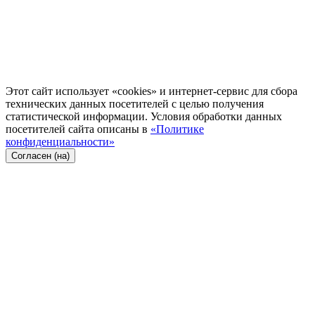
Этот сайт использует «cookies» и интернет-сервис для сбора
технических данных посетителей с целью получения
статистической информации. Условия обработки данных
посетителей сайта описаны в
«Политике
конфиденциальности»
Согласен (на)