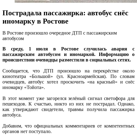
Пострадала пассажирка: автобус снёс
иномарку в Ростове
В Ростове произошло очередное ДТП с пассажирским
автобусом
В среду, 1 июля в Ростове случилась авария с
пассажирским автобусом и иномаркой. Информацию о
происшествии очевидцы разместили в социальных сетях.
Сообщается, что ДТП произошло на перекрёстке около
кинотеатра «Большой» (ул. Красноармейская). По словам
очевидцев, автобус хотел проскочить «на красный» и снёс
иномарку «Тойота».
В этот момент уже загорелся зелёный сигнал светофора для
пешеходов. К счастью, никто из них не пострадал. Однако,
как утверждают свидетели, травмы получила пассажирка
автобуса.
Добавим, что официальных комментариев от компетентных
органов нет поступало.