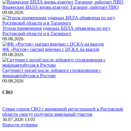
Вражеские БПЛА вновь атакуют Таганрог, работает ПВО
09.08.2026
Угроза применения ударных БПЛА объявлена по югу
Ростовской области и в Таганроге
09.08.2026
ФК «Ростов» сыграл вничью с ЦСКА на выезде
09.08.2026
Скутерист погиб после лобового столкновения с
микроавтобусом в Ростове
09.08.2026
СВО
Семьи героев СВО с временной регистрацией в Ростовской
области смогут получить земельный участок
30.07.2026 13:05
Новости рубрики