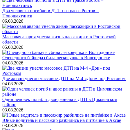
Два человека погибли в ДТП на трассе Ростов –
Новошахтинск
06.08.2026
Массовая авария унесла жизнь пассажирки в Ростовской
области
05.08.2026
Очередного байкера сбила легковушка в Волгодонске
04.08.2026
Две жизни унесло массовое ДТП на М-4 «Дон» под Ростовом
04.08.2026
Один человек погиб и двое ранены в ДТП в Цимлянском
районе
03.08.2026
Юные водитель и пассажир разбились на питбайке в Аксае
03.08.2026