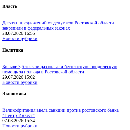
Власть
Десятки предложений от депутатов Ростовской области
закрепили в федеральных законах
28.07.2026 16:56
Новости рубрики
Политика
Больше 3,5 тысячи раз оказали бесплатную юридическую
помощь за полгода в Ростовской области
29.07.2026 15:02
Новости рубрики
Экономика
Великобритания ввела санкции против ростовского банка
"Центр-Инвест"
07.08.2026 15:34
Новости рубрики