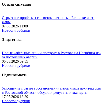
Острая ситуация
Серьёзные проблемы со светом начались в Батайске из-за
жары
07.08.2026 11:09
Новости рубрики
Энергетика
Новые кабельные линии построят в Ростове на Нагибина из-
за постоянных аварий
06.08.2026 09:55
Новости рубрики
Недвижимость
Упрощение правил восстановления памятников архитектуры
в Ростовской области обсудили депутаты и эксперты
17.07.2026 18:29
Новости рубрики