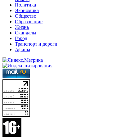
Политика
Экономика
Общество
Образование
Жизнь
Скандалы
Город
Транспорт и дороги
Афиша