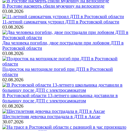
В Ростове насмерть сбили мужчину на велосипеде
03.08.2026
11-летний самокатчик устроил ДТП в Ростовской области
03.08.2026
Два человека погибли, двое пострадали при лобовом ДТП в
Ростовской области
03.08.2026
Подросток на мотоцикле погиб при ДТП в Ростовской
области
02.08.2026
В Ростовской области 13-летнего школьника доставили в
больницу после ДТП с электросамокатом
01.08.2026
Шестилетняя девочка пострадала в ДТП в Аксае
30.07.2026