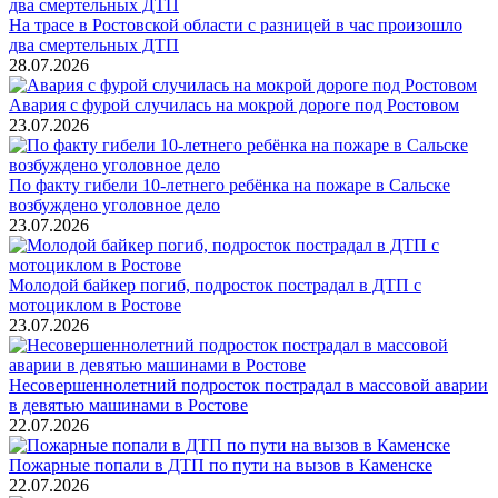
На трасе в Ростовской области с разницей в час произошло
два смертельных ДТП
28.07.2026
Авария с фурой случилась на мокрой дороге под Ростовом
23.07.2026
По факту гибели 10-летнего ребёнка на пожаре в Сальске
возбуждено уголовное дело
23.07.2026
Молодой байкер погиб, подросток пострадал в ДТП с
мотоциклом в Ростове
23.07.2026
Несовершеннолетний подросток пострадал в массовой аварии
в девятью машинами в Ростове
22.07.2026
Пожарные попали в ДТП по пути на вызов в Каменске
22.07.2026