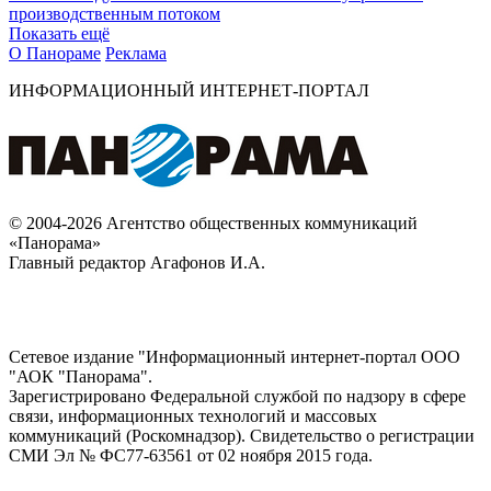
производственным потоком
Показать ещё
О Панораме
Реклама
ИНФОРМАЦИОННЫЙ ИНТЕРНЕТ-ПОРТАЛ
© 2004-2026 Агентство общественных коммуникаций
«Панорама»
Главный редактор Агафонов И.А.
Сетевое издание "Информационный интернет-портал ООО
"АОК "Панорама".
Зарегистрировано Федеральной службой по надзору в сфере
связи, информационных технологий и массовых
коммуникаций (Роскомнадзор). Cвидетельство о регистрации
СМИ Эл № ФС77-63561 от 02 ноября 2015 года.