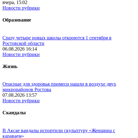
вчера, 15:02
Новости рубрики
Образование
Сразу четыре новых школы откроются 1 сентября в
Ростовской области
06.08.2026 16:14
Новости рубрики
Жизнь
Опасные для здоровья примеси нашли в воздухе двух
микрорайонов Ростова
07.08.2026 13:57
Новости рубрики
Скандалы
В Аксае вандалы испортили скульптуру «Женщина с
караваем»