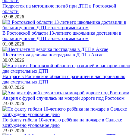
Подросток на мотоцикле погиб при ДТП в Ростовской
области
02.08.2026
В Ростовской области 13-летнего школьника доставили в
больницу после ДТП с электросамокатом
01.08.2026
Шестилетняя девочка пострадала в ДТП в Аксае
30.07.2026
На трасе в Ростовской области с разницей в час произошло
два смертельных ДТП
28.07.2026
Авария с фурой случилась на мокрой дороге под Ростовом
23.07.2026
По факту гибели 10-летнего ребёнка на пожаре в Сальске
возбуждено уголовное дело
23.07.2026