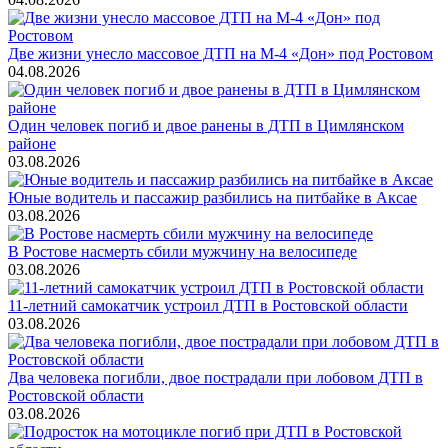
Две жизни унесло массовое ДТП на М-4 «Дон» под Ростовом
04.08.2026
Один человек погиб и двое ранены в ДТП в Цимлянском
районе
03.08.2026
Юные водитель и пассажир разбились на питбайке в Аксае
03.08.2026
В Ростове насмерть сбили мужчину на велосипеде
03.08.2026
11-летний самокатчик устроил ДТП в Ростовской области
03.08.2026
Два человека погибли, двое пострадали при лобовом ДТП в
Ростовской области
03.08.2026