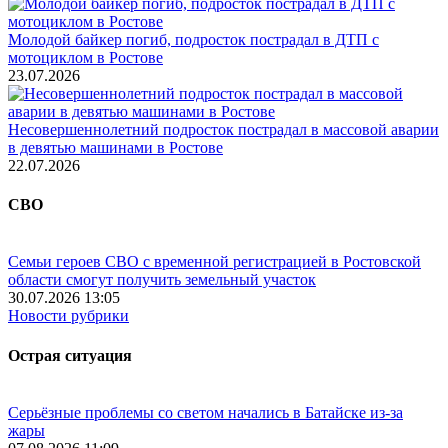
Молодой байкер погиб, подросток пострадал в ДТП с
мотоциклом в Ростове
23.07.2026
Несовершеннолетний подросток пострадал в массовой аварии
в девятью машинами в Ростове
22.07.2026
СВО
Семьи героев СВО с временной регистрацией в Ростовской
области смогут получить земельный участок
30.07.2026 13:05
Новости рубрики
Острая ситуация
Серьёзные проблемы со светом начались в Батайске из-за
жары