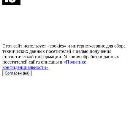
Этот сайт использует «cookies» и интернет-сервис для сбора
технических данных посетителей с целью получения
статистической информации. Условия обработки данных
посетителей сайта описаны в
«Политике
конфиденциальности»
Согласен (на)