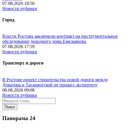
07.08.2026 18:56
Новости рубрики
Город
Власти Ростова заключили контракт на инструментальное
обследование доходного дома Емельянова
07.08.2026 17:59
Новости рубрики
Транспорт и дороги
В Ростове проект строительства новой дороги между
Доватора и Таганрогской не прошел экспертизу
08.08.2026 09:08
Новости рубрики
Панорама
24