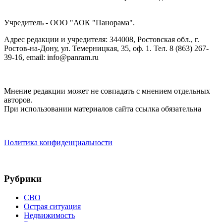
Учредитель - ООО "АОК "Панорама".
Адрес редакции и учредителя: 344008, Ростовская обл., г.
Ростов-на-Дону, ул. Темерницкая, 35, оф. 1. Тел. 8 (863) 267-
39-16, email: info@panram.ru
Мнение редакции может не совпадать с мнением отдельных
авторов.
При использовании материалов сайта ссылка обязательна
Политика конфиденциальности
Рубрики
СВО
Острая ситуация
Недвижимость