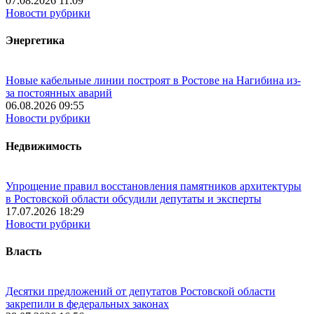
07.08.2026 11:09
Новости рубрики
Энергетика
Новые кабельные линии построят в Ростове на Нагибина из-
за постоянных аварий
06.08.2026 09:55
Новости рубрики
Недвижимость
Упрощение правил восстановления памятников архитектуры
в Ростовской области обсудили депутаты и эксперты
17.07.2026 18:29
Новости рубрики
Власть
Десятки предложений от депутатов Ростовской области
закрепили в федеральных законах