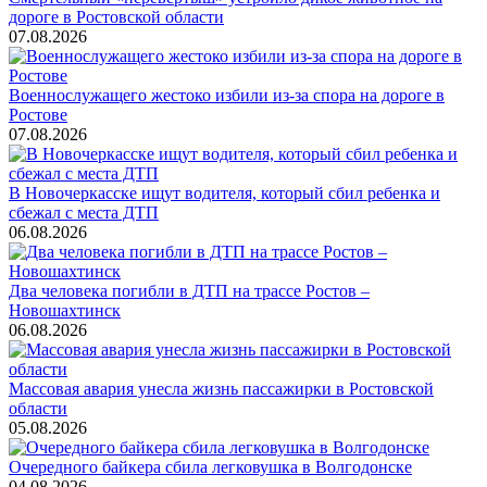
дороге в Ростовской области
07.08.2026
Военнослужащего жестоко избили из-за спора на дороге в
Ростове
07.08.2026
В Новочеркасске ищут водителя, который сбил ребенка и
сбежал с места ДТП
06.08.2026
Два человека погибли в ДТП на трассе Ростов –
Новошахтинск
06.08.2026
Массовая авария унесла жизнь пассажирки в Ростовской
области
05.08.2026
Очередного байкера сбила легковушка в Волгодонске
04.08.2026