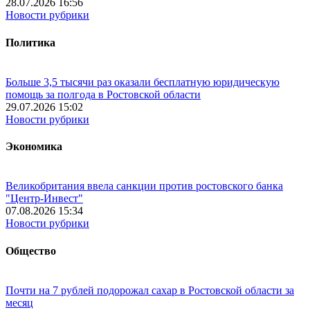
28.07.2026 16:56
Новости рубрики
Политика
Больше 3,5 тысячи раз оказали бесплатную юридическую
помощь за полгода в Ростовской области
29.07.2026 15:02
Новости рубрики
Экономика
Великобритания ввела санкции против ростовского банка
"Центр-Инвест"
07.08.2026 15:34
Новости рубрики
Общество
Почти на 7 рублей подорожал сахар в Ростовской области за
месяц