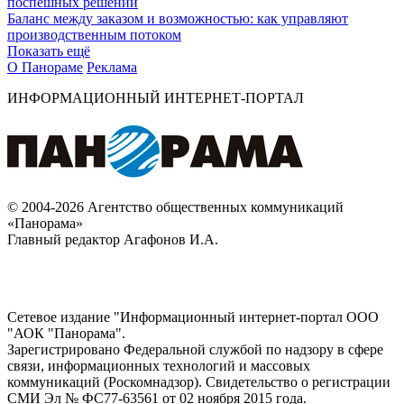
поспешных решений
Баланс между заказом и возможностью: как управляют
производственным потоком
Показать ещё
О Панораме
Реклама
ИНФОРМАЦИОННЫЙ ИНТЕРНЕТ-ПОРТАЛ
© 2004-2026 Агентство общественных коммуникаций
«Панорама»
Главный редактор Агафонов И.А.
Сетевое издание "Информационный интернет-портал ООО
"АОК "Панорама".
Зарегистрировано Федеральной службой по надзору в сфере
связи, информационных технологий и массовых
коммуникаций (Роскомнадзор). Cвидетельство о регистрации
СМИ Эл № ФС77-63561 от 02 ноября 2015 года.