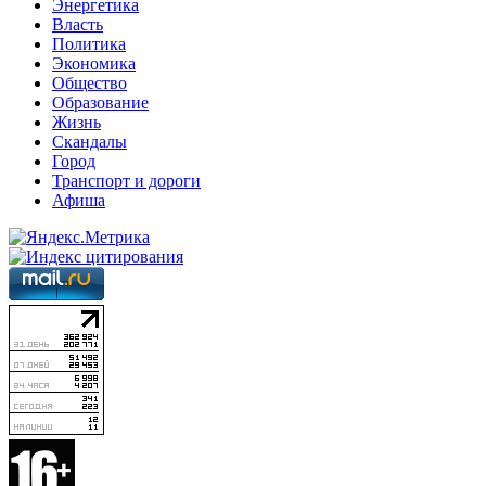
Энергетика
Власть
Политика
Экономика
Общество
Образование
Жизнь
Скандалы
Город
Транспорт и дороги
Афиша