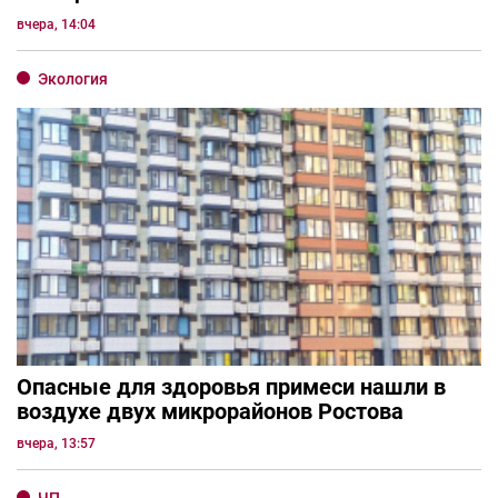
вчера, 14:04
Экология
Опасные для здоровья примеси нашли в
воздухе двух микрорайонов Ростова
вчера, 13:57