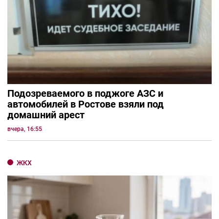
Подозреваемого в поджоге АЗС и
автомобилей в Ростове взяли под
домашний арест
вчера, 16:55
ЖКХ