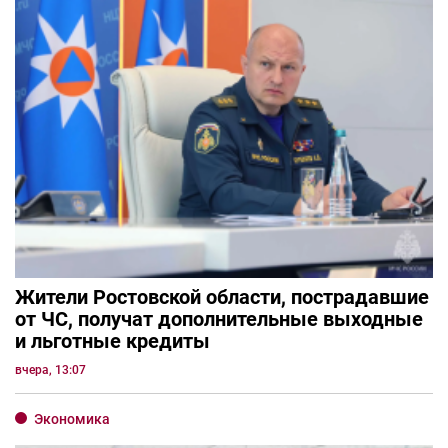
Жители Ростовской области, пострадавшие
от ЧС, получат дополнительные выходные
и льготные кредиты
вчера, 13:07
Экономика