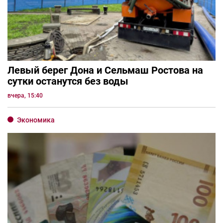
Левый берег Дона и Сельмаш Ростова на
сутки останутся без воды
вчера, 15:40
Экономика