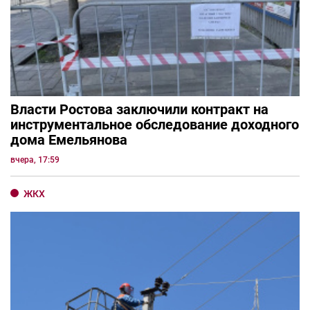
Власти Ростова заключили контракт на
инструментальное обследование доходного
дома Емельянова
вчера, 17:59
ЖКХ