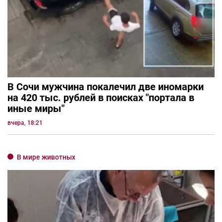
В Сочи мужчина покалечил две иномарки
на 420 тыс. рублей в поисках "портала в
иные миры"
вчера, 18:21
В мире животных