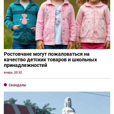
Ростовчане могут пожаловаться на
качество детских товаров и школьных
принадлежностей
вчера, 20:32
Скандалы