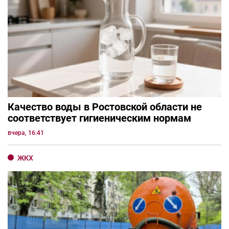
Качество воды в Ростовской области не
соответствует гигиеническим нормам
вчера, 16:41
ЖКХ