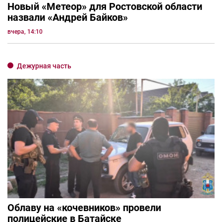
Новый «Метеор» для Ростовской области
назвали «Андрей Байков»
вчера, 14:10
Дежурная часть
Облаву на «кочевников» провели
полицейские в Батайске