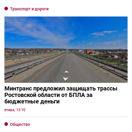
Транспорт и дороги
Минтранс предложил защищать трассы
Ростовской области от БПЛА за
бюджетные деньги
вчера, 13:10
Общество