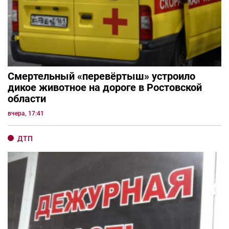
Смертельный «перевёртыш» устроило
дикое животное на дороге в Ростовской
области
вчера, 17:41
ДТП