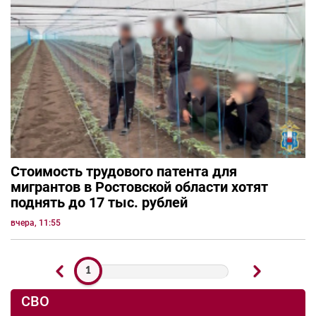
Стоимость трудового патента для
мигрантов в Ростовской области хотят
поднять до 17 тыс. рублей
вчера, 11:55
1
СВО