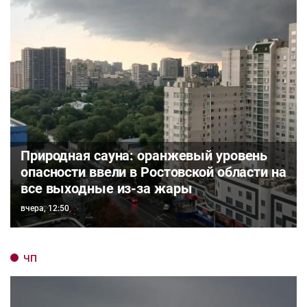
Природная сауна: оранжевый уровень
опасности ввели в Ростовской области на
все выходные из-за жары
вчера, 12:50
ЧП