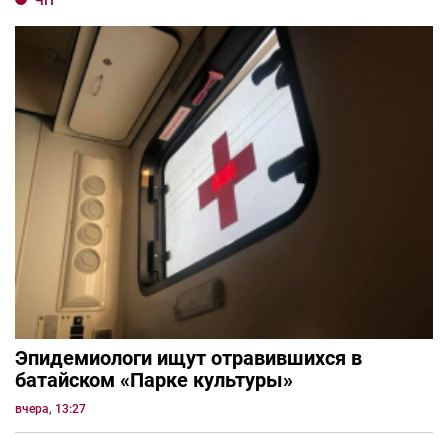
ЧП
Эпидемиологи ищут отравившихся в
батайском «Парке культуры»
вчера, 13:27