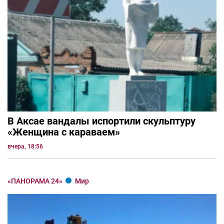
В Аксае вандалы испортили скульптуру
«Женщина с караваем»
вчера, 18:56
«ПАНОРАМА 24»
Мир