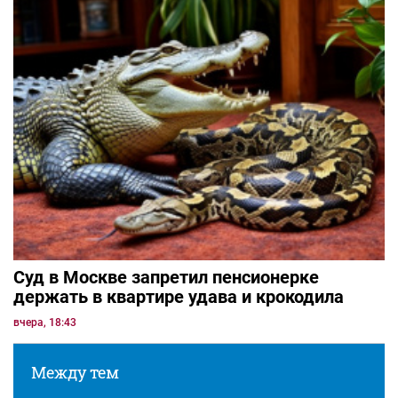
Суд в Москве запретил пенсионерке
держать в квартире удава и крокодила
вчера, 18:43
Между тем