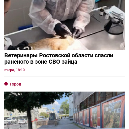
Ветеринары Ростовской области спасли
раненого в зоне СВО зайца
вчера, 18:10
Город