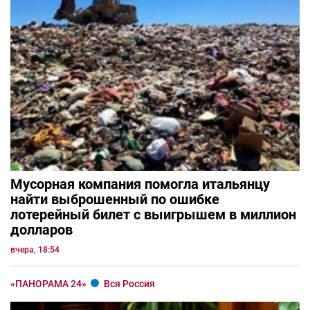
Мусорная компания помогла итальянцу
найти выброшенный по ошибке
лотерейный билет с выигрышем в миллион
долларов
вчера, 18:54
«ПАНОРАМА 24»
Вся Россия