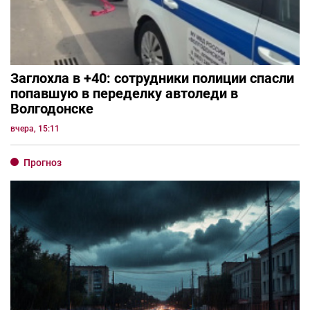
Заглохла в +40: сотрудники полиции спасли
попавшую в переделку автоледи в
Волгодонске
вчера, 15:11
Прогноз