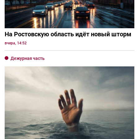
На Ростовскую область идёт новый шторм
вчера, 14:52
Дежурная часть