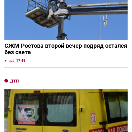
СЖМ Ростова второй вечер подряд остался
без света
вчера, 17:49
ДТП