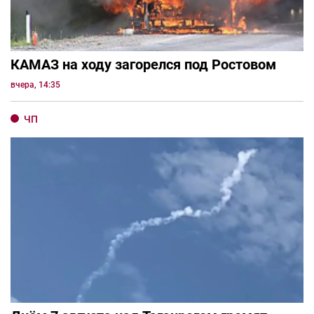
КАМАЗ на ходу загорелся под Ростовом
вчера, 14:35
ЧП