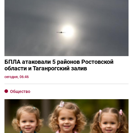
БПЛА атаковали 5 районов Ростовской
области и Таганрогский залив
сегодня, 06:46
Общество