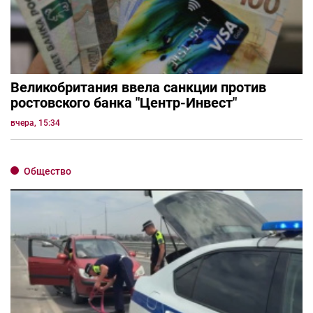
Великобритания ввела санкции против
ростовского банка "Центр-Инвест"
вчера, 15:34
Общество