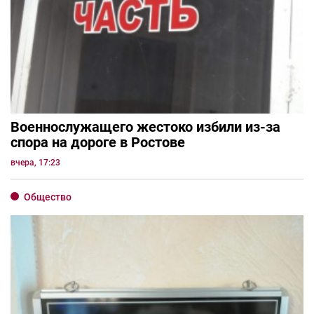
Военнослужащего жестоко избили из-за
спора на дороге в Ростове
вчера, 17:23
Общество