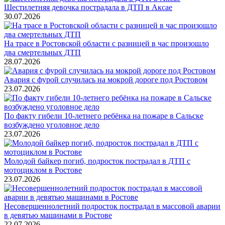
Шестилетняя девочка пострадала в ДТП в Аксае
30.07.2026
На трасе в Ростовской области с разницей в час произошло
два смертельных ДТП
28.07.2026
Авария с фурой случилась на мокрой дороге под Ростовом
23.07.2026
По факту гибели 10-летнего ребёнка на пожаре в Сальске
возбуждено уголовное дело
23.07.2026
Молодой байкер погиб, подросток пострадал в ДТП с
мотоциклом в Ростове
23.07.2026
Несовершеннолетний подросток пострадал в массовой аварии
в девятью машинами в Ростове
22.07.2026