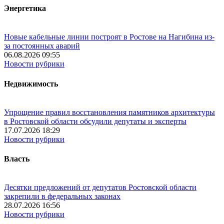
Энергетика
Новые кабельные линии построят в Ростове на Нагибина из-
за постоянных аварий
06.08.2026 09:55
Новости рубрики
Недвижимость
Упрощение правил восстановления памятников архитектуры
в Ростовской области обсудили депутаты и эксперты
17.07.2026 18:29
Новости рубрики
Власть
Десятки предложений от депутатов Ростовской области
закрепили в федеральных законах
28.07.2026 16:56
Новости рубрики