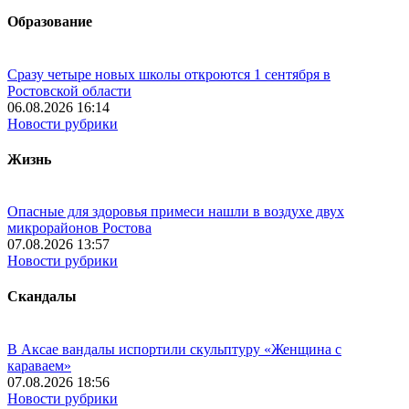
Образование
Сразу четыре новых школы откроются 1 сентября в
Ростовской области
06.08.2026 16:14
Новости рубрики
Жизнь
Опасные для здоровья примеси нашли в воздухе двух
микрорайонов Ростова
07.08.2026 13:57
Новости рубрики
Скандалы
В Аксае вандалы испортили скульптуру «Женщина с
караваем»
07.08.2026 18:56
Новости рубрики