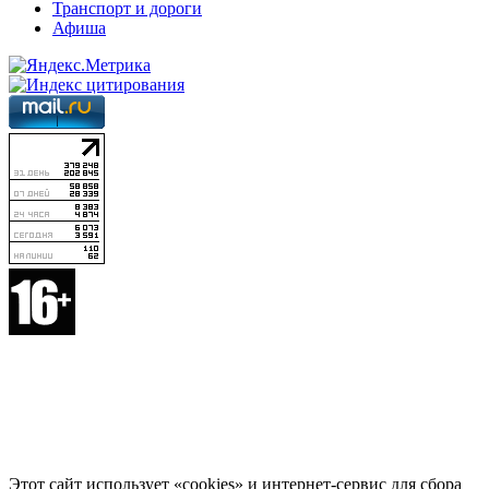
Транспорт и дороги
Афиша
Этот сайт использует «cookies» и интернет-сервис для сбора