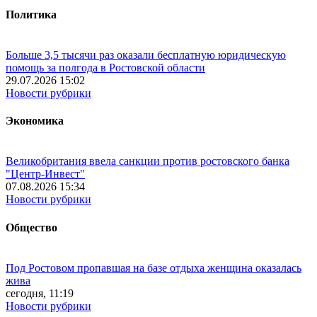
Политика
Больше 3,5 тысячи раз оказали бесплатную юридическую
помощь за полгода в Ростовской области
29.07.2026 15:02
Новости рубрики
Экономика
Великобритания ввела санкции против ростовского банка
"Центр-Инвест"
07.08.2026 15:34
Новости рубрики
Общество
Под Ростовом пропавшая на базе отдыха женщина оказалась
жива
сегодня, 11:19
Новости рубрики