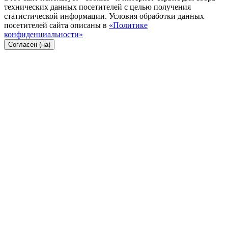
технических данных посетителей с целью получения
статистической информации. Условия обработки данных
посетителей сайта описаны в
«Политике
конфиденциальности»
Согласен (на)