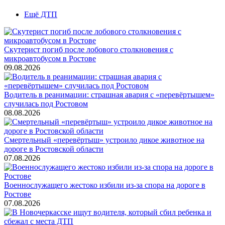
Ещё ДТП
Скутерист погиб после лобового столкновения с
микроавтобусом в Ростове
09.08.2026
Водитель в реанимации: страшная авария с «перевёртышем»
случилась под Ростовом
08.08.2026
Смертельный «перевёртыш» устроило дикое животное на
дороге в Ростовской области
07.08.2026
Военнослужащего жестоко избили из-за спора на дороге в
Ростове
07.08.2026