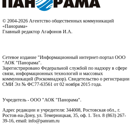
© 2004-2026 Агентство общественных коммуникаций
«Панорама»
Главный редактор Агафонов И.А.
Сетевое издание "Информационный интернет-портал ООО
"АОК "Панорама".
Зарегистрировано Федеральной службой по надзору в сфере
связи, информационных технологий и массовых
коммуникаций (Роскомнадзор). Cвидетельство о регистрации
СМИ Эл № ФС77-63561 от 02 ноября 2015 года.
Учредитель - ООО "АОК "Панорама".
Адрес редакции и учредителя: 344008, Ростовская обл., г.
Ростов-на-Дону, ул. Темерницкая, 35, оф. 1. Тел. 8 (863) 267-
39-16, email: info@panram.ru