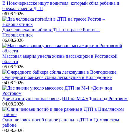
В Новочеркасске ищут водителя, который сбил ребенка и
сбежал с места ДТП
06.08.2026
Два человека погибли в ДТП на трассе Ростов –
Новошахтинск
06.08.2026
Массовая авария унесла жизнь пассажирки в Ростовской
области
05.08.2026
Очередного байкера сбила легковушка в Волгодонске
04.08.2026
Две жизни унесло массовое ДТП на М-4 «Дон» под Ростовом
04.08.2026
Один человек погиб и двое ранены в ДТП в Цимлянском
районе
03.08.2026