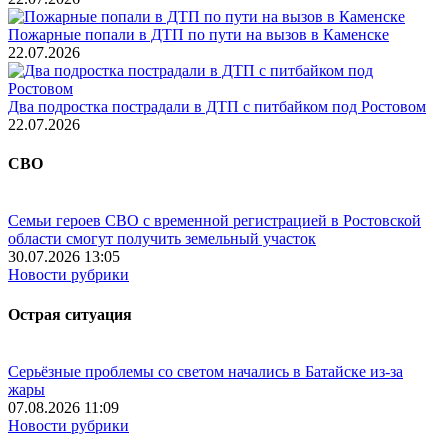
Пожарные попали в ДТП по пути на вызов в Каменске
22.07.2026
Два подростка пострадали в ДТП с питбайком под Ростовом
22.07.2026
СВО
Семьи героев СВО с временной регистрацией в Ростовской
области смогут получить земельный участок
30.07.2026 13:05
Новости рубрики
Острая ситуация
Серьёзные проблемы со светом начались в Батайске из-за
жары
07.08.2026 11:09
Новости рубрики