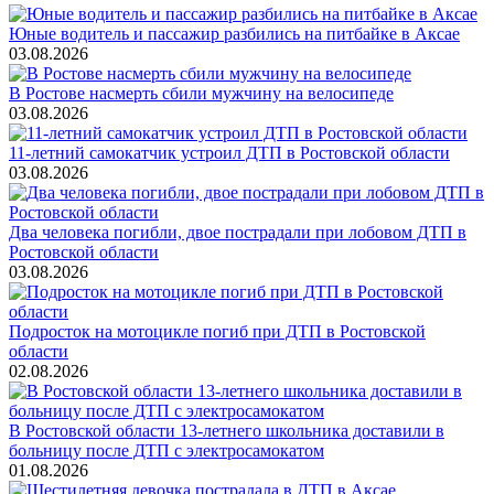
Юные водитель и пассажир разбились на питбайке в Аксае
03.08.2026
В Ростове насмерть сбили мужчину на велосипеде
03.08.2026
11-летний самокатчик устроил ДТП в Ростовской области
03.08.2026
Два человека погибли, двое пострадали при лобовом ДТП в
Ростовской области
03.08.2026
Подросток на мотоцикле погиб при ДТП в Ростовской
области
02.08.2026
В Ростовской области 13-летнего школьника доставили в
больницу после ДТП с электросамокатом
01.08.2026