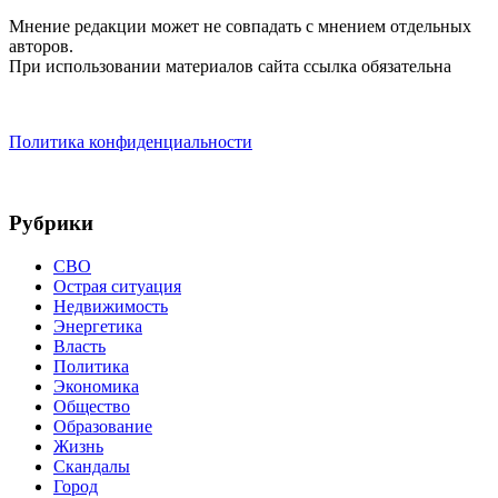
Мнение редакции может не совпадать с мнением отдельных
авторов.
При использовании материалов сайта ссылка обязательна
Политика конфиденциальности
Рубрики
СВО
Острая ситуация
Недвижимость
Энергетика
Власть
Политика
Экономика
Общество
Образование
Жизнь
Скандалы
Город