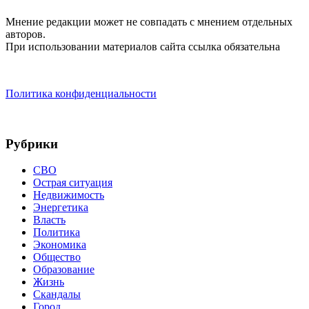
Мнение редакции может не совпадать с мнением отдельных
авторов.
При использовании материалов сайта ссылка обязательна
Политика конфиденциальности
Рубрики
СВО
Острая ситуация
Недвижимость
Энергетика
Власть
Политика
Экономика
Общество
Образование
Жизнь
Скандалы
Город