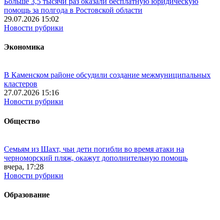
Больше 3,5 тысячи раз оказали бесплатную юридическую
помощь за полгода в Ростовской области
29.07.2026 15:02
Новости рубрики
Экономика
В Каменском районе обсудили создание межмуниципальных
кластеров
27.07.2026 15:16
Новости рубрики
Общество
Семьям из Шахт, чьи дети погибли во время атаки на
черноморский пляж, окажут дополнительную помощь
вчера, 17:28
Новости рубрики
Образование