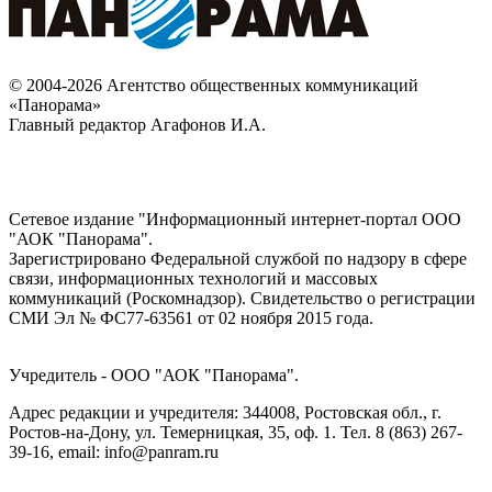
© 2004-2026 Агентство общественных коммуникаций
«Панорама»
Главный редактор Агафонов И.А.
Сетевое издание "Информационный интернет-портал ООО
"АОК "Панорама".
Зарегистрировано Федеральной службой по надзору в сфере
связи, информационных технологий и массовых
коммуникаций (Роскомнадзор). Cвидетельство о регистрации
СМИ Эл № ФС77-63561 от 02 ноября 2015 года.
Учредитель - ООО "АОК "Панорама".
Адрес редакции и учредителя: 344008, Ростовская обл., г.
Ростов-на-Дону, ул. Темерницкая, 35, оф. 1. Тел. 8 (863) 267-
39-16, email: info@panram.ru