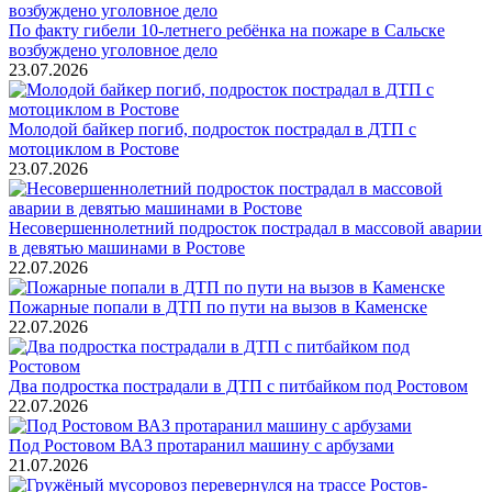
По факту гибели 10-летнего ребёнка на пожаре в Сальске
возбуждено уголовное дело
23.07.2026
Молодой байкер погиб, подросток пострадал в ДТП с
мотоциклом в Ростове
23.07.2026
Несовершеннолетний подросток пострадал в массовой аварии
в девятью машинами в Ростове
22.07.2026
Пожарные попали в ДТП по пути на вызов в Каменске
22.07.2026
Два подростка пострадали в ДТП с питбайком под Ростовом
22.07.2026
Под Ростовом ВАЗ протаранил машину с арбузами
21.07.2026