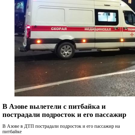
В Азове вылетели с питбайка и
пострадали подросток и его пассажир
В Азове в ДТП пострадали подросток и его пассажир на
питбайке