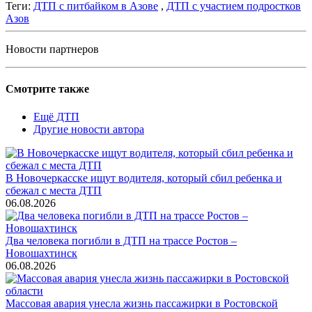
Теги:
ДТП с питбайком в Азове
,
ДТП с участием подростков
Азов
Новости партнеров
Смотрите также
Ещё ДТП
Другие новости автора
В Новочеркасске ищут водителя, который сбил ребенка и
сбежал с места ДТП
06.08.2026
Два человека погибли в ДТП на трассе Ростов –
Новошахтинск
06.08.2026
Массовая авария унесла жизнь пассажирки в Ростовской