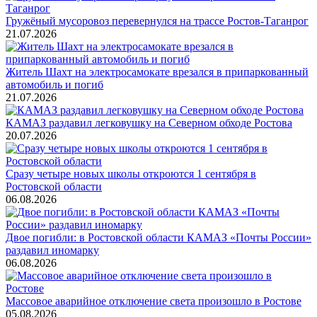
Гружёный мусоровоз перевернулся на трассе Ростов-Таганрог
21.07.2026
Житель Шахт на электросамокате врезался в припаркованный
автомобиль и погиб
21.07.2026
КАМАЗ раздавил легковушку на Северном обходе Ростова
20.07.2026
Сразу четыре новых школы откроются 1 сентября в
Ростовской области
06.08.2026
Двое погибли: в Ростовской области КАМАЗ «Почты России»
раздавил иномарку
06.08.2026
Массовое аварийное отключение света произошло в Ростове
05.08.2026