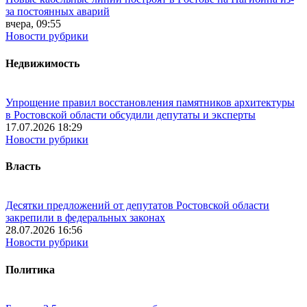
за постоянных аварий
вчера, 09:55
Новости рубрики
Недвижимость
Упрощение правил восстановления памятников архитектуры
в Ростовской области обсудили депутаты и эксперты
17.07.2026 18:29
Новости рубрики
Власть
Десятки предложений от депутатов Ростовской области
закрепили в федеральных законах
28.07.2026 16:56
Новости рубрики
Политика