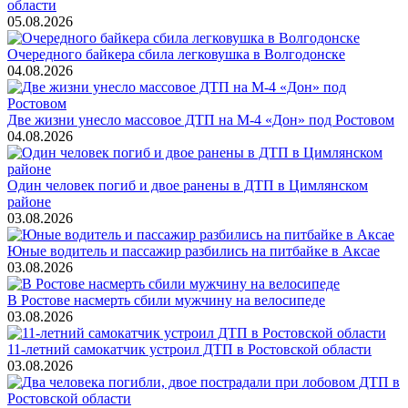
области
05.08.2026
Очередного байкера сбила легковушка в Волгодонске
04.08.2026
Две жизни унесло массовое ДТП на М-4 «Дон» под Ростовом
04.08.2026
Один человек погиб и двое ранены в ДТП в Цимлянском
районе
03.08.2026
Юные водитель и пассажир разбились на питбайке в Аксае
03.08.2026
В Ростове насмерть сбили мужчину на велосипеде
03.08.2026
11-летний самокатчик устроил ДТП в Ростовской области
03.08.2026