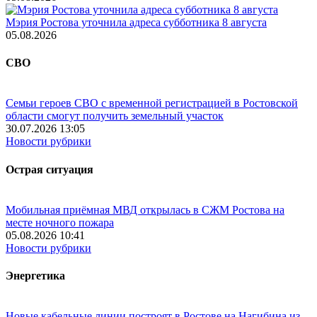
Мэрия Ростова уточнила адреса субботника 8 августа
05.08.2026
СВО
Семьи героев СВО с временной регистрацией в Ростовской
области смогут получить земельный участок
30.07.2026 13:05
Новости рубрики
Острая ситуация
Мобильная приёмная МВД открылась в СЖМ Ростова на
месте ночного пожара
05.08.2026 10:41
Новости рубрики
Энергетика
Новые кабельные линии построят в Ростове на Нагибина из-