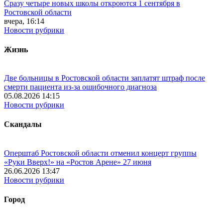
Сразу четыре новых школы откроются 1 сентября в
Ростовской области
вчера, 16:14
Новости рубрики
Жизнь
Две больницы в Ростовской области заплатят штраф после
смерти пациента из-за ошибочного диагноза
05.08.2026 14:15
Новости рубрики
Скандалы
Оперштаб Ростовской области отменил концерт группы
«Руки Вверх!» на «Ростов Арене» 27 июня
26.06.2026 13:47
Новости рубрики
Город