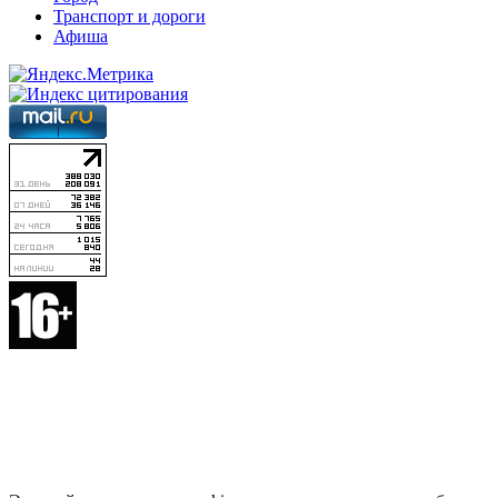
Транспорт и дороги
Афиша