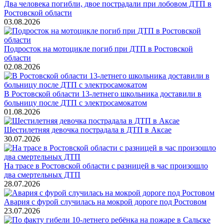
Два человека погибли, двое пострадали при лобовом ДТП в
Ростовской области
03.08.2026
Подросток на мотоцикле погиб при ДТП в Ростовской
области
02.08.2026
В Ростовской области 13-летнего школьника доставили в
больницу после ДТП с электросамокатом
01.08.2026
Шестилетняя девочка пострадала в ДТП в Аксае
30.07.2026
На трасе в Ростовской области с разницей в час произошло
два смертельных ДТП
28.07.2026
Авария с фурой случилась на мокрой дороге под Ростовом
23.07.2026