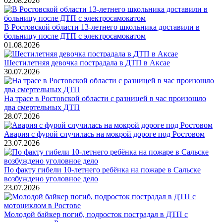
02.08.2026
В Ростовской области 13-летнего школьника доставили в
больницу после ДТП с электросамокатом
01.08.2026
Шестилетняя девочка пострадала в ДТП в Аксае
30.07.2026
На трасе в Ростовской области с разницей в час произошло
два смертельных ДТП
28.07.2026
Авария с фурой случилась на мокрой дороге под Ростовом
23.07.2026
По факту гибели 10-летнего ребёнка на пожаре в Сальске
возбуждено уголовное дело
23.07.2026
Молодой байкер погиб, подросток пострадал в ДТП с