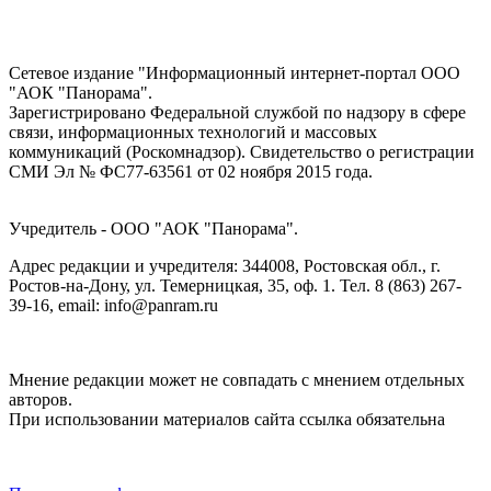
Сетевое издание "Информационный интернет-портал ООО
"АОК "Панорама".
Зарегистрировано Федеральной службой по надзору в сфере
связи, информационных технологий и массовых
коммуникаций (Роскомнадзор). Cвидетельство о регистрации
СМИ Эл № ФС77-63561 от 02 ноября 2015 года.
Учредитель - ООО "АОК "Панорама".
Адрес редакции и учредителя: 344008, Ростовская обл., г.
Ростов-на-Дону, ул. Темерницкая, 35, оф. 1. Тел. 8 (863) 267-
39-16, email: info@panram.ru
Мнение редакции может не совпадать с мнением отдельных
авторов.
При использовании материалов сайта ссылка обязательна