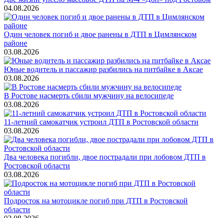
04.08.2026
Один человек погиб и двое ранены в ДТП в Цимлянском
районе
03.08.2026
Юные водитель и пассажир разбились на питбайке в Аксае
03.08.2026
В Ростове насмерть сбили мужчину на велосипеде
03.08.2026
11-летний самокатчик устроил ДТП в Ростовской области
03.08.2026
Два человека погибли, двое пострадали при лобовом ДТП в
Ростовской области
03.08.2026
Подросток на мотоцикле погиб при ДТП в Ростовской
области