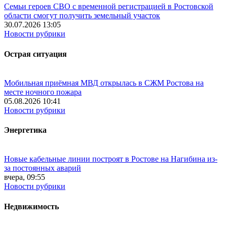
Семьи героев СВО с временной регистрацией в Ростовской
области смогут получить земельный участок
30.07.2026 13:05
Новости рубрики
Острая ситуация
Мобильная приёмная МВД открылась в СЖМ Ростова на
месте ночного пожара
05.08.2026 10:41
Новости рубрики
Энергетика
Новые кабельные линии построят в Ростове на Нагибина из-
за постоянных аварий
вчера, 09:55
Новости рубрики
Недвижимость