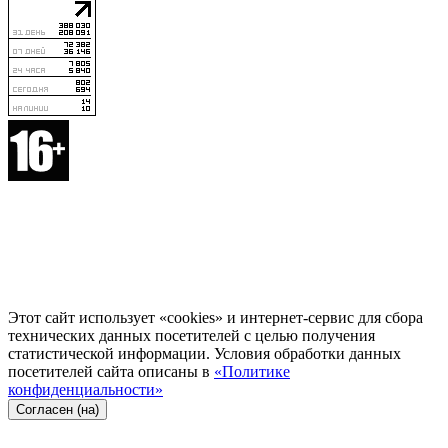
Этот сайт использует «cookies» и интернет-сервис для сбора
технических данных посетителей с целью получения
статистической информации. Условия обработки данных
посетителей сайта описаны в
«Политике
конфиденциальности»
Согласен (на)