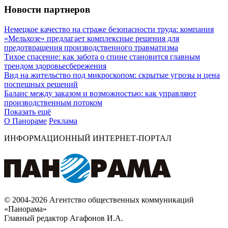
Новости партнеров
Немецкое качество на страже безопасности труда: компания
«Мельхозе» предлагает комплексные решения для
предотвращения производственного травматизма
Тихое спасение: как забота о спине становится главным
трендом здоровьесбережения
Вид на жительство под микроскопом: скрытые угрозы и цена
поспешных решений
Баланс между заказом и возможностью: как управляют
производственным потоком
Показать ещё
О Панораме
Реклама
ИНФОРМАЦИОННЫЙ ИНТЕРНЕТ-ПОРТАЛ
© 2004-2026 Агентство общественных коммуникаций
«Панорама»
Главный редактор Агафонов И.А.