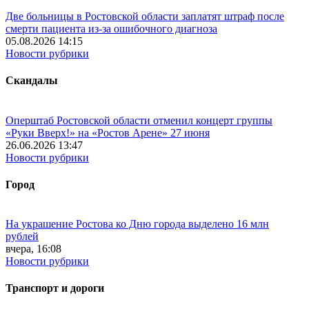
Две больницы в Ростовской области заплатят штраф после
смерти пациента из-за ошибочного диагноза
05.08.2026 14:15
Новости рубрики
Скандалы
Оперштаб Ростовской области отменил концерт группы
«Руки Вверх!» на «Ростов Арене» 27 июня
26.06.2026 13:47
Новости рубрики
Город
На украшение Ростова ко Дню города выделено 16 млн
рублей
вчера, 16:08
Новости рубрики
Транспорт и дороги