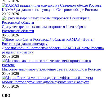
21.07.2026
КАМАЗ раздавил легковушку на Северном обходе Ростова
20.07.2026
Сразу четыре новых школы откроются 1 сентября в
Ростовской области
06.08.2026
Двое погибли: в Ростовской области КАМАЗ «Почты России»
раздавил иномарку
06.08.2026
Массовое аварийное отключение света произошло в Ростове
05.08.2026
Мэрия Ростова уточнила адреса субботника 8 августа
05.08.2026
СВО