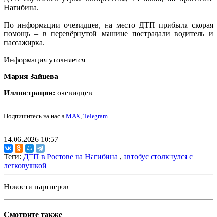
Нагибина.
По информации очевидцев, на место ДТП прибыла скорая
помощь – в перевёрнутой машине пострадали водитель и
пассажирка.
Информация уточняется.
Мария Зайцева
Иллюстрация:
очевидцев
Подпишитесь на нас в
MAX
,
Telegram
.
14.06.2026 10:57
Теги:
ДТП в Ростове на Нагибина
,
автобус столкнулся с
легковушкой
Новости партнеров
Смотрите также