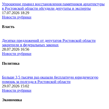
Упрощение правил восстановления памятников архитектуры
в Ростовской области обсудили депутаты и эксперты
17.07.2026 18:29
Новости рубрики
Власть
Десятки предложений от депутатов Ростовской области
закрепили в федеральных законах
28.07.2026 16:56
Новости рубрики
Политика
Больше 3,5 тысячи раз оказали бесплатную юридическую
помощь за полгода в Ростовской области
29.07.2026 15:02
Новости рубрики
Экономика