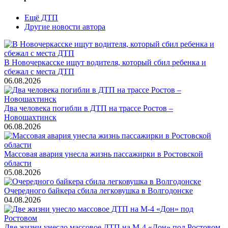
Ещё ДТП
Другие новости автора
В Новочеркасске ищут водителя, который сбил ребенка и
сбежал с места ДТП
06.08.2026
Два человека погибли в ДТП на трассе Ростов –
Новошахтинск
06.08.2026
Массовая авария унесла жизнь пассажирки в Ростовской
области
05.08.2026
Очередного байкера сбила легковушка в Волгодонске
04.08.2026
Две жизни унесло массовое ДТП на М-4 «Дон» под Ростовом