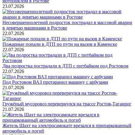
мотоциклом в Ростове
23.07.2026
Несовершеннолетний подросток пострадал в массовой аварии
в девятью машинами в Ростове
22.07.2026
Пожарные попали в ДТП по пути на вызов в Каменске
22.07.2026
Два подростка пострадали в ДТП с питбайком под Ростовом
22.07.2026
Под Ростовом ВАЗ протаранил машину с арбузами
21.07.2026
Гружёный мусоровоз перевернулся на трассе Ростов-Таганрог
21.07.2026
Житель Шахт на электросамокате врезался в припаркованный
автомобиль и погиб