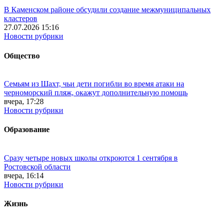
В Каменском районе обсудили создание межмуниципальных
кластеров
27.07.2026 15:16
Новости рубрики
Общество
Семьям из Шахт, чьи дети погибли во время атаки на
черноморский пляж, окажут дополнительную помощь
вчера, 17:28
Новости рубрики
Образование
Сразу четыре новых школы откроются 1 сентября в
Ростовской области
вчера, 16:14
Новости рубрики
Жизнь