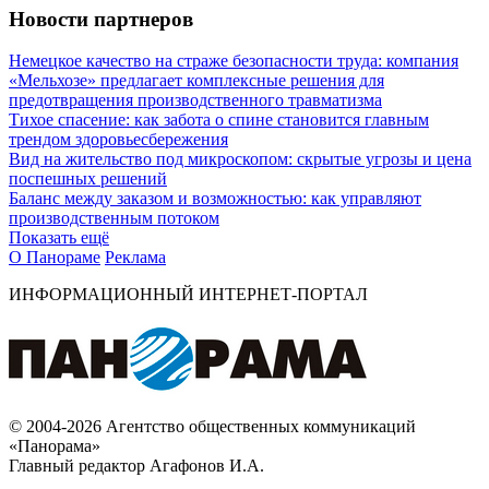
Новости партнеров
Немецкое качество на страже безопасности труда: компания
«Мельхозе» предлагает комплексные решения для
предотвращения производственного травматизма
Тихое спасение: как забота о спине становится главным
трендом здоровьесбережения
Вид на жительство под микроскопом: скрытые угрозы и цена
поспешных решений
Баланс между заказом и возможностью: как управляют
производственным потоком
Показать ещё
О Панораме
Реклама
ИНФОРМАЦИОННЫЙ ИНТЕРНЕТ-ПОРТАЛ
© 2004-2026 Агентство общественных коммуникаций
«Панорама»
Главный редактор Агафонов И.А.