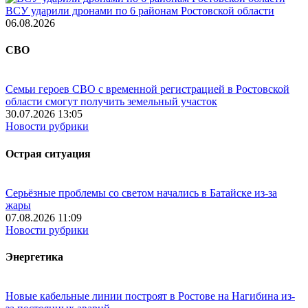
ВСУ ударили дронами по 6 районам Ростовской области
06.08.2026
СВО
Семьи героев СВО с временной регистрацией в Ростовской
области смогут получить земельный участок
30.07.2026 13:05
Новости рубрики
Острая ситуация
Серьёзные проблемы со светом начались в Батайске из-за
жары
07.08.2026 11:09
Новости рубрики
Энергетика
Новые кабельные линии построят в Ростове на Нагибина из-