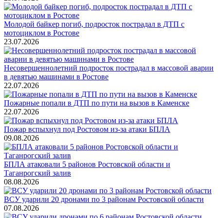
Молодой байкер погиб, подросток пострадал в ДТП с
мотоциклом в Ростове
23.07.2026
Несовершеннолетний подросток пострадал в массовой аварии
в девятью машинами в Ростове
22.07.2026
Пожарные попали в ДТП по пути на вызов в Каменске
22.07.2026
Пожар вспыхнул под Ростовом из-за атаки БПЛА
09.08.2026
БПЛА атаковали 5 районов Ростовской области и
Таганрогский залив
08.08.2026
ВСУ ударили 20 дронами по 3 районам Ростовской области
07.08.2026