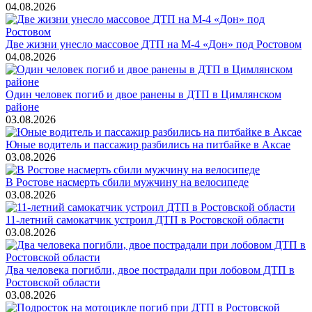
04.08.2026
Две жизни унесло массовое ДТП на М-4 «Дон» под Ростовом
04.08.2026
Один человек погиб и двое ранены в ДТП в Цимлянском
районе
03.08.2026
Юные водитель и пассажир разбились на питбайке в Аксае
03.08.2026
В Ростове насмерть сбили мужчину на велосипеде
03.08.2026
11-летний самокатчик устроил ДТП в Ростовской области
03.08.2026
Два человека погибли, двое пострадали при лобовом ДТП в
Ростовской области
03.08.2026