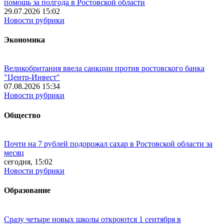
помощь за полгода в Ростовской области
29.07.2026 15:02
Новости рубрики
Экономика
Великобритания ввела санкции против ростовского банка
"Центр-Инвест"
07.08.2026 15:34
Новости рубрики
Общество
Почти на 7 рублей подорожал сахар в Ростовской области за
месяц
сегодня, 15:02
Новости рубрики
Образование
Сразу четыре новых школы откроются 1 сентября в