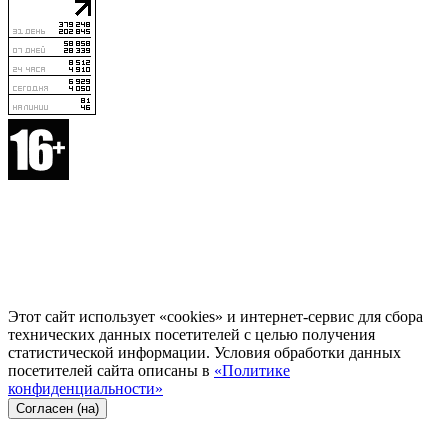
Этот сайт использует «cookies» и интернет-сервис для сбора
технических данных посетителей с целью получения
статистической информации. Условия обработки данных
посетителей сайта описаны в
«Политике
конфиденциальности»
Согласен (на)