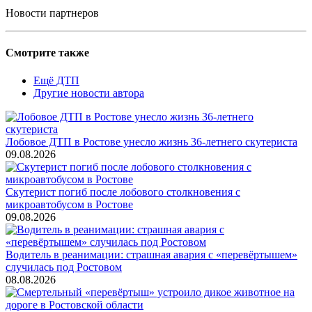
Новости партнеров
Смотрите также
Ещё ДТП
Другие новости автора
Лобовое ДТП в Ростове унесло жизнь 36-летнего скутериста
09.08.2026
Скутерист погиб после лобового столкновения с
микроавтобусом в Ростове
09.08.2026
Водитель в реанимации: страшная авария с «перевёртышем»
случилась под Ростовом
08.08.2026