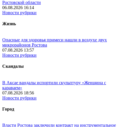
Ростовской области
06.08.2026 16:14
Новости рубрики
Жизнь
Опасные для здоровья примеси нашли в воздухе двух
микрорайонов Ростова
07.08.2026 13:57
Новости рубрики
Скандалы
В Аксае вандалы испортили скульптуру «Женщина с
караваем»
07.08.2026 18:56
Новости рубрики
Город
Власти Ростова заключили контракт на инструментальное