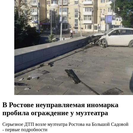
В Ростове неуправляемая иномарка
пробила ограждение у музтеатра
Серьезное ДТП возле музтеатра Ростова на Большой Садовой
- первые подробности