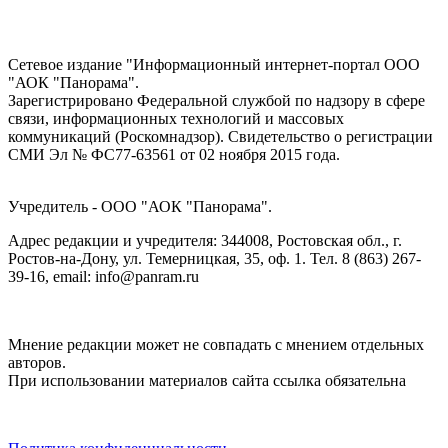
Сетевое издание "Информационный интернет-портал ООО
"АОК "Панорама".
Зарегистрировано Федеральной службой по надзору в сфере
связи, информационных технологий и массовых
коммуникаций (Роскомнадзор). Cвидетельство о регистрации
СМИ Эл № ФС77-63561 от 02 ноября 2015 года.
Учредитель - ООО "АОК "Панорама".
Адрес редакции и учредителя: 344008, Ростовская обл., г.
Ростов-на-Дону, ул. Темерницкая, 35, оф. 1. Тел. 8 (863) 267-
39-16, email: info@panram.ru
Мнение редакции может не совпадать с мнением отдельных
авторов.
При использовании материалов сайта ссылка обязательна