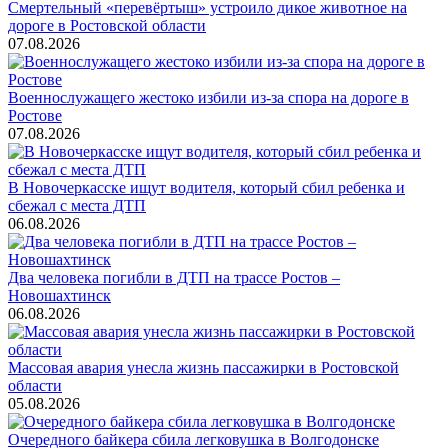
Смертельный «перевёртыш» устроило дикое животное на
дороге в Ростовской области
07.08.2026
Военнослужащего жестоко избили из-за спора на дороге в
Ростове
07.08.2026
В Новочеркасске ищут водителя, который сбил ребенка и
сбежал с места ДТП
06.08.2026
Два человека погибли в ДТП на трассе Ростов –
Новошахтинск
06.08.2026
Массовая авария унесла жизнь пассажирки в Ростовской
области
05.08.2026
Очередного байкера сбила легковушка в Волгодонске