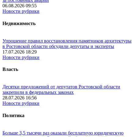
за постоянных аварий
06.08.2026 09:55
Новости рубрики
Недвижимость
Упрощение правил восстановления памятников архитектуры
в Ростовской области обсудили депутаты и эксперты
17.07.2026 18:29
Новости рубрики
Власть
Десятки предложений от депутатов Ростовской области
закрепили в федеральных законах
28.07.2026 16:56
Новости рубрики
Политика
Больше 3,5 тысячи раз оказали бесплатную юридическую