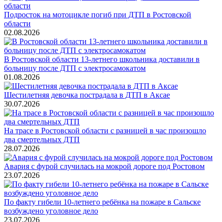
Подросток на мотоцикле погиб при ДТП в Ростовской
области
02.08.2026
В Ростовской области 13-летнего школьника доставили в
больницу после ДТП с электросамокатом
01.08.2026
Шестилетняя девочка пострадала в ДТП в Аксае
30.07.2026
На трасе в Ростовской области с разницей в час произошло
два смертельных ДТП
28.07.2026
Авария с фурой случилась на мокрой дороге под Ростовом
23.07.2026
По факту гибели 10-летнего ребёнка на пожаре в Сальске
возбуждено уголовное дело
23.07.2026