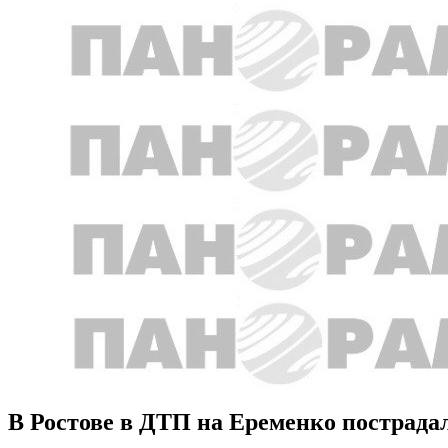
В Ростове в ДТП на Еременко пострада