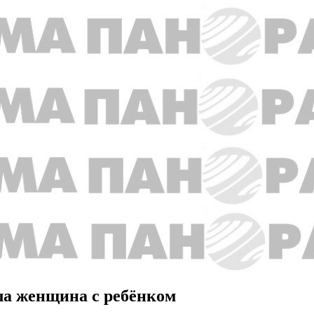
ла женщина с ребёнком