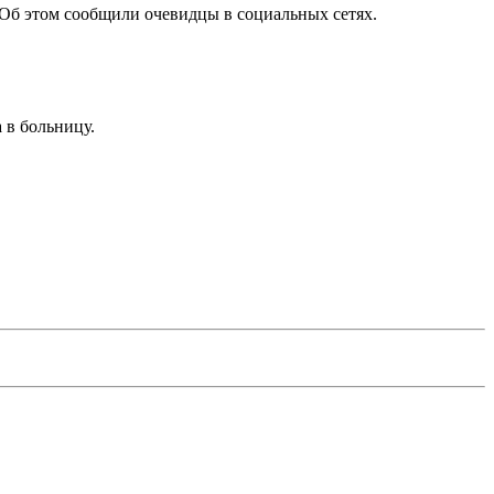
 Об этом сообщили очевидцы в социальных сетях.
 в больницу.