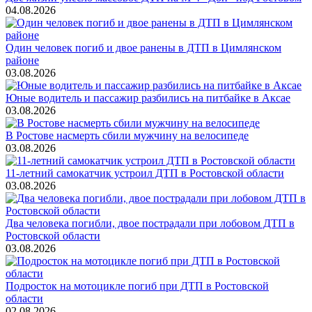
04.08.2026
Один человек погиб и двое ранены в ДТП в Цимлянском
районе
03.08.2026
Юные водитель и пассажир разбились на питбайке в Аксае
03.08.2026
В Ростове насмерть сбили мужчину на велосипеде
03.08.2026
11-летний самокатчик устроил ДТП в Ростовской области
03.08.2026
Два человека погибли, двое пострадали при лобовом ДТП в
Ростовской области
03.08.2026
Подросток на мотоцикле погиб при ДТП в Ростовской
области
02.08.2026