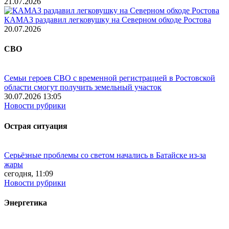
21.07.2026
КАМАЗ раздавил легковушку на Северном обходе Ростова
20.07.2026
СВО
Семьи героев СВО с временной регистрацией в Ростовской
области смогут получить земельный участок
30.07.2026 13:05
Новости рубрики
Острая ситуация
Серьёзные проблемы со светом начались в Батайске из-за
жары
сегодня, 11:09
Новости рубрики
Энергетика