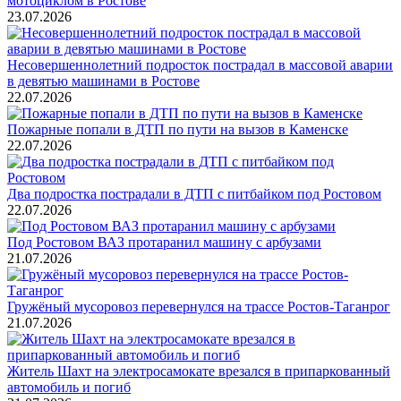
мотоциклом в Ростове
23.07.2026
Несовершеннолетний подросток пострадал в массовой аварии
в девятью машинами в Ростове
22.07.2026
Пожарные попали в ДТП по пути на вызов в Каменске
22.07.2026
Два подростка пострадали в ДТП с питбайком под Ростовом
22.07.2026
Под Ростовом ВАЗ протаранил машину с арбузами
21.07.2026
Гружёный мусоровоз перевернулся на трассе Ростов-Таганрог
21.07.2026
Житель Шахт на электросамокате врезался в припаркованный
автомобиль и погиб