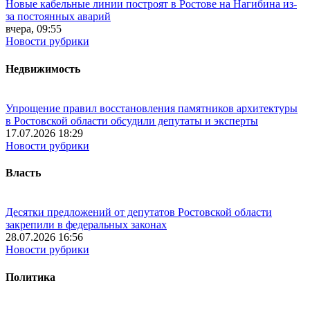
Новые кабельные линии построят в Ростове на Нагибина из-
за постоянных аварий
вчера, 09:55
Новости рубрики
Недвижимость
Упрощение правил восстановления памятников архитектуры
в Ростовской области обсудили депутаты и эксперты
17.07.2026 18:29
Новости рубрики
Власть
Десятки предложений от депутатов Ростовской области
закрепили в федеральных законах
28.07.2026 16:56
Новости рубрики
Политика