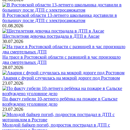
В Ростовской области 13-летнего школьника доставили в
больницу после ДТП с электросамокатом
01.08.2026
Шестилетняя девочка пострадала в ДТП в Аксае
30.07.2026
На трасе в Ростовской области с разницей в час произошло
два смертельных ДТП
28.07.2026
Авария с фурой случилась на мокрой дороге под Ростовом
23.07.2026
По факту гибели 10-летнего ребёнка на пожаре в Сальске
возбуждено уголовное дело
23.07.2026
Молодой байкер погиб, подросток пострадал в ДТП с