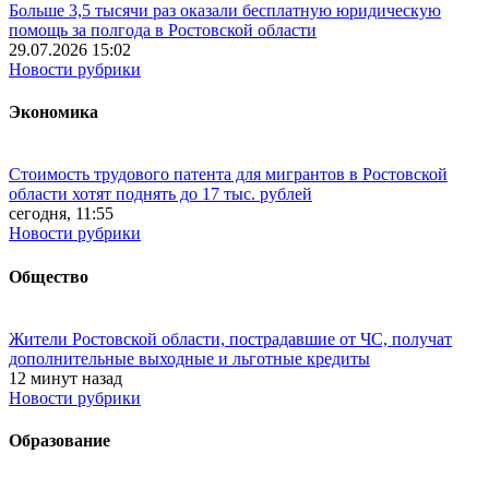
Больше 3,5 тысячи раз оказали бесплатную юридическую
помощь за полгода в Ростовской области
29.07.2026 15:02
Новости рубрики
Экономика
Стоимость трудового патента для мигрантов в Ростовской
области хотят поднять до 17 тыс. рублей
сегодня, 11:55
Новости рубрики
Общество
Жители Ростовской области, пострадавшие от ЧС, получат
дополнительные выходные и льготные кредиты
12 минут назад
Новости рубрики
Образование