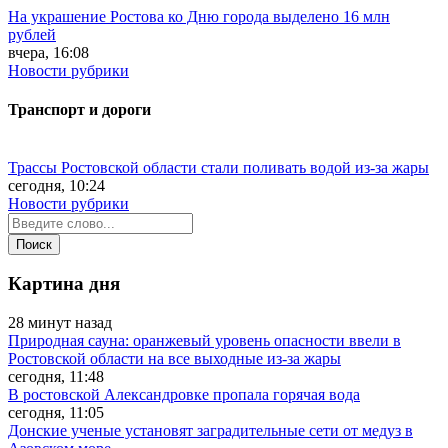
На украшение Ростова ко Дню города выделено 16 млн
рублей
вчера, 16:08
Новости рубрики
Транспорт и дороги
Трассы Ростовской области стали поливать водой из-за жары
сегодня, 10:24
Новости рубрики
Картина дня
28 минут назад
Природная сауна: оранжевый уровень опасности ввели в
Ростовской области на все выходные из-за жары
сегодня, 11:48
В ростовской Александровке пропала горячая вода
сегодня, 11:05
Донские ученые установят заградительные сети от медуз в