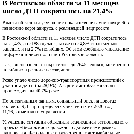
В Ростовской области за 11 месяцев
число ДТП сократилось на 21,4%
Власти объяснили улучшение показателя не самоизоляцией в
пандемию коронавируса, а реализацией нацпроекта
В Ростовской области за 11 месяцев число ДТП сократилось
на 21,4%, до 2188 случаев, также на 24,8% стало меньше
раненых и на 2,7% погибших. Об этом сообщило управление
информационной политики Ростовской области.
Так, число раненых сократилось до 2646 человек, количество
погибших в регионе не озвучили.
Резко упало число дорожно-транспортных происшествий с
участием детей (на 28,9%). Аварии с автобусами стали
происходить на 40,7% реже.
По оперативным данным, социальный риск на дорогах
составил 9,31 при предельных значениях на 2020 год –
11,76, отметили в управлении.
Улучшение ситуации объяснили реализацией регионального
проекта «Безопасность дорожного движения» в рамках
нацпроекта «Безопасные и качественные автомобильные