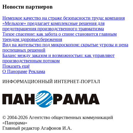
Новости партнеров
Немецкое качество на страже безопасности труда: компания
«Мельхозе» предлагает комплексные решения для
предотвращения производственного травматизма
Тихое спасение: как забота о спине становится главным
трендом здоровьесбережения
Вид на жительство под микроскопом: скрытые угрозы и цена
поспешных решений
Баланс между заказом и возможностью: как управляют
производственным потоком
Показать ещё
О Панораме
Реклама
ИНФОРМАЦИОННЫЙ ИНТЕРНЕТ-ПОРТАЛ
© 2004-2026 Агентство общественных коммуникаций
«Панорама»
Главный редактор Агафонов И.А.