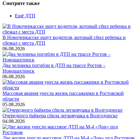
Смотрите также
Ещё ДТП
В Новочеркасске ищут водителя, который сбил ребенка и
сбежал с места ДТП
06.08.2026
Два человека погибли в ДТП на трассе Ростов –
Новошахтинск
06.08.2026
Массовая авария унесла жизнь пассажирки в Ростовской
области
05.08.2026
Очередного байкера сбила легковушка в Волгодонске
04.08.2026
Две жизни унесло массовое ДТП на М-4 «Дон» под Ростовом