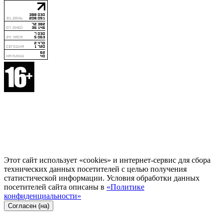
Этот сайт использует «cookies» и интернет-сервис для сбора
технических данных посетителей с целью получения
статистической информации. Условия обработки данных
посетителей сайта описаны в
«Политике
конфиденциальности»
Согласен (на)