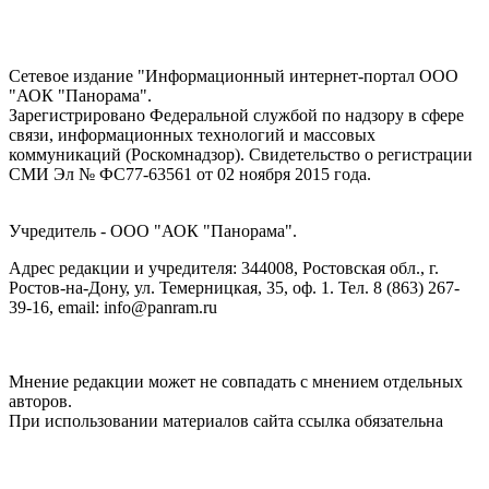
Сетевое издание "Информационный интернет-портал ООО
"АОК "Панорама".
Зарегистрировано Федеральной службой по надзору в сфере
связи, информационных технологий и массовых
коммуникаций (Роскомнадзор). Cвидетельство о регистрации
СМИ Эл № ФС77-63561 от 02 ноября 2015 года.
Учредитель - ООО "АОК "Панорама".
Адрес редакции и учредителя: 344008, Ростовская обл., г.
Ростов-на-Дону, ул. Темерницкая, 35, оф. 1. Тел. 8 (863) 267-
39-16, email: info@panram.ru
Мнение редакции может не совпадать с мнением отдельных
авторов.
При использовании материалов сайта ссылка обязательна