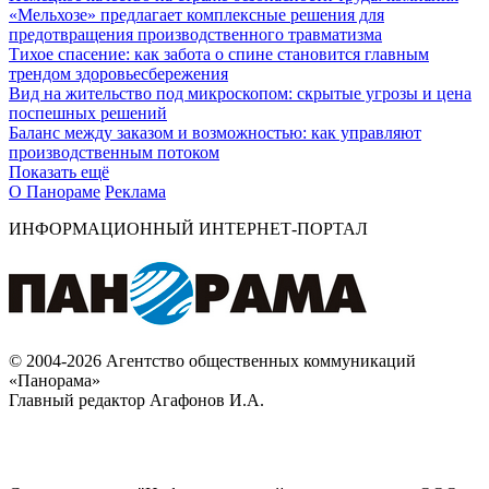
«Мельхозе» предлагает комплексные решения для
предотвращения производственного травматизма
Тихое спасение: как забота о спине становится главным
трендом здоровьесбережения
Вид на жительство под микроскопом: скрытые угрозы и цена
поспешных решений
Баланс между заказом и возможностью: как управляют
производственным потоком
Показать ещё
О Панораме
Реклама
ИНФОРМАЦИОННЫЙ ИНТЕРНЕТ-ПОРТАЛ
© 2004-2026 Агентство общественных коммуникаций
«Панорама»
Главный редактор Агафонов И.А.