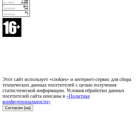
Этот сайт использует «cookies» и интернет-сервис для сбора
технических данных посетителей с целью получения
статистической информации. Условия обработки данных
посетителей сайта описаны в
«Политике
конфиденциальности»
Согласен (на)