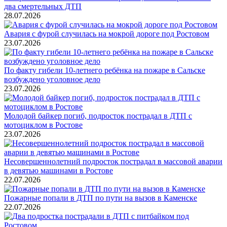
два смертельных ДТП
28.07.2026
Авария с фурой случилась на мокрой дороге под Ростовом
23.07.2026
По факту гибели 10-летнего ребёнка на пожаре в Сальске
возбуждено уголовное дело
23.07.2026
Молодой байкер погиб, подросток пострадал в ДТП с
мотоциклом в Ростове
23.07.2026
Несовершеннолетний подросток пострадал в массовой аварии
в девятью машинами в Ростове
22.07.2026
Пожарные попали в ДТП по пути на вызов в Каменске
22.07.2026