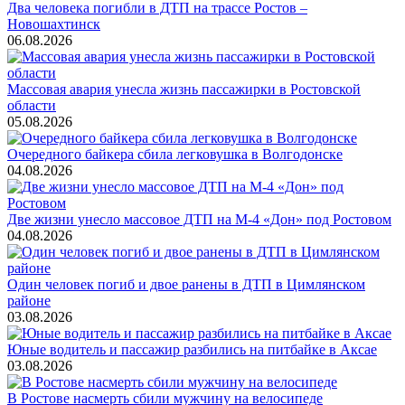
Два человека погибли в ДТП на трассе Ростов –
Новошахтинск
06.08.2026
Массовая авария унесла жизнь пассажирки в Ростовской
области
05.08.2026
Очередного байкера сбила легковушка в Волгодонске
04.08.2026
Две жизни унесло массовое ДТП на М-4 «Дон» под Ростовом
04.08.2026
Один человек погиб и двое ранены в ДТП в Цимлянском
районе
03.08.2026
Юные водитель и пассажир разбились на питбайке в Аксае
03.08.2026
В Ростове насмерть сбили мужчину на велосипеде