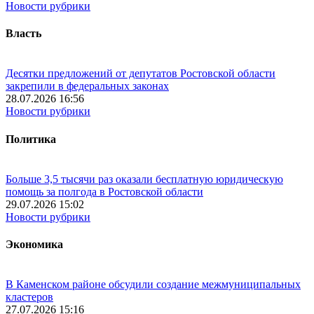
Новости рубрики
Власть
Десятки предложений от депутатов Ростовской области
закрепили в федеральных законах
28.07.2026 16:56
Новости рубрики
Политика
Больше 3,5 тысячи раз оказали бесплатную юридическую
помощь за полгода в Ростовской области
29.07.2026 15:02
Новости рубрики
Экономика
В Каменском районе обсудили создание межмуниципальных
кластеров
27.07.2026 15:16