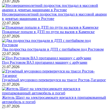
23.07.2026
Несовершеннолетний подросток пострадал в массовой аварии
в девятью машинами в Ростове
22.07.2026
Пожарные попали в ДТП по пути на вызов в Каменске
22.07.2026
Два подростка пострадали в ДТП с питбайком под Ростовом
22.07.2026
Под Ростовом ВАЗ протаранил машину с арбузами
21.07.2026
Гружёный мусоровоз перевернулся на трассе Ростов-Таганрог
21.07.2026
Житель Шахт на электросамокате врезался в припаркованный
автомобиль и погиб
21.07.2026