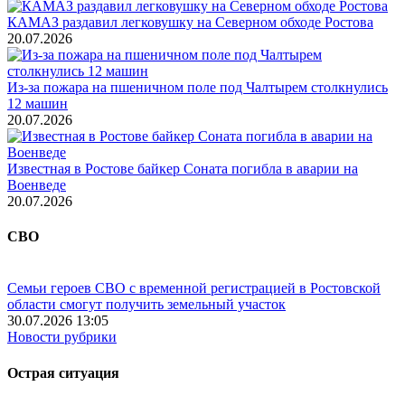
КАМАЗ раздавил легковушку на Северном обходе Ростова
20.07.2026
Из-за пожара на пшеничном поле под Чалтырем столкнулись
12 машин
20.07.2026
Известная в Ростове байкер Соната погибла в аварии на
Военведе
20.07.2026
СВО
Семьи героев СВО с временной регистрацией в Ростовской
области смогут получить земельный участок
30.07.2026 13:05
Новости рубрики
Острая ситуация