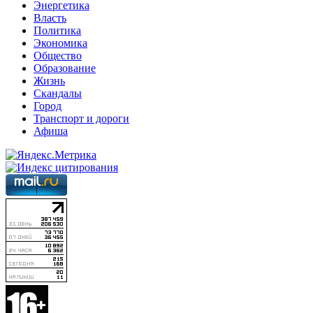
Энергетика
Власть
Политика
Экономика
Общество
Образование
Жизнь
Скандалы
Город
Транспорт и дороги
Афиша