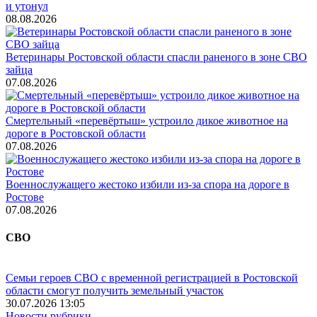
и утонул
08.08.2026
Ветеринары Ростовской области спасли раненого в зоне СВО
зайца
07.08.2026
Смертельный «перевёртыш» устроило дикое животное на
дороге в Ростовской области
07.08.2026
Военнослужащего жестоко избили из-за спора на дороге в
Ростове
07.08.2026
СВО
Семьи героев СВО с временной регистрацией в Ростовской
области смогут получить земельный участок
30.07.2026 13:05
Новости рубрики