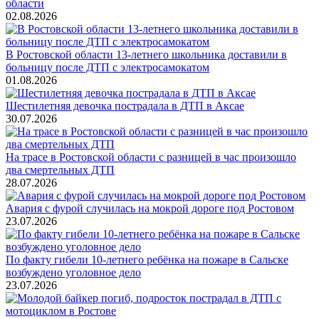
области
02.08.2026
В Ростовской области 13-летнего школьника доставили в
больницу после ДТП с электросамокатом
01.08.2026
Шестилетняя девочка пострадала в ДТП в Аксае
30.07.2026
На трасе в Ростовской области с разницей в час произошло
два смертельных ДТП
28.07.2026
Авария с фурой случилась на мокрой дороге под Ростовом
23.07.2026
По факту гибели 10-летнего ребёнка на пожаре в Сальске
возбуждено уголовное дело
23.07.2026