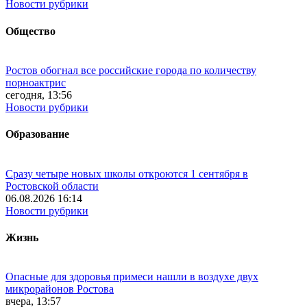
Новости рубрики
Общество
Ростов обогнал все российские города по количеству
порноактрис
сегодня, 13:56
Новости рубрики
Образование
Сразу четыре новых школы откроются 1 сентября в
Ростовской области
06.08.2026 16:14
Новости рубрики
Жизнь
Опасные для здоровья примеси нашли в воздухе двух
микрорайонов Ростова
вчера, 13:57