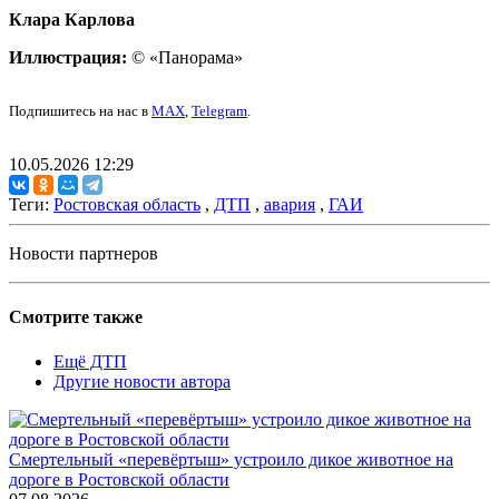
Клара Карлова
Иллюстрация:
© «Панорама»
Подпишитесь на нас в
MAX
,
Telegram
.
10.05.2026 12:29
Теги:
Ростовская область
,
ДТП
,
авария
,
ГАИ
Новости партнеров
Смотрите также
Ещё ДТП
Другие новости автора
Смертельный «перевёртыш» устроило дикое животное на
дороге в Ростовской области