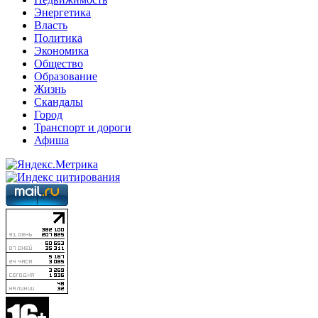
Энергетика
Власть
Политика
Экономика
Общество
Образование
Жизнь
Скандалы
Город
Транспорт и дороги
Афиша