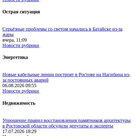
Острая ситуация
Серьёзные проблемы со светом начались в Батайске из-за
жары
вчера, 11:09
Новости рубрики
Энергетика
Новые кабельные линии построят в Ростове на Нагибина из-
за постоянных аварий
06.08.2026 09:55
Новости рубрики
Недвижимость
Упрощение правил восстановления памятников архитектуры
в Ростовской области обсудили депутаты и эксперты
17.07.2026 18:29