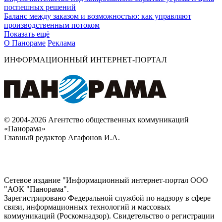
поспешных решений
Баланс между заказом и возможностью: как управляют
производственным потоком
Показать ещё
О Панораме
Реклама
ИНФОРМАЦИОННЫЙ ИНТЕРНЕТ-ПОРТАЛ
© 2004-2026 Агентство общественных коммуникаций
«Панорама»
Главный редактор Агафонов И.А.
Сетевое издание "Информационный интернет-портал ООО
"АОК "Панорама".
Зарегистрировано Федеральной службой по надзору в сфере
связи, информационных технологий и массовых
коммуникаций (Роскомнадзор). Cвидетельство о регистрации