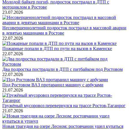
Молодой байкер погиб, подросток пострадал в ДТП с
мотоциклом в Ростове
23.07.2026
Несовершеннолетний подросток пострадал в массовой аварии
в девятью машинами в Ростове
22.07.2026
Пожарные попали в ДТП по пути на вызов в Каменске
22.07.2026
Два подростка пострадали в ДТП с питбайком под Ростовом
22.07.2026
Под Ростовом ВАЗ протаранил машину с арбузами
21.07.2026
Гружёный мусоровоз перевернулся на трассе Ростов-Таганрог
21.07.2026
Новая трагедия на озере Лесном: ростовчанин ушел купаться