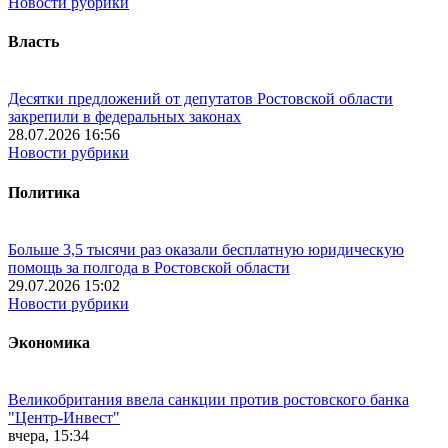
Новости рубрики
Власть
Десятки предложений от депутатов Ростовской области
закрепили в федеральных законах
28.07.2026 16:56
Новости рубрики
Политика
Больше 3,5 тысячи раз оказали бесплатную юридическую
помощь за полгода в Ростовской области
29.07.2026 15:02
Новости рубрики
Экономика
Великобритания ввела санкции против ростовского банка
"Центр-Инвест"
вчера, 15:34