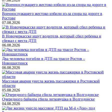
07.08.2026
Военнослужащего жестоко избили из-за спора на дороге в
Ростове
07.08.2026
В Новочеркасске ищут водителя, который сбил ребенка и
сбежал с места ДТП
06.08.2026
Два человека погибли в ДТП на трассе Ростов –
Новошахтинск
06.08.2026
Массовая авария унесла жизнь пассажирки в Ростовской
области
05.08.2026
Очередного байкера сбила легковушка в Волгодонске
04.08.2026