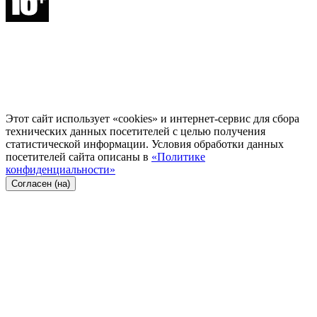
Этот сайт использует «cookies» и интернет-сервис для сбора
технических данных посетителей с целью получения
статистической информации. Условия обработки данных
посетителей сайта описаны в
«Политике
конфиденциальности»
Согласен (на)