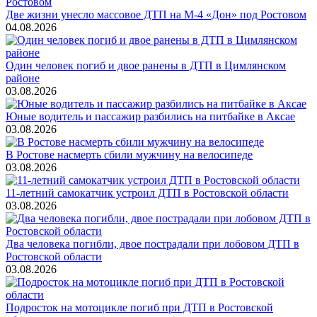
Две жизни унесло массовое ДТП на М-4 «Дон» под Ростовом
04.08.2026
Один человек погиб и двое ранены в ДТП в Цимлянском
районе
03.08.2026
Юные водитель и пассажир разбились на питбайке в Аксае
03.08.2026
В Ростове насмерть сбили мужчину на велосипеде
03.08.2026
11-летний самокатчик устроил ДТП в Ростовской области
03.08.2026
Два человека погибли, двое пострадали при лобовом ДТП в
Ростовской области
03.08.2026
Подросток на мотоцикле погиб при ДТП в Ростовской