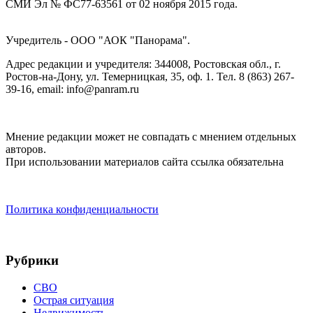
СМИ Эл № ФС77-63561 от 02 ноября 2015 года.
Учредитель - ООО "АОК "Панорама".
Адрес редакции и учредителя: 344008, Ростовская обл., г.
Ростов-на-Дону, ул. Темерницкая, 35, оф. 1. Тел. 8 (863) 267-
39-16, email: info@panram.ru
Мнение редакции может не совпадать с мнением отдельных
авторов.
При использовании материалов сайта ссылка обязательна
Политика конфиденциальности
Рубрики
СВО
Острая ситуация
Недвижимость