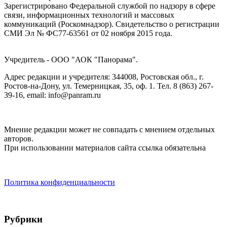
Зарегистрировано Федеральной службой по надзору в сфере
связи, информационных технологий и массовых
коммуникаций (Роскомнадзор). Cвидетельство о регистрации
СМИ Эл № ФС77-63561 от 02 ноября 2015 года.
Учредитель - ООО "АОК "Панорама".
Адрес редакции и учредителя: 344008, Ростовская обл., г.
Ростов-на-Дону, ул. Темерницкая, 35, оф. 1. Тел. 8 (863) 267-
39-16, email: info@panram.ru
Мнение редакции может не совпадать с мнением отдельных
авторов.
При использовании материалов сайта ссылка обязательна
Политика конфиденциальности
Рубрики