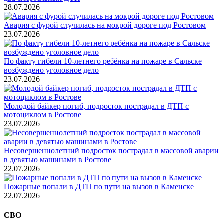
28.07.2026
Авария с фурой случилась на мокрой дороге под Ростовом
23.07.2026
По факту гибели 10-летнего ребёнка на пожаре в Сальске
возбуждено уголовное дело
23.07.2026
Молодой байкер погиб, подросток пострадал в ДТП с
мотоциклом в Ростове
23.07.2026
Несовершеннолетний подросток пострадал в массовой аварии
в девятью машинами в Ростове
22.07.2026
Пожарные попали в ДТП по пути на вызов в Каменске
22.07.2026
СВО