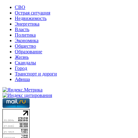
СВО
Острая ситуация
Недвижимость
Энергетика
Власть
Политика
Экономика
Общество
Образование
Жизнь
Скандалы
Город
Транспорт и дороги
Афиша