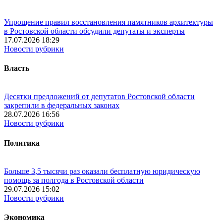
Упрощение правил восстановления памятников архитектуры
в Ростовской области обсудили депутаты и эксперты
17.07.2026 18:29
Новости рубрики
Власть
Десятки предложений от депутатов Ростовской области
закрепили в федеральных законах
28.07.2026 16:56
Новости рубрики
Политика
Больше 3,5 тысячи раз оказали бесплатную юридическую
помощь за полгода в Ростовской области
29.07.2026 15:02
Новости рубрики
Экономика