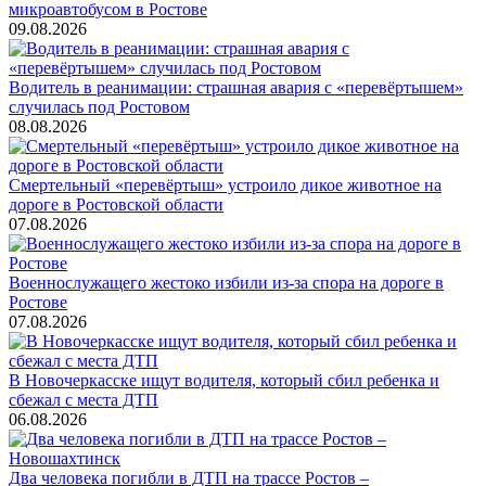
микроавтобусом в Ростове
09.08.2026
Водитель в реанимации: страшная авария с «перевёртышем»
случилась под Ростовом
08.08.2026
Смертельный «перевёртыш» устроило дикое животное на
дороге в Ростовской области
07.08.2026
Военнослужащего жестоко избили из-за спора на дороге в
Ростове
07.08.2026
В Новочеркасске ищут водителя, который сбил ребенка и
сбежал с места ДТП
06.08.2026
Два человека погибли в ДТП на трассе Ростов –