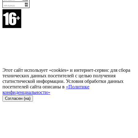
Этот сайт использует «cookies» и интернет-сервис для сбора
технических данных посетителей с целью получения
статистической информации. Условия обработки данных
посетителей сайта описаны в
«Политике
конфиденциальности»
Согласен (на)