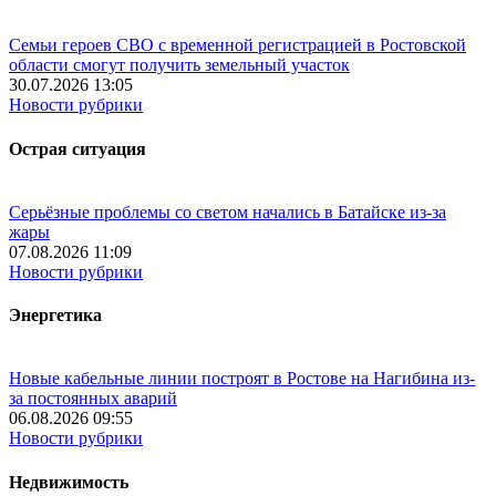
Семьи героев СВО с временной регистрацией в Ростовской
области смогут получить земельный участок
30.07.2026 13:05
Новости рубрики
Острая ситуация
Серьёзные проблемы со светом начались в Батайске из-за
жары
07.08.2026 11:09
Новости рубрики
Энергетика
Новые кабельные линии построят в Ростове на Нагибина из-
за постоянных аварий
06.08.2026 09:55
Новости рубрики
Недвижимость