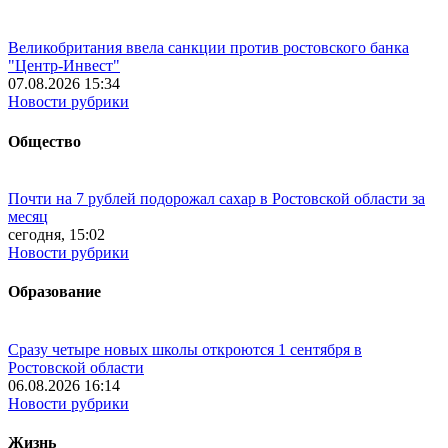
Великобритания ввела санкции против ростовского банка
"Центр-Инвест"
07.08.2026 15:34
Новости рубрики
Общество
Почти на 7 рублей подорожал сахар в Ростовской области за
месяц
сегодня, 15:02
Новости рубрики
Образование
Сразу четыре новых школы откроются 1 сентября в
Ростовской области
06.08.2026 16:14
Новости рубрики
Жизнь