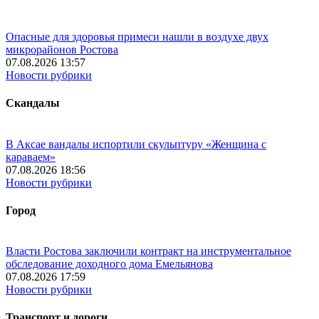
Опасные для здоровья примеси нашли в воздухе двух
микрорайонов Ростова
07.08.2026 13:57
Новости рубрики
Скандалы
В Аксае вандалы испортили скульптуру «Женщина с
караваем»
07.08.2026 18:56
Новости рубрики
Город
Власти Ростова заключили контракт на инструментальное
обследование доходного дома Емельянова
07.08.2026 17:59
Новости рубрики
Транспорт и дороги