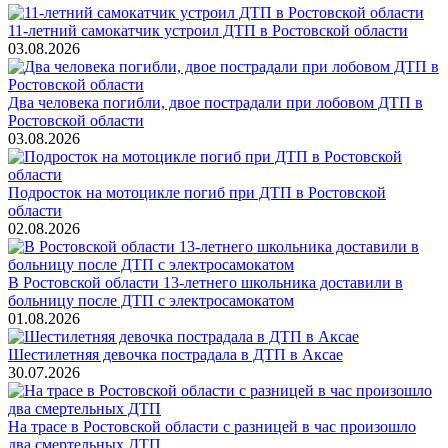
11-летний самокатчик устроил ДТП в Ростовской области
03.08.2026
Два человека погибли, двое пострадали при лобовом ДТП в
Ростовской области
03.08.2026
Подросток на мотоцикле погиб при ДТП в Ростовской
области
02.08.2026
В Ростовской области 13-летнего школьника доставили в
больницу после ДТП с электросамокатом
01.08.2026
Шестилетняя девочка пострадала в ДТП в Аксае
30.07.2026
На трасе в Ростовской области с разницей в час произошло
два смертельных ДТП