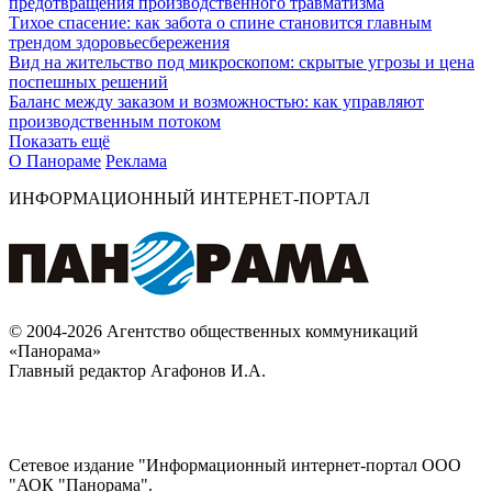
предотвращения производственного травматизма
Тихое спасение: как забота о спине становится главным
трендом здоровьесбережения
Вид на жительство под микроскопом: скрытые угрозы и цена
поспешных решений
Баланс между заказом и возможностью: как управляют
производственным потоком
Показать ещё
О Панораме
Реклама
ИНФОРМАЦИОННЫЙ ИНТЕРНЕТ-ПОРТАЛ
© 2004-2026 Агентство общественных коммуникаций
«Панорама»
Главный редактор Агафонов И.А.
Сетевое издание "Информационный интернет-портал ООО
"АОК "Панорама".