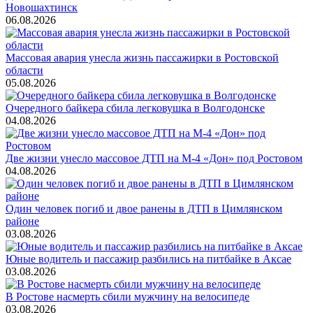
Новошахтинск
06.08.2026
Массовая авария унесла жизнь пассажирки в Ростовской
области
05.08.2026
Очередного байкера сбила легковушка в Волгодонске
04.08.2026
Две жизни унесло массовое ДТП на М-4 «Дон» под Ростовом
04.08.2026
Один человек погиб и двое ранены в ДТП в Цимлянском
районе
03.08.2026
Юные водитель и пассажир разбились на питбайке в Аксае
03.08.2026
В Ростове насмерть сбили мужчину на велосипеде
03.08.2026