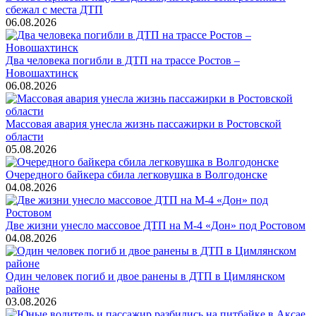
сбежал с места ДТП
06.08.2026
Два человека погибли в ДТП на трассе Ростов –
Новошахтинск
06.08.2026
Массовая авария унесла жизнь пассажирки в Ростовской
области
05.08.2026
Очередного байкера сбила легковушка в Волгодонске
04.08.2026
Две жизни унесло массовое ДТП на М-4 «Дон» под Ростовом
04.08.2026
Один человек погиб и двое ранены в ДТП в Цимлянском
районе
03.08.2026