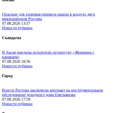
Опасные для здоровья примеси нашли в воздухе двух
микрорайонов Ростова
07.08.2026 13:57
Новости рубрики
Скандалы
В Аксае вандалы испортили скульптуру «Женщина с
караваем»
07.08.2026 18:56
Новости рубрики
Город
Власти Ростова заключили контракт на инструментальное
обследование доходного дома Емельянова
07.08.2026 17:59
Новости рубрики