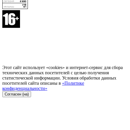
Этот сайт использует «cookies» и интернет-сервис для сбора
технических данных посетителей с целью получения
статистической информации. Условия обработки данных
посетителей сайта описаны в
«Политике
конфиденциальности»
Согласен (на)