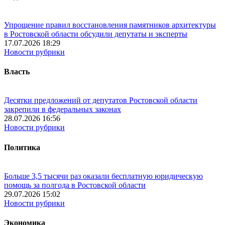
Упрощение правил восстановления памятников архитектуры
в Ростовской области обсудили депутаты и эксперты
17.07.2026 18:29
Новости рубрики
Власть
Десятки предложений от депутатов Ростовской области
закрепили в федеральных законах
28.07.2026 16:56
Новости рубрики
Политика
Больше 3,5 тысячи раз оказали бесплатную юридическую
помощь за полгода в Ростовской области
29.07.2026 15:02
Новости рубрики
Экономика