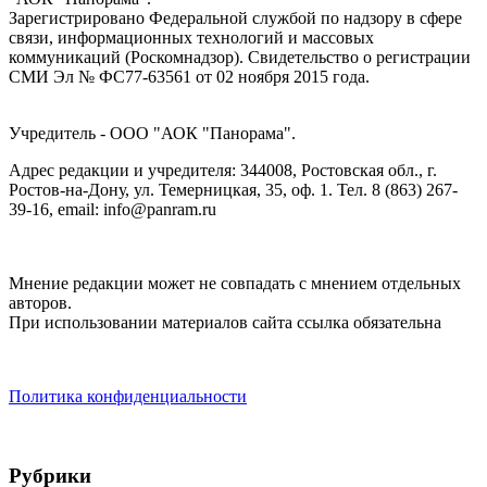
Зарегистрировано Федеральной службой по надзору в сфере
связи, информационных технологий и массовых
коммуникаций (Роскомнадзор). Cвидетельство о регистрации
СМИ Эл № ФС77-63561 от 02 ноября 2015 года.
Учредитель - ООО "АОК "Панорама".
Адрес редакции и учредителя: 344008, Ростовская обл., г.
Ростов-на-Дону, ул. Темерницкая, 35, оф. 1. Тел. 8 (863) 267-
39-16, email: info@panram.ru
Мнение редакции может не совпадать с мнением отдельных
авторов.
При использовании материалов сайта ссылка обязательна
Политика конфиденциальности
Рубрики