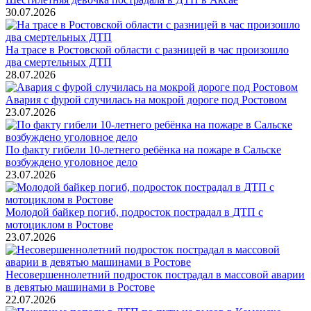
30.07.2026
На трасе в Ростовской области с разницей в час произошло
два смертельных ДТП
28.07.2026
Авария с фурой случилась на мокрой дороге под Ростовом
23.07.2026
По факту гибели 10-летнего ребёнка на пожаре в Сальске
возбуждено уголовное дело
23.07.2026
Молодой байкер погиб, подросток пострадал в ДТП с
мотоциклом в Ростове
23.07.2026
Несовершеннолетний подросток пострадал в массовой аварии
в девятью машинами в Ростове
22.07.2026