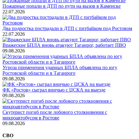
Пожарные попали в ДТП по пути на вызов в Каменске
22.07.2026
Два подростка пострадали в ДТП с питбайком под Ростовом
22.07.2026
Вражеские БПЛА вновь атакуют Таганрог, работает ПВО
09.08.2026
Угроза применения ударных БПЛА объявлена по югу
Ростовской области и в Таганроге
09.08.2026
ФК «Ростов» сыграл вничью с ЦСКА на выезде
09.08.2026
Скутерист погиб после лобового столкновения с
микроавтобусом в Ростове
09.08.2026
СВО