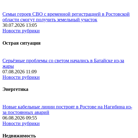
Семьи героев СВО с временной регистрацией в Ростовской
области смогут получить земельный участок
30.07.2026 13:05
Новости рубрики
Острая ситуация
Серьёзные проблемы со светом начались в Батайске из-за
жары
07.08.2026 11:09
Новости рубрики
Энергетика
Новые кабельные линии построят в Ростове на Нагибина из-
за постоянных аварий
06.08.2026 09:55
Новости рубрики
Недвижимость