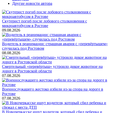
Другие новости автора
Скутерист погиб после лобового столкновения с
микроавтобусом в Ростове
09.08.2026
Водитель в реанимации: страшная авария с «перевёртышем»
случилась под Ростовом
08.08.2026
Смертельный «перевёртыш» устроило дикое животное на
дороге в Ростовской области
07.08.2026
Военнослужащего жестоко избили из-за спора на дороге в
Ростове
07.08.2026
В Новочеркасске ищут водителя, который сбил ребенка и