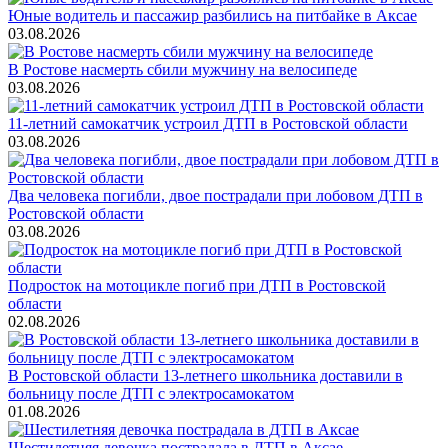
Юные водитель и пассажир разбились на питбайке в Аксае
03.08.2026
В Ростове насмерть сбили мужчину на велосипеде
03.08.2026
11-летний самокатчик устроил ДТП в Ростовской области
03.08.2026
Два человека погибли, двое пострадали при лобовом ДТП в
Ростовской области
03.08.2026
Подросток на мотоцикле погиб при ДТП в Ростовской
области
02.08.2026
В Ростовской области 13-летнего школьника доставили в
больницу после ДТП с электросамокатом
01.08.2026
Шестилетняя девочка пострадала в ДТП в Аксае