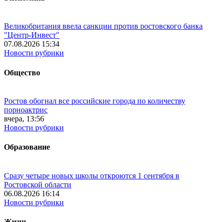
Великобритания ввела санкции против ростовского банка
"Центр-Инвест"
07.08.2026 15:34
Новости рубрики
Общество
Ростов обогнал все российские города по количеству
порноактрис
вчера, 13:56
Новости рубрики
Образование
Сразу четыре новых школы откроются 1 сентября в
Ростовской области
06.08.2026 16:14
Новости рубрики
Жизнь