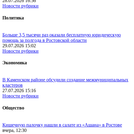
28.07.2026 16:56
Новости рубрики
Политика
Больше 3,5 тысячи раз оказали бесплатную юридическую
помощь за полгода в Ростовской области
29.07.2026 15:02
Новости рубрики
Экономика
В Каменском районе обсудили создание межмуниципальных
кластеров
27.07.2026 15:16
Новости рубрики
Общество
Кишечную палочку нашли в салате из «Ашана» в Ростове
вчера, 12:30