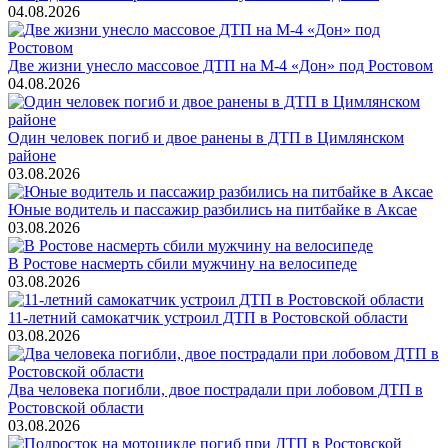
04.08.2026
Две жизни унесло массовое ДТП на М-4 «Дон» под Ростовом
04.08.2026
Один человек погиб и двое ранены в ДТП в Цимлянском
районе
03.08.2026
Юные водитель и пассажир разбились на питбайке в Аксае
03.08.2026
В Ростове насмерть сбили мужчину на велосипеде
03.08.2026
11-летний самокатчик устроил ДТП в Ростовской области
03.08.2026
Два человека погибли, двое пострадали при лобовом ДТП в
Ростовской области
03.08.2026