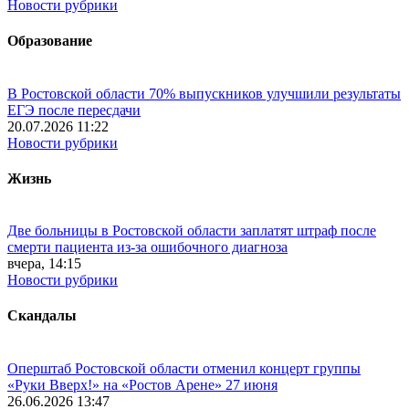
Новости рубрики
Образование
В Ростовской области 70% выпускников улучшили результаты
ЕГЭ после пересдачи
20.07.2026 11:22
Новости рубрики
Жизнь
Две больницы в Ростовской области заплатят штраф после
смерти пациента из-за ошибочного диагноза
вчера, 14:15
Новости рубрики
Скандалы
Оперштаб Ростовской области отменил концерт группы
«Руки Вверх!» на «Ростов Арене» 27 июня
26.06.2026 13:47