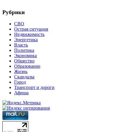
Рубрики
СВО
Острая ситуация
Недвижимость
Энергетика
Власть
Политика
Экономика
Общество
Образование
Жизнь
Скандалы
Город
Транспорт и дороги
Афиша