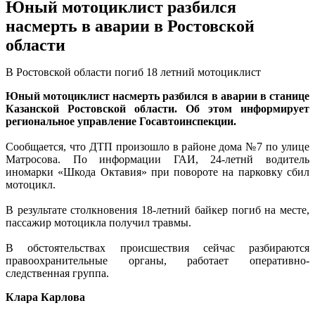
Юный мотоциклист разбился
насмерть в аварии в Ростовской
области
В Ростовской области погиб 18 летний мотоциклист
Юный мотоциклист насмерть разбился в аварии в станице
Казанской Ростовской области. Об этом информирует
региональное управление Госавтоинспекции.
Сообщается, что ДТП произошло в районе дома №7 по улице
Матросова. По информации ГАИ, 24-летнй водитель
иномарки «Шкода Октавия» при повороте на парковку сбил
мотоцикл.
В результате столкновения 18-летний байкер погиб на месте,
пассажир мотоцикла получил травмы.
В обстоятельствах происшествия сейчас разбираются
правоохранительные органы, работает оперативно-
следственная группа.
Клара Карлова