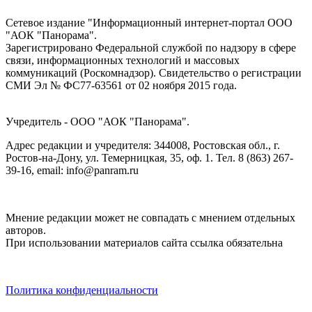
Сетевое издание "Информационный интернет-портал ООО
"АОК "Панорама".
Зарегистрировано Федеральной службой по надзору в сфере
связи, информационных технологий и массовых
коммуникаций (Роскомнадзор). Cвидетельство о регистрации
СМИ Эл № ФС77-63561 от 02 ноября 2015 года.
Учредитель - ООО "АОК "Панорама".
Адрес редакции и учредителя: 344008, Ростовская обл., г.
Ростов-на-Дону, ул. Темерницкая, 35, оф. 1. Тел. 8 (863) 267-
39-16, email: info@panram.ru
Мнение редакции может не совпадать с мнением отдельных
авторов.
При использовании материалов сайта ссылка обязательна
Политика конфиденциальности