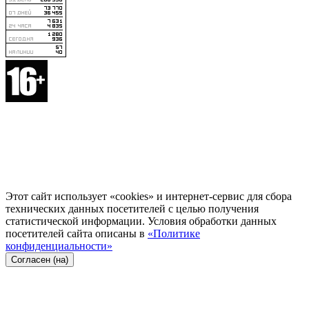
Этот сайт использует «cookies» и интернет-сервис для сбора
технических данных посетителей с целью получения
статистической информации. Условия обработки данных
посетителей сайта описаны в
«Политике
конфиденциальности»
Согласен (на)