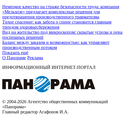
Немецкое качество на страже безопасности труда: компания
«Мельхозе» предлагает комплексные решения для
предотвращения производственного травматизма
Тихое спасение: как забота о спине становится главным
трендом здоровьесбережения
Вид на жительство под микроскопом: скрытые угрозы и цена
поспешных решений
Баланс между заказом и возможностью: как управляют
производственным потоком
Показать ещё
О Панораме
Реклама
ИНФОРМАЦИОННЫЙ ИНТЕРНЕТ-ПОРТАЛ
© 2004-2026 Агентство общественных коммуникаций
«Панорама»
Главный редактор Агафонов И.А.