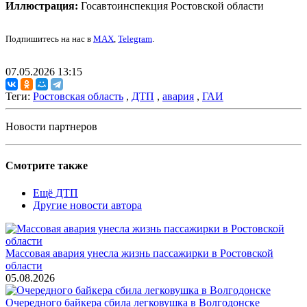
Иллюстрация:
Госавтоинспекция Ростовской области
Подпишитесь на нас в
MAX
,
Telegram
.
07.05.2026 13:15
Теги:
Ростовская область
,
ДТП
,
авария
,
ГАИ
Новости партнеров
Смотрите также
Ещё ДТП
Другие новости автора
Массовая авария унесла жизнь пассажирки в Ростовской
области
05.08.2026
Очередного байкера сбила легковушка в Волгодонске