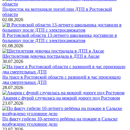
Подросток на мотоцикле погиб при ДТП в Ростовской
области
02.08.2026
В Ростовской области 13-летнего школьника доставили в
больницу после ДТП с электросамокатом
01.08.2026
Шестилетняя девочка пострадала в ДТП в Аксае
30.07.2026
На трасе в Ростовской области с разницей в час произошло
два смертельных ДТП
28.07.2026
Авария с фурой случилась на мокрой дороге под Ростовом
23.07.2026
По факту гибели 10-летнего ребёнка на пожаре в Сальске
возбуждено уголовное дело
23.07.2026