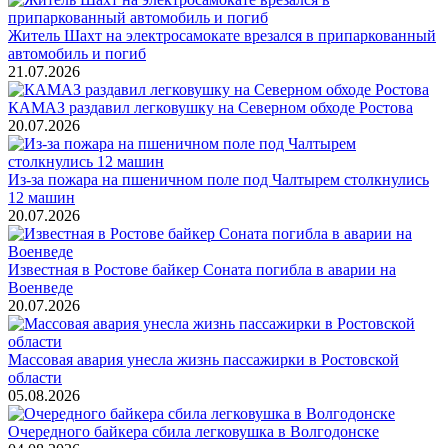
Житель Шахт на электросамокате врезался в припаркованный
автомобиль и погиб
21.07.2026
КАМАЗ раздавил легковушку на Северном обходе Ростова
20.07.2026
Из-за пожара на пшеничном поле под Чалтырем столкнулись
12 машин
20.07.2026
Известная в Ростове байкер Соната погибла в аварии на
Военведе
20.07.2026
Массовая авария унесла жизнь пассажирки в Ростовской
области
05.08.2026
Очередного байкера сбила легковушка в Волгодонске