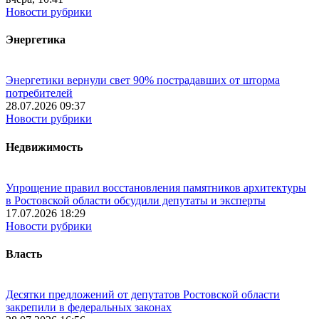
Новости рубрики
Энергетика
Энергетики вернули свет 90% пострадавших от шторма
потребителей
28.07.2026 09:37
Новости рубрики
Недвижимость
Упрощение правил восстановления памятников архитектуры
в Ростовской области обсудили депутаты и эксперты
17.07.2026 18:29
Новости рубрики
Власть
Десятки предложений от депутатов Ростовской области
закрепили в федеральных законах