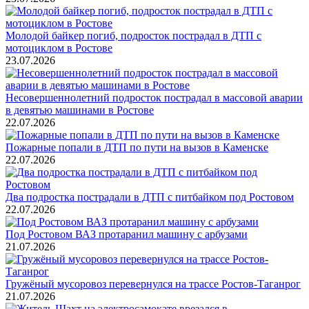
Молодой байкер погиб, подросток пострадал в ДТП с
мотоциклом в Ростове
23.07.2026
Несовершеннолетний подросток пострадал в массовой аварии
в девятью машинами в Ростове
22.07.2026
Пожарные попали в ДТП по пути на вызов в Каменске
22.07.2026
Два подростка пострадали в ДТП с питбайком под Ростовом
22.07.2026
Под Ростовом ВАЗ протаранил машину с арбузами
21.07.2026
Гружёный мусоровоз перевернулся на трассе Ростов-Таганрог
21.07.2026