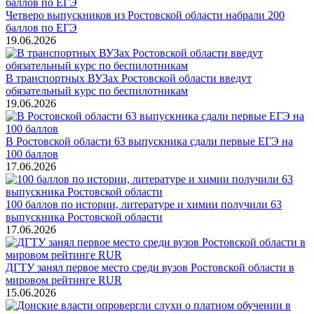
Четверо выпускников из Ростовской области набрали 200
баллов по ЕГЭ
19.06.2026
В транспортных ВУЗах Ростовской области введут
обязательный курс по беспилотникам
19.06.2026
В Ростовской области 63 выпускника сдали первые ЕГЭ на
100 баллов
17.06.2026
100 баллов по истории, литературе и химии получили 63
выпускника Ростовской области
17.06.2026
ДГТУ занял первое место среди вузов Ростовской области в
мировом рейтинге RUR
15.06.2026