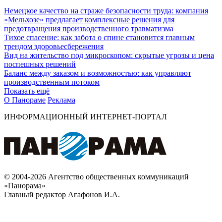
Немецкое качество на страже безопасности труда: компания
«Мельхозе» предлагает комплексные решения для
предотвращения производственного травматизма
Тихое спасение: как забота о спине становится главным
трендом здоровьесбережения
Вид на жительство под микроскопом: скрытые угрозы и цена
поспешных решений
Баланс между заказом и возможностью: как управляют
производственным потоком
Показать ещё
О Панораме
Реклама
ИНФОРМАЦИОННЫЙ ИНТЕРНЕТ-ПОРТАЛ
© 2004-2026 Агентство общественных коммуникаций
«Панорама»
Главный редактор Агафонов И.А.