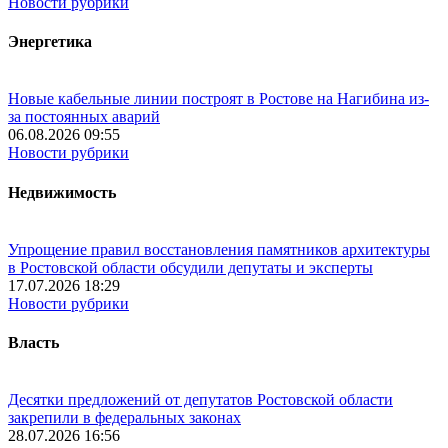
Новости рубрики
Энергетика
Новые кабельные линии построят в Ростове на Нагибина из-
за постоянных аварий
06.08.2026 09:55
Новости рубрики
Недвижимость
Упрощение правил восстановления памятников архитектуры
в Ростовской области обсудили депутаты и эксперты
17.07.2026 18:29
Новости рубрики
Власть
Десятки предложений от депутатов Ростовской области
закрепили в федеральных законах
28.07.2026 16:56