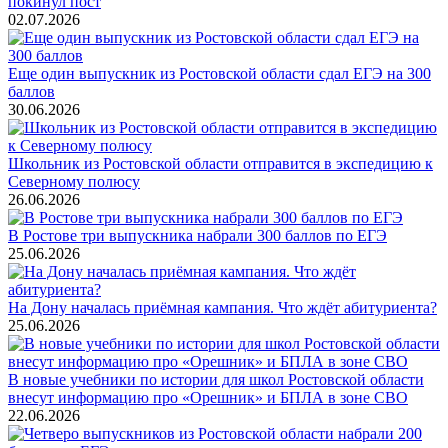
покинул пост
02.07.2026
Еще один выпускник из Ростовской области сдал ЕГЭ на 300
баллов
30.06.2026
Школьник из Ростовской области отправится в экспедицию к
Северному полюсу
26.06.2026
В Ростове три выпускника набрали 300 баллов по ЕГЭ
25.06.2026
На Дону началась приёмная кампания. Что ждёт абитуриента?
25.06.2026
В новые учебники по истории для школ Ростовской области
внесут информацию про «Орешник» и БПЛА в зоне СВО
22.06.2026