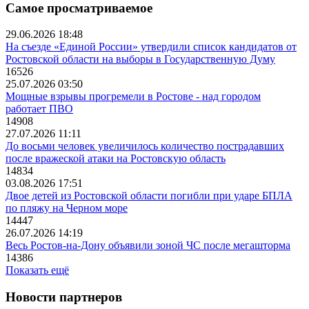
Самое просматриваемое
29.06.2026 18:48
На съезде «Единой России» утвердили список кандидатов от
Ростовской области на выборы в Государственную Думу
16526
25.07.2026 03:50
Мощные взрывы прогремели в Ростове - над городом
работает ПВО
14908
27.07.2026 11:11
До восьми человек увеличилось количество пострадавших
после вражеской атаки на Ростовскую область
14834
03.08.2026 17:51
Двое детей из Ростовской области погибли при ударе БПЛА
по пляжу на Черном море
14447
26.07.2026 14:19
Весь Ростов-на-Дону объявили зоной ЧС после мегашторма
14386
Показать ещё
Новости партнеров