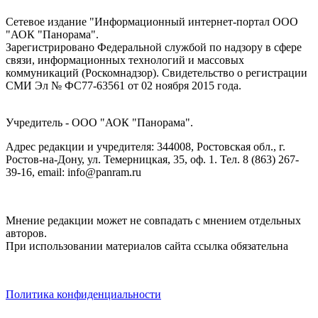
Сетевое издание "Информационный интернет-портал ООО
"АОК "Панорама".
Зарегистрировано Федеральной службой по надзору в сфере
связи, информационных технологий и массовых
коммуникаций (Роскомнадзор). Cвидетельство о регистрации
СМИ Эл № ФС77-63561 от 02 ноября 2015 года.
Учредитель - ООО "АОК "Панорама".
Адрес редакции и учредителя: 344008, Ростовская обл., г.
Ростов-на-Дону, ул. Темерницкая, 35, оф. 1. Тел. 8 (863) 267-
39-16, email: info@panram.ru
Мнение редакции может не совпадать с мнением отдельных
авторов.
При использовании материалов сайта ссылка обязательна
Политика конфиденциальности