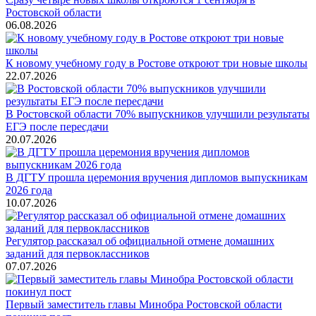
Ростовской области
06.08.2026
К новому учебному году в Ростове откроют три новые школы
22.07.2026
В Ростовской области 70% выпускников улучшили результаты
ЕГЭ после пересдачи
20.07.2026
В ДГТУ прошла церемония вручения дипломов выпускникам
2026 года
10.07.2026
Регулятор рассказал об официальной отмене домашних
заданий для первоклассников
07.07.2026
Первый заместитель главы Минобра Ростовской области