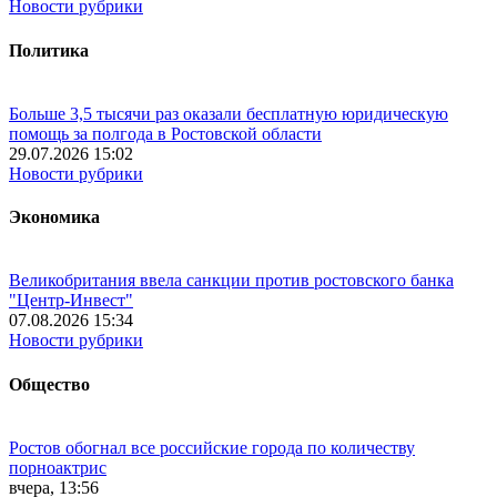
Новости рубрики
Политика
Больше 3,5 тысячи раз оказали бесплатную юридическую
помощь за полгода в Ростовской области
29.07.2026 15:02
Новости рубрики
Экономика
Великобритания ввела санкции против ростовского банка
"Центр-Инвест"
07.08.2026 15:34
Новости рубрики
Общество
Ростов обогнал все российские города по количеству
порноактрис
вчера, 13:56