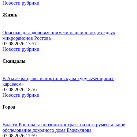
Новости рубрики
Жизнь
Опасные для здоровья примеси нашли в воздухе двух
микрорайонов Ростова
07.08.2026 13:57
Новости рубрики
Скандалы
В Аксае вандалы испортили скульптуру «Женщина с
караваем»
07.08.2026 18:56
Новости рубрики
Город
Власти Ростова заключили контракт на инструментальное
обследование доходного дома Емельянова
07.08.2026 17:59