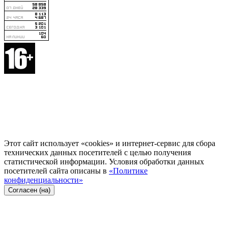
Этот сайт использует «cookies» и интернет-сервис для сбора
технических данных посетителей с целью получения
статистической информации. Условия обработки данных
посетителей сайта описаны в
«Политике
конфиденциальности»
Согласен (на)