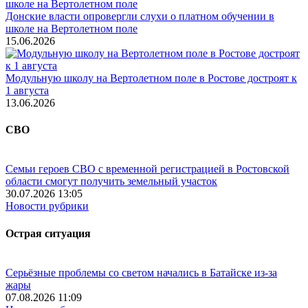
Донские власти опровергли слухи о платном обучении в
школе на Вертолетном поле
15.06.2026
Модульную школу на Вертолетном поле в Ростове достроят к
1 августа
13.06.2026
СВО
Семьи героев СВО с временной регистрацией в Ростовской
области смогут получить земельный участок
30.07.2026 13:05
Новости рубрики
Острая ситуация
Серьёзные проблемы со светом начались в Батайске из-за
жары
07.08.2026 11:09