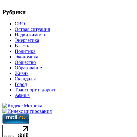
Рубрики
СВО
Острая ситуация
Недвижимость
Энергетика
Власть
Политика
Экономика
Общество
Образование
Жизнь
Скандалы
Город
Транспорт и дороги
Афиша