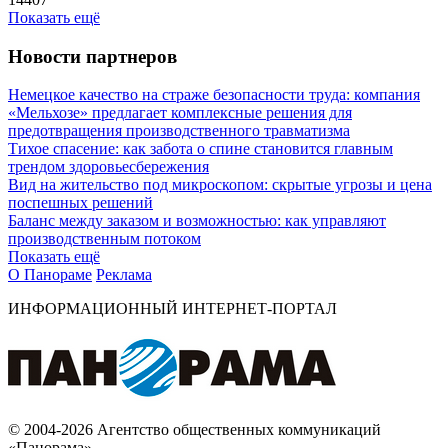
Показать ещё
Новости партнеров
Немецкое качество на страже безопасности труда: компания
«Мельхозе» предлагает комплексные решения для
предотвращения производственного травматизма
Тихое спасение: как забота о спине становится главным
трендом здоровьесбережения
Вид на жительство под микроскопом: скрытые угрозы и цена
поспешных решений
Баланс между заказом и возможностью: как управляют
производственным потоком
Показать ещё
О Панораме
Реклама
ИНФОРМАЦИОННЫЙ ИНТЕРНЕТ-ПОРТАЛ
© 2004-2026 Агентство общественных коммуникаций
«Панорама»