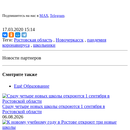
Подпишитесь на нас в
MAX
,
Telegram
.
17.03.2020 15:14
Теги:
Ростовская область
,
Новочеркасск
,
пандемия
коронавируса
,
школьники
Новости партнеров
Смотрите также
Ещё Образование
Сразу четыре новых школы откроются 1 сентября в
Ростовской области
06.08.2026