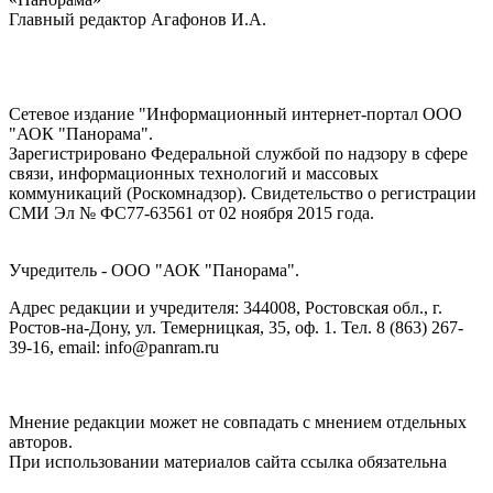
Главный редактор Агафонов И.А.
Сетевое издание "Информационный интернет-портал ООО
"АОК "Панорама".
Зарегистрировано Федеральной службой по надзору в сфере
связи, информационных технологий и массовых
коммуникаций (Роскомнадзор). Cвидетельство о регистрации
СМИ Эл № ФС77-63561 от 02 ноября 2015 года.
Учредитель - ООО "АОК "Панорама".
Адрес редакции и учредителя: 344008, Ростовская обл., г.
Ростов-на-Дону, ул. Темерницкая, 35, оф. 1. Тел. 8 (863) 267-
39-16, email: info@panram.ru
Мнение редакции может не совпадать с мнением отдельных
авторов.
При использовании материалов сайта ссылка обязательна