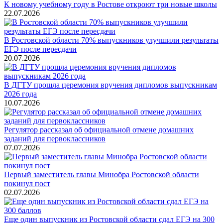
К новому учебному году в Ростове откроют три новые школы
22.07.2026
В Ростовской области 70% выпускников улучшили результаты
ЕГЭ после пересдачи
20.07.2026
В ДГТУ прошла церемония вручения дипломов выпускникам
2026 года
10.07.2026
Регулятор рассказал об официальной отмене домашних
заданий для первоклассников
07.07.2026
Первый заместитель главы Минобра Ростовской области
покинул пост
02.07.2026
Еще один выпускник из Ростовской области сдал ЕГЭ на 300