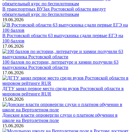
В транспортных ВУЗах Ростовской области введут
обязательный курс по беспилотникам
19.06.2026
В Ростовской области 63 выпускника сдали первые ЕГЭ на
100 баллов
17.06.2026
100 баллов по истории, литературе и химии получили 63
выпускника Ростовской области
17.06.2026
ДГТУ занял первое место среди вузов Ростовской области в
мировом рейтинге RUR
15.06.2026
Донские власти опровергли слухи о платном обучении в
школе на Вертолетном поле
15.06.2026