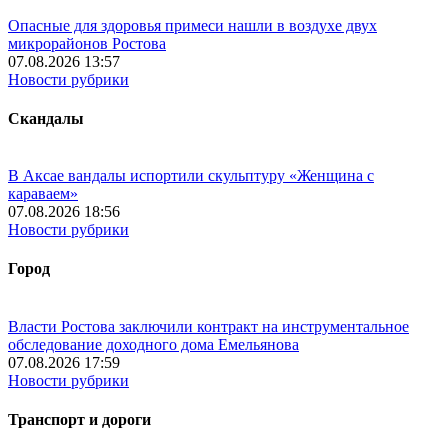
Опасные для здоровья примеси нашли в воздухе двух
микрорайонов Ростова
07.08.2026 13:57
Новости рубрики
Скандалы
В Аксае вандалы испортили скульптуру «Женщина с
караваем»
07.08.2026 18:56
Новости рубрики
Город
Власти Ростова заключили контракт на инструментальное
обследование доходного дома Емельянова
07.08.2026 17:59
Новости рубрики
Транспорт и дороги