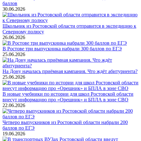
баллов
30.06.2026
Школьник из Ростовской области отправится в экспедицию к
Северному полюсу
26.06.2026
В Ростове три выпускника набрали 300 баллов по ЕГЭ
25.06.2026
На Дону началась приёмная кампания. Что ждёт абитуриента?
25.06.2026
В новые учебники по истории для школ Ростовской области
внесут информацию про «Орешник» и БПЛА в зоне СВО
22.06.2026
Четверо выпускников из Ростовской области набрали 200
баллов по ЕГЭ
19.06.2026