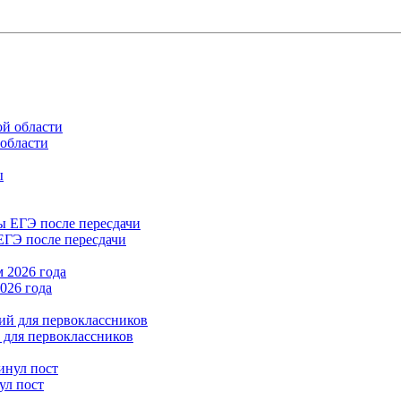
 области
ЕГЭ после пересдачи
026 года
 для первоклассников
ул пост