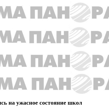
сь на ужасное состояние школ