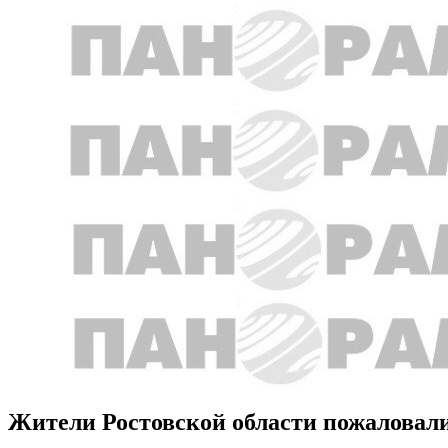
Жители Ростовской области пожаловали