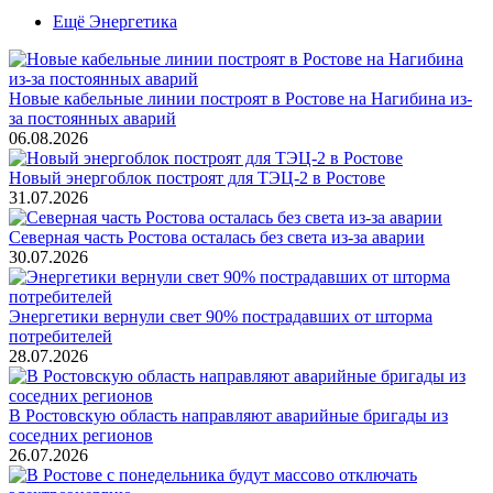
Ещё Энергетика
Новые кабельные линии построят в Ростове на Нагибина из-
за постоянных аварий
06.08.2026
Новый энергоблок построят для ТЭЦ-2 в Ростове
31.07.2026
Северная часть Ростова осталась без света из-за аварии
30.07.2026
Энергетики вернули свет 90% пострадавших от шторма
потребителей
28.07.2026
В Ростовскую область направляют аварийные бригады из
соседних регионов
26.07.2026