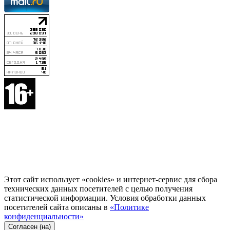
Этот сайт использует «cookies» и интернет-сервис для сбора
технических данных посетителей с целью получения
статистической информации. Условия обработки данных
посетителей сайта описаны в
«Политике
конфиденциальности»
Согласен (на)