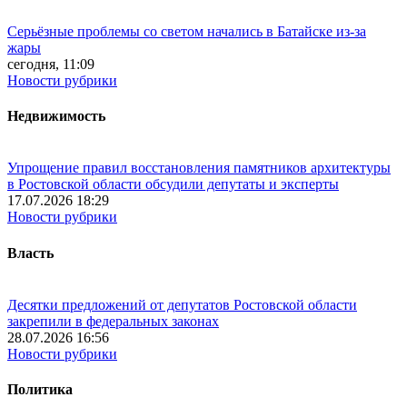
Серьёзные проблемы со светом начались в Батайске из-за
жары
сегодня, 11:09
Новости рубрики
Недвижимость
Упрощение правил восстановления памятников архитектуры
в Ростовской области обсудили депутаты и эксперты
17.07.2026 18:29
Новости рубрики
Власть
Десятки предложений от депутатов Ростовской области
закрепили в федеральных законах
28.07.2026 16:56
Новости рубрики
Политика