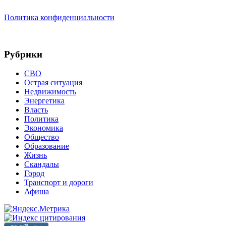
Политика конфиденциальности
Рубрики
СВО
Острая ситуация
Недвижимость
Энергетика
Власть
Политика
Экономика
Общество
Образование
Жизнь
Скандалы
Город
Транспорт и дороги
Афиша