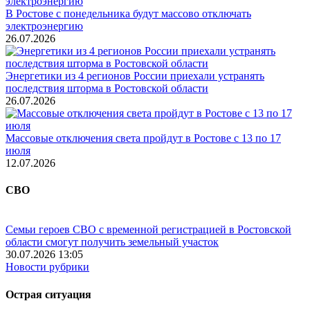
В Ростове с понедельника будут массово отключать
электроэнергию
26.07.2026
Энергетики из 4 регионов России приехали устранять
последствия шторма в Ростовской области
26.07.2026
Массовые отключения света пройдут в Ростове с 13 по 17
июля
12.07.2026
СВО
Семьи героев СВО с временной регистрацией в Ростовской
области смогут получить земельный участок
30.07.2026 13:05
Новости рубрики
Острая ситуация