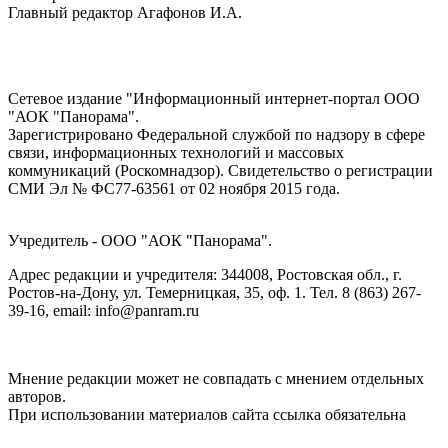
Главный редактор Агафонов И.А.
Сетевое издание "Информационный интернет-портал ООО
"АОК "Панорама".
Зарегистрировано Федеральной службой по надзору в сфере
связи, информационных технологий и массовых
коммуникаций (Роскомнадзор). Cвидетельство о регистрации
СМИ Эл № ФС77-63561 от 02 ноября 2015 года.
Учредитель - ООО "АОК "Панорама".
Адрес редакции и учредителя: 344008, Ростовская обл., г.
Ростов-на-Дону, ул. Темерницкая, 35, оф. 1. Тел. 8 (863) 267-
39-16, email: info@panram.ru
Мнение редакции может не совпадать с мнением отдельных
авторов.
При использовании материалов сайта ссылка обязательна