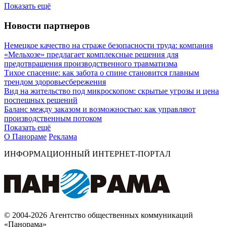
Показать ещё
Новости партнеров
Немецкое качество на страже безопасности труда: компания
«Мельхозе» предлагает комплексные решения для
предотвращения производственного травматизма
Тихое спасение: как забота о спине становится главным
трендом здоровьесбережения
Вид на жительство под микроскопом: скрытые угрозы и цена
поспешных решений
Баланс между заказом и возможностью: как управляют
производственным потоком
Показать ещё
О Панораме
Реклама
ИНФОРМАЦИОННЫЙ ИНТЕРНЕТ-ПОРТАЛ
© 2004-2026 Агентство общественных коммуникаций
«Панорама»