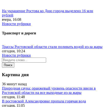
На украшение Ростова ко Дню города выделено 16 млн
рублей
вчера, 16:08
Новости рубрики
Транспорт и дороги
Трассы Ростовской области стали поливать водой из-за жары
сегодня, 10:24
Новости рубрики
Картина дня
36 минут назад
Природная сауна: оранжевый уровень опасности ввели в
Ростовской области на все выходные из-за жары
сегодня, 11:48
В ростовской Александровке пропала горячая вода
сегодня, 11:05