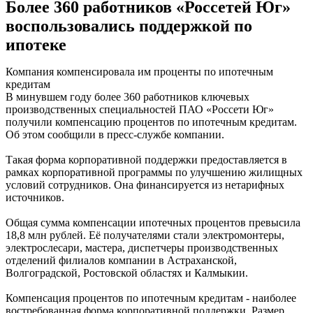
Более 360 работников «Россетей Юг»
воспользовались поддержкой по
ипотеке
Компания компенсировала им проценты по ипотечным
кредитам
В минувшем году более 360 работников ключевых
производственных специальностей ПАО «Россети Юг»
получили компенсацию процентов по ипотечным кредитам.
Об этом сообщили в пресс-службе компании.
Такая форма корпоративной поддержки предоставляется в
рамках корпоративной программы по улучшению жилищных
условий сотрудников. Она финансируется из нетарифных
источников.
Общая сумма компенсации ипотечных процентов превысила
18,8 млн рублей. Её получателями стали электромонтеры,
электрослесари, мастера, диспетчеры производственных
отделений филиалов компании в Астраханской,
Волгоградской, Ростовской областях и Калмыкии.
Компенсация процентов по ипотечным кредитам - наиболее
востребованная форма корпоративной поддержки. Размер