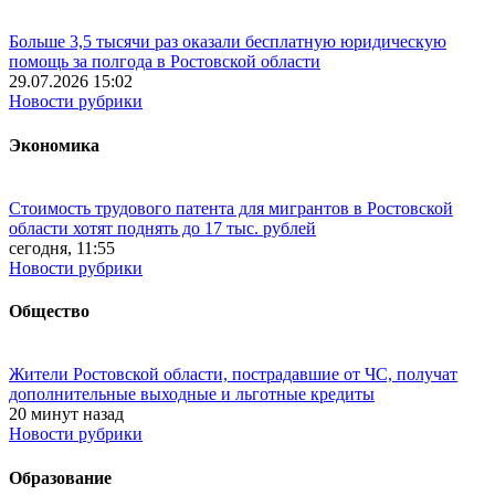
Больше 3,5 тысячи раз оказали бесплатную юридическую
помощь за полгода в Ростовской области
29.07.2026 15:02
Новости рубрики
Экономика
Стоимость трудового патента для мигрантов в Ростовской
области хотят поднять до 17 тыс. рублей
сегодня, 11:55
Новости рубрики
Общество
Жители Ростовской области, пострадавшие от ЧС, получат
дополнительные выходные и льготные кредиты
20 минут назад
Новости рубрики
Образование