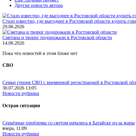
Другие новости автора
Стало известно, где выгоднее в Ростовской области купить гов
29.06.2026
Сметана и творог подорожали в Ростовской области
14.06.2026
Пока что новостей в этом блоке нет
СВО
Семьи героев СВО с временной регистрацией в Ростовской обл
30.07.2026 13:05
Новости рубрики
Острая ситуация
Серьёзные проблемы со светом начались в Батайске из-за жары
вчера, 11:09
Новости рубрики