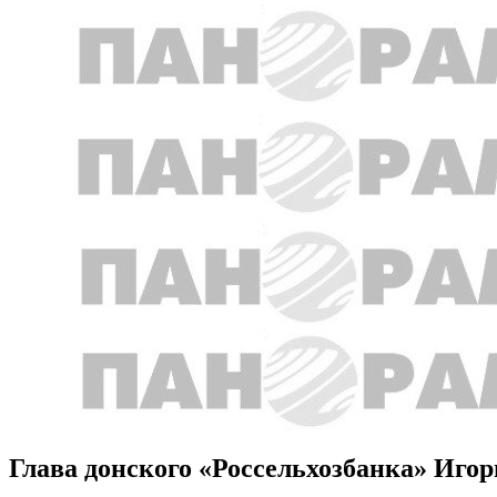
Глава донского «Россельхозбанка» Игор