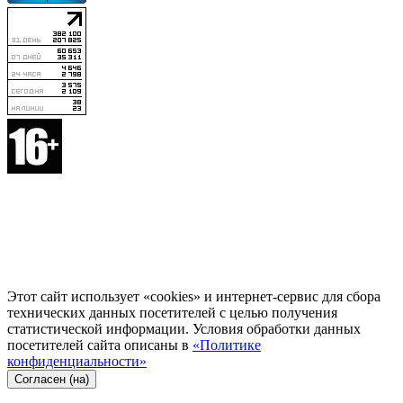
Этот сайт использует «cookies» и интернет-сервис для сбора
технических данных посетителей с целью получения
статистической информации. Условия обработки данных
посетителей сайта описаны в
«Политике
конфиденциальности»
Согласен (на)