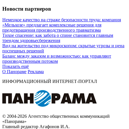
Новости партнеров
Немецкое качество на страже безопасности труда: компания
«Мельхозе» предлагает комплексные решения для
предотвращения производственного травматизма
Тихое спасение: как забота о спине становится главным
трендом здоровьесбережения
Вид на жительство под микроскопом: скрытые угрозы и цена
поспешных решений
Баланс между заказом и возможностью: как управляют
производственным потоком
Показать ещё
О Панораме
Реклама
ИНФОРМАЦИОННЫЙ ИНТЕРНЕТ-ПОРТАЛ
© 2004-2026 Агентство общественных коммуникаций
«Панорама»
Главный редактор Агафонов И.А.