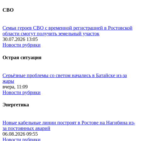
СВО
Семьи героев СВО с временной регистрацией в Ростовской
области смогут получить земельный участок
30.07.2026 13:05
Новости рубрики
Острая ситуация
Серьёзные проблемы со светом начались в Батайске из-за
жары
вчера, 11:09
Новости рубрики
Энергетика
Новые кабельные линии построят в Ростове на Нагибина из-
за постоянных аварий
06.08.2026 09:55
Новости рубрики