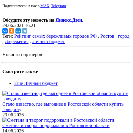
Подпишитесь на нас в
MAX
,
Telegram
.
Обсудите эту новость на
Яндекс.Дзен.
29.06.2021 16:21
Теги:
Рейтинг самых бережливых городов РФ
,
Ростов
,
город
,
сбережения
,
личный бюджет
Новости партнеров
Смотрите также
Ещё Личный бюджет
Стало известно, где выгоднее в Ростовской области купить
говядину
29.06.2026
Сметана и творог подорожали в Ростовской области
14.06.2026