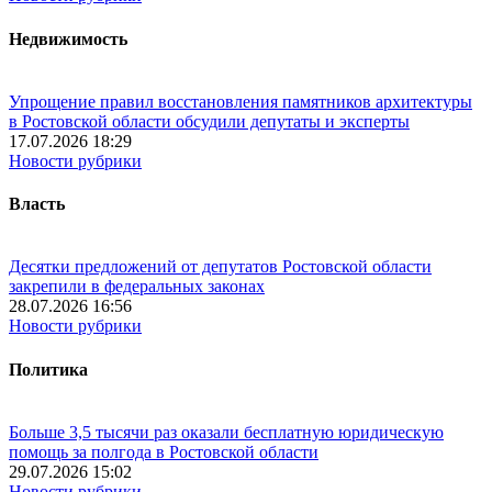
Недвижимость
Упрощение правил восстановления памятников архитектуры
в Ростовской области обсудили депутаты и эксперты
17.07.2026 18:29
Новости рубрики
Власть
Десятки предложений от депутатов Ростовской области
закрепили в федеральных законах
28.07.2026 16:56
Новости рубрики
Политика
Больше 3,5 тысячи раз оказали бесплатную юридическую
помощь за полгода в Ростовской области
29.07.2026 15:02
Новости рубрики