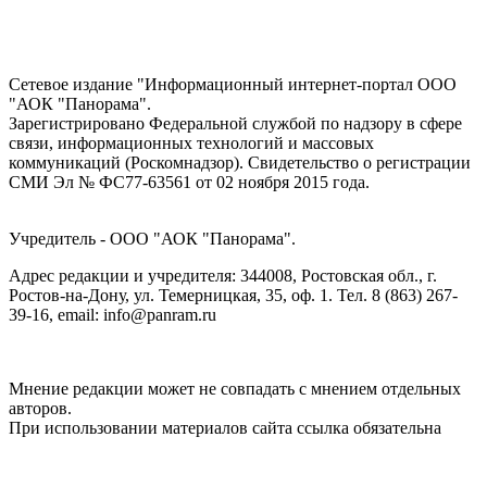
Сетевое издание "Информационный интернет-портал ООО
"АОК "Панорама".
Зарегистрировано Федеральной службой по надзору в сфере
связи, информационных технологий и массовых
коммуникаций (Роскомнадзор). Cвидетельство о регистрации
СМИ Эл № ФС77-63561 от 02 ноября 2015 года.
Учредитель - ООО "АОК "Панорама".
Адрес редакции и учредителя: 344008, Ростовская обл., г.
Ростов-на-Дону, ул. Темерницкая, 35, оф. 1. Тел. 8 (863) 267-
39-16, email: info@panram.ru
Мнение редакции может не совпадать с мнением отдельных
авторов.
При использовании материалов сайта ссылка обязательна