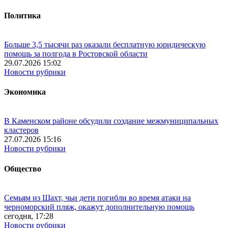
Политика
Больше 3,5 тысячи раз оказали бесплатную юридическую
помощь за полгода в Ростовской области
29.07.2026 15:02
Новости рубрики
Экономика
В Каменском районе обсудили создание межмуниципальных
кластеров
27.07.2026 15:16
Новости рубрики
Общество
Семьям из Шахт, чьи дети погибли во время атаки на
черноморский пляж, окажут дополнительную помощь
сегодня, 17:28
Новости рубрики