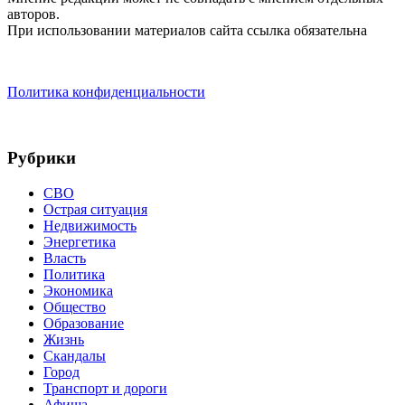
авторов.
При использовании материалов сайта ссылка обязательна
Политика конфиденциальности
Рубрики
СВО
Острая ситуация
Недвижимость
Энергетика
Власть
Политика
Экономика
Общество
Образование
Жизнь
Скандалы
Город
Транспорт и дороги
Афиша