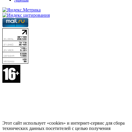
Этот сайт использует «cookies» и интернет-сервис для сбора
технических данных посетителей с целью получения