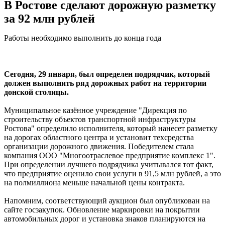
В Ростове сделают дорожную разметку
за 92 млн рублей
Работы необходимо выполнить до конца года
Сегодня, 29 января, был определен подрядчик, который
должен выполнить ряд дорожных работ на территории
донской столицы.
Муниципальное казённое учреждение "Дирекция по
строительству объектов транспортной инфраструктуры
Ростова" определило исполнителя, который нанесет разметку
на дорогах областного центра и установит техсредства
организации дорожного движения. Победителем стала
компания ООО "Многоотраслевое предприятие комплекс 1".
При определении лучшего подрядчика учитывался тот факт,
что предприятие оценило свои услуги в 91,5 млн рублей, а это
на полмиллиона меньше начальной цены контракта.
Напомним, соответствующий аукцион был опубликован на
сайте госзакупок. Обновление маркировки на покрытии
автомобильных дорог и установка знаков планируются на