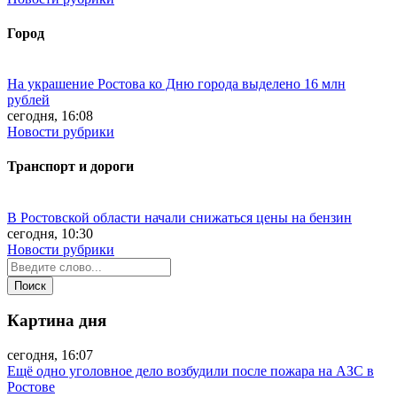
Город
На украшение Ростова ко Дню города выделено 16 млн
рублей
сегодня, 16:08
Новости рубрики
Транспорт и дороги
В Ростовской области начали снижаться цены на бензин
сегодня, 10:30
Новости рубрики
Картина дня
сегодня, 16:07
Ещё одно уголовное дело возбудили после пожара на АЗС в
Ростове