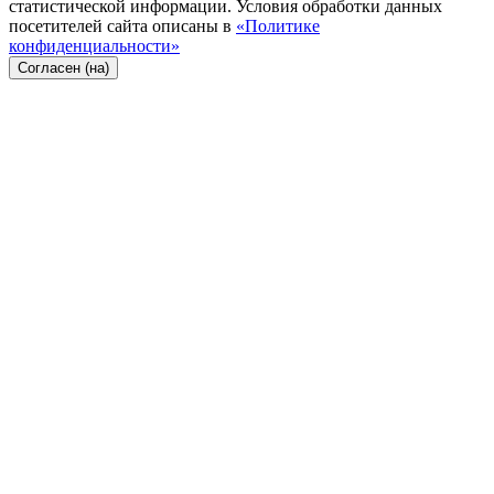
статистической информации. Условия обработки данных
посетителей сайта описаны в
«Политике
конфиденциальности»
Согласен (на)