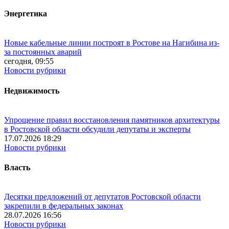
Энергетика
Новые кабельные линии построят в Ростове на Нагибина из-
за постоянных аварий
сегодня, 09:55
Новости рубрики
Недвижимость
Упрощение правил восстановления памятников архитектуры
в Ростовской области обсудили депутаты и эксперты
17.07.2026 18:29
Новости рубрики
Власть
Десятки предложений от депутатов Ростовской области
закрепили в федеральных законах
28.07.2026 16:56
Новости рубрики