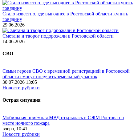
Стало известно, где выгоднее в Ростовской области купить
говядину
29.06.2026
Сметана и творог подорожали в Ростовской области
14.06.2026
СВО
Семьи героев СВО с временной регистрацией в Ростовской
области смогут получить земельный участок
30.07.2026 13:05
Новости рубрики
Острая ситуация
Мобильная приёмная МВД открылась в СЖМ Ростова на
месте ночного пожара
вчера, 10:41
Новости рубрики