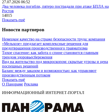
27.07.2026 06:52
Два человека погибли, пятеро пострадали при атаке БПЛА на
Ростов
14015
Показать ещё
Новости партнеров
Немецкое качество на страже безопасности труда: компания
«Мельхозе» предлагает комплексные решения для
предотвращения производственного травматизма
Тихое спасение: как забота о спине становится главным
трендом здоровьесбережения
Вид на жительство под микроскопом: скрытые угрозы и цена
поспешных решений
Баланс между заказом и возможностью: как управляют
производственным потоком
Показать ещё
О Панораме
Реклама
ИНФОРМАЦИОННЫЙ ИНТЕРНЕТ-ПОРТАЛ