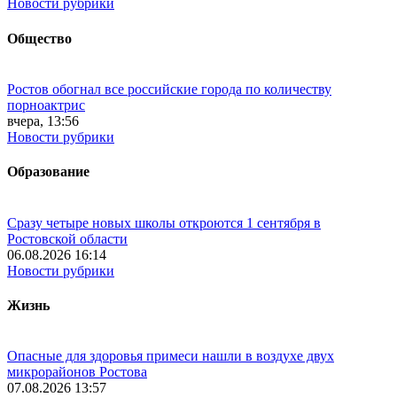
Новости рубрики
Общество
Ростов обогнал все российские города по количеству
порноактрис
вчера, 13:56
Новости рубрики
Образование
Сразу четыре новых школы откроются 1 сентября в
Ростовской области
06.08.2026 16:14
Новости рубрики
Жизнь
Опасные для здоровья примеси нашли в воздухе двух
микрорайонов Ростова
07.08.2026 13:57