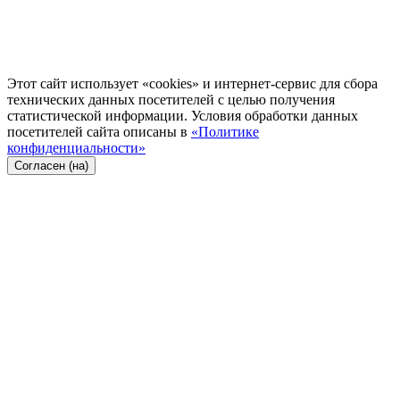
Этот сайт использует «cookies» и интернет-сервис для сбора
технических данных посетителей с целью получения
статистической информации. Условия обработки данных
посетителей сайта описаны в
«Политике
конфиденциальности»
Согласен (на)