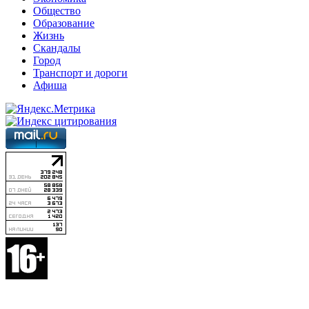
Общество
Образование
Жизнь
Скандалы
Город
Транспорт и дороги
Афиша