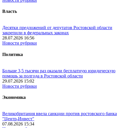
Новости рубрики
Власть
Десятки предложений от депутатов Ростовской области
закрепили в федеральных законах
28.07.2026 16:56
Новости рубрики
Политика
Больше 3,5 тысячи раз оказали бесплатную юридическую
помощь за полгода в Ростовской области
29.07.2026 15:02
Новости рубрики
Экономика
Великобритания ввела санкции против ростовского банка
"Центр-Инвест"
07.08.2026 15:34