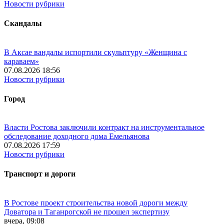
Новости рубрики
Скандалы
В Аксае вандалы испортили скульптуру «Женщина с
караваем»
07.08.2026 18:56
Новости рубрики
Город
Власти Ростова заключили контракт на инструментальное
обследование доходного дома Емельянова
07.08.2026 17:59
Новости рубрики
Транспорт и дороги
В Ростове проект строительства новой дороги между
Доватора и Таганрогской не прошел экспертизу
вчера, 09:08