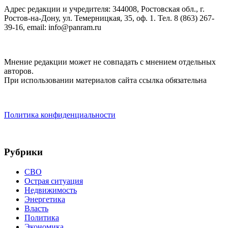
Адрес редакции и учредителя: 344008, Ростовская обл., г.
Ростов-на-Дону, ул. Темерницкая, 35, оф. 1. Тел. 8 (863) 267-
39-16, email: info@panram.ru
Мнение редакции может не совпадать с мнением отдельных
авторов.
При использовании материалов сайта ссылка обязательна
Политика конфиденциальности
Рубрики
СВО
Острая ситуация
Недвижимость
Энергетика
Власть
Политика
Экономика