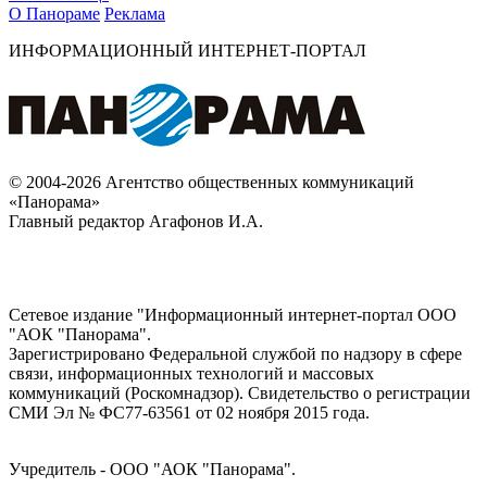
О Панораме
Реклама
ИНФОРМАЦИОННЫЙ ИНТЕРНЕТ-ПОРТАЛ
© 2004-2026 Агентство общественных коммуникаций
«Панорама»
Главный редактор Агафонов И.А.
Сетевое издание "Информационный интернет-портал ООО
"АОК "Панорама".
Зарегистрировано Федеральной службой по надзору в сфере
связи, информационных технологий и массовых
коммуникаций (Роскомнадзор). Cвидетельство о регистрации
СМИ Эл № ФС77-63561 от 02 ноября 2015 года.
Учредитель - ООО "АОК "Панорама".