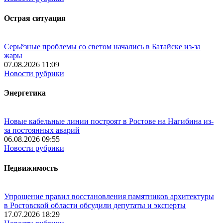
Острая ситуация
Серьёзные проблемы со светом начались в Батайске из-за
жары
07.08.2026 11:09
Новости рубрики
Энергетика
Новые кабельные линии построят в Ростове на Нагибина из-
за постоянных аварий
06.08.2026 09:55
Новости рубрики
Недвижимость
Упрощение правил восстановления памятников архитектуры
в Ростовской области обсудили депутаты и эксперты
17.07.2026 18:29