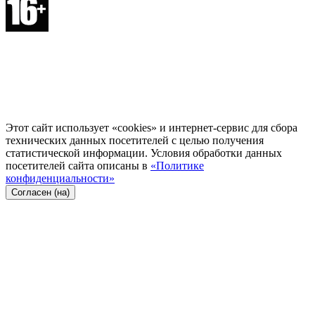
Этот сайт использует «cookies» и интернет-сервис для сбора
технических данных посетителей с целью получения
статистической информации. Условия обработки данных
посетителей сайта описаны в
«Политике
конфиденциальности»
Согласен (на)