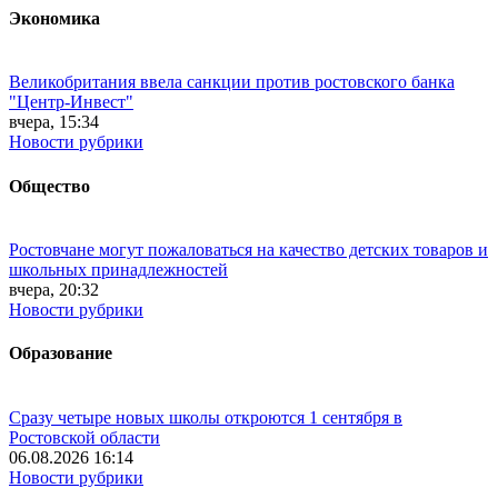
Экономика
Великобритания ввела санкции против ростовского банка
"Центр-Инвест"
вчера, 15:34
Новости рубрики
Общество
Ростовчане могут пожаловаться на качество детских товаров и
школьных принадлежностей
вчера, 20:32
Новости рубрики
Образование
Сразу четыре новых школы откроются 1 сентября в
Ростовской области
06.08.2026 16:14
Новости рубрики