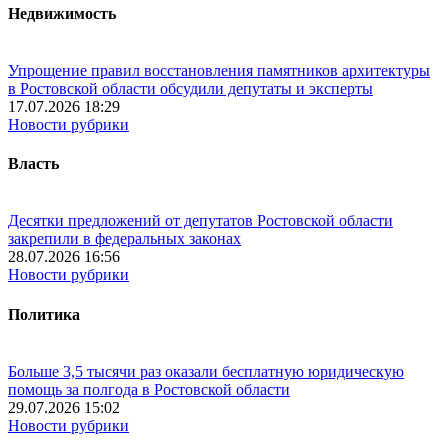
Недвижимость
Упрощение правил восстановления памятников архитектуры
в Ростовской области обсудили депутаты и эксперты
17.07.2026 18:29
Новости рубрики
Власть
Десятки предложений от депутатов Ростовской области
закрепили в федеральных законах
28.07.2026 16:56
Новости рубрики
Политика
Больше 3,5 тысячи раз оказали бесплатную юридическую
помощь за полгода в Ростовской области
29.07.2026 15:02
Новости рубрики