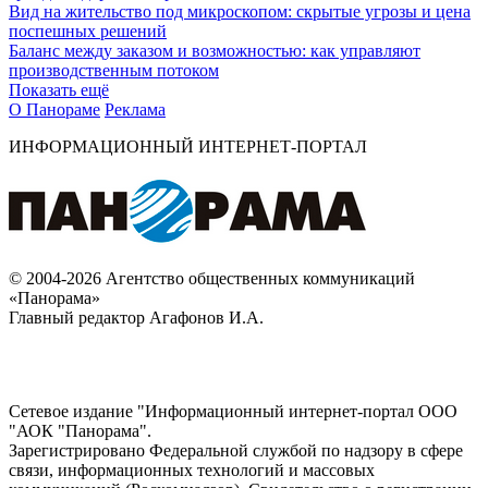
Вид на жительство под микроскопом: скрытые угрозы и цена
поспешных решений
Баланс между заказом и возможностью: как управляют
производственным потоком
Показать ещё
О Панораме
Реклама
ИНФОРМАЦИОННЫЙ ИНТЕРНЕТ-ПОРТАЛ
© 2004-2026 Агентство общественных коммуникаций
«Панорама»
Главный редактор Агафонов И.А.
Сетевое издание "Информационный интернет-портал ООО
"АОК "Панорама".
Зарегистрировано Федеральной службой по надзору в сфере
связи, информационных технологий и массовых