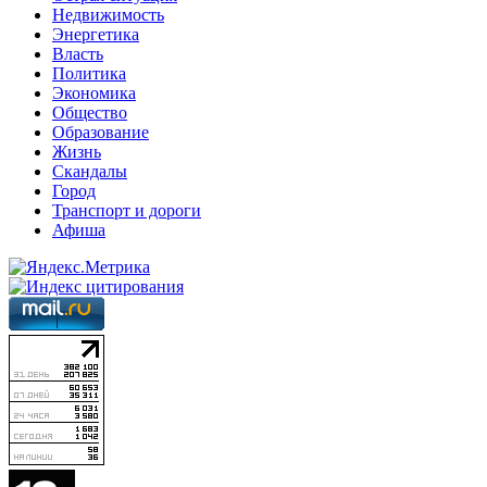
Недвижимость
Энергетика
Власть
Политика
Экономика
Общество
Образование
Жизнь
Скандалы
Город
Транспорт и дороги
Афиша