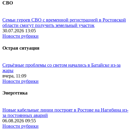
СВО
Семьи героев СВО с временной регистрацией в Ростовской
области смогут получить земельный участок
30.07.2026 13:05
Новости рубрики
Острая ситуация
Серьёзные проблемы со светом начались в Батайске из-за
жары
вчера, 11:09
Новости рубрики
Энергетика
Новые кабельные линии построят в Ростове на Нагибина из-
за постоянных аварий
06.08.2026 09:55
Новости рубрики