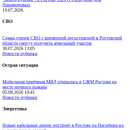
Парамоновых
19.07.2026
СВО
Семьи героев СВО с временной регистрацией в Ростовской
области смогут получить земельный участок
30.07.2026 13:05
Новости рубрики
Острая ситуация
Мобильная приёмная МВД открылась в СЖМ Ростова на
месте ночного пожара
05.08.2026 10:41
Новости рубрики
Энергетика
Новые кабельные линии построят в Ростове на Нагибина из-