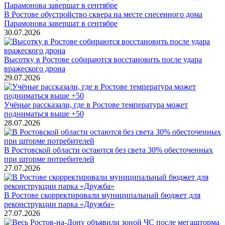
В Ростове обустройство сквера на месте снесенного дома
Парамонова завершат в сентябре
30.07.2026
Высотку в Ростове собираются восстановить после удара
вражеского дрона
29.07.2026
Учёные рассказали, где в Ростове температура может
подниматься выше +50
28.07.2026
В Ростовской области остаются без света 30% обесточенных
при шторме потребителей
27.07.2026
В Ростове скорректировали муниципальный бюджет для
реконструкции парка «Дружба»
27.07.2026