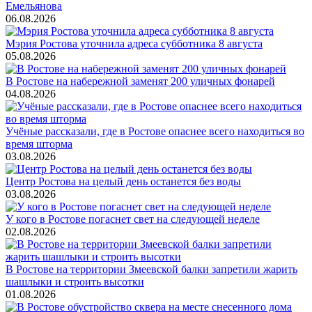
Емельянова
06.08.2026
Мэрия Ростова уточнила адреса субботника 8 августа
05.08.2026
В Ростове на набережной заменят 200 уличных фонарей
04.08.2026
Учёные рассказали, где в Ростове опаснее всего находиться во
время шторма
03.08.2026
Центр Ростова на целый день останется без воды
03.08.2026
У кого в Ростове погаснет свет на следующей неделе
02.08.2026
В Ростове на территории Змеевской балки запретили жарить
шашлыки и строить высотки
01.08.2026