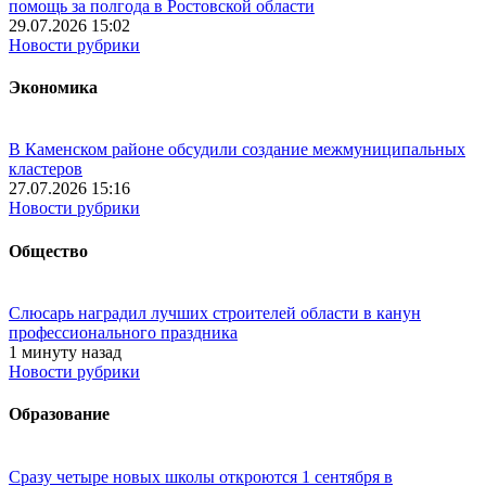
помощь за полгода в Ростовской области
29.07.2026 15:02
Новости рубрики
Экономика
В Каменском районе обсудили создание межмуниципальных
кластеров
27.07.2026 15:16
Новости рубрики
Общество
Слюсарь наградил лучших строителей области в канун
профессионального праздника
1 минуту назад
Новости рубрики
Образование
Сразу четыре новых школы откроются 1 сентября в