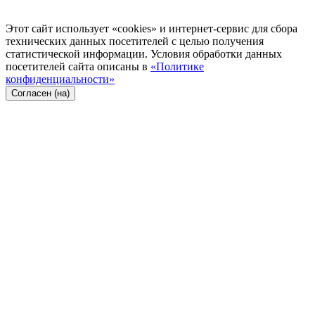
Этот сайт использует «cookies» и интернет-сервис для сбора
технических данных посетителей с целью получения
статистической информации. Условия обработки данных
посетителей сайта описаны в
«Политике
конфиденциальности»
Согласен (на)