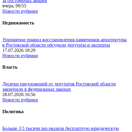
за постоянных аварий
вчера, 09:55
Новости рубрики
Недвижимость
Упрощение правил восстановления памятников архитектуры
в Ростовской области обсудили депутаты и эксперты
17.07.2026 18:29
Новости рубрики
Власть
Десятки предложений от депутатов Ростовской области
закрепили в федеральных законах
28.07.2026 16:56
Новости рубрики
Политика
Больше 3,5 тысячи раз оказали бесплатную юридическую