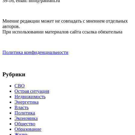
39-16, email: info@panram.ru
Мнение редакции может не совпадать с мнением отдельных
авторов.
При использовании материалов сайта ссылка обязательна
Политика конфиденциальности
Рубрики
СВО
Острая ситуация
Недвижимость
Энергетика
Власть
Политика
Экономика
Общество
Образование
Жизнь