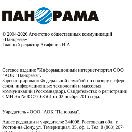
© 2004-2026 Агентство общественных коммуникаций
«Панорама»
Главный редактор Агафонов И.А.
Сетевое издание "Информационный интернет-портал ООО
"АОК "Панорама".
Зарегистрировано Федеральной службой по надзору в сфере
связи, информационных технологий и массовых
коммуникаций (Роскомнадзор). Cвидетельство о регистрации
СМИ Эл № ФС77-63561 от 02 ноября 2015 года.
Учредитель - ООО "АОК "Панорама".
Адрес редакции и учредителя: 344008, Ростовская обл., г.
Ростов-на-Дону, ул. Темерницкая, 35, оф. 1. Тел. 8 (863) 267-