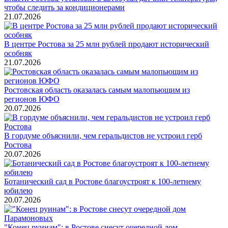
чтобы следить за кондиционерами
21.07.2026
В центре Ростова за 25 млн рублей продают исторический
особняк
21.07.2026
Ростовская область оказалась самым малопьющим из
регионов ЮФО
20.07.2026
В гордуме объяснили, чем геральдистов не устроил герб
Ростова
20.07.2026
Ботанический сад в Ростове благоустроят к 100-летнему
юбилею
20.07.2026
"Конец руинам": в Ростове снесут очередной дом