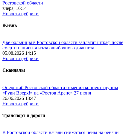
Ростовской области
вчера, 16:14
Новости рубрики
Жизнь
Две больницы в Ростовской области заплатят штраф после
смерти пациента из-за ошибочного диагноза
05.08.2026 14:15
Новости рубрики
Скандалы
Оперштаб Ростовской области отменил концерт группы
«Руки Вверх!» на «Ростов Арене» 27 июня
26.06.2026 13:47
Новости рубрики
Транспорт и дороги
В Ростовской области начали снижаться цены на бензин