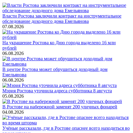
Власти Ростова заключили контракт на инструментальное
обследование доходного дома Емельянова
07.08.2026
На украшение Ростова ко Дню города выделено 16 млн
рублей
06.08.2026
В центре Ростова может обрушиться доходный дом
Емельянова
06.08.2026
Мэрия Ростова уточнила адреса субботника 8 августа
05.08.2026
В Ростове на набережной заменят 200 уличных фонарей
04.08.2026
Учёные рассказали, где в Ростове опаснее всего находиться во