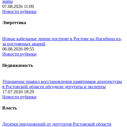
жары
07.08.2026 11:09
Новости рубрики
Энергетика
Новые кабельные линии построят в Ростове на Нагибина из-
за постоянных аварий
06.08.2026 09:55
Новости рубрики
Недвижимость
Упрощение правил восстановления памятников архитектуры
в Ростовской области обсудили депутаты и эксперты
17.07.2026 18:29
Новости рубрики
Власть
Десятки предложений от депутатов Ростовской области