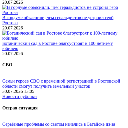
20.07.2026
В гордуме объяснили, чем геральдистов не устроил герб
Ростова
20.07.2026
Ботанический сад в Ростове благоустроят к 100-летнему
юбилею
20.07.2026
СВО
Семьи героев СВО с временной регистрацией в Ростовской
области смогут получить земельный участок
30.07.2026 13:05
Новости рубрики
Острая ситуация
Серьёзные проблемы со светом начались в Батайске из-за