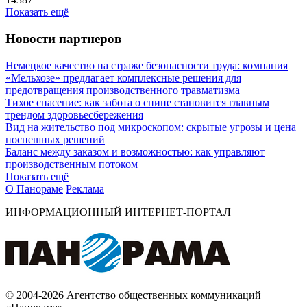
Показать ещё
Новости партнеров
Немецкое качество на страже безопасности труда: компания
«Мельхозе» предлагает комплексные решения для
предотвращения производственного травматизма
Тихое спасение: как забота о спине становится главным
трендом здоровьесбережения
Вид на жительство под микроскопом: скрытые угрозы и цена
поспешных решений
Баланс между заказом и возможностью: как управляют
производственным потоком
Показать ещё
О Панораме
Реклама
ИНФОРМАЦИОННЫЙ ИНТЕРНЕТ-ПОРТАЛ
© 2004-2026 Агентство общественных коммуникаций