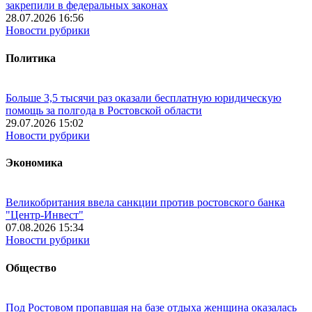
закрепили в федеральных законах
28.07.2026 16:56
Новости рубрики
Политика
Больше 3,5 тысячи раз оказали бесплатную юридическую
помощь за полгода в Ростовской области
29.07.2026 15:02
Новости рубрики
Экономика
Великобритания ввела санкции против ростовского банка
"Центр-Инвест"
07.08.2026 15:34
Новости рубрики
Общество
Под Ростовом пропавшая на базе отдыха женщина оказалась