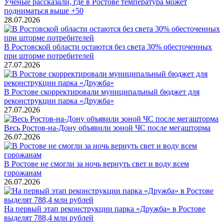
Учёные рассказали, где в Ростове температура может
подниматься выше +50
28.07.2026
В Ростовской области остаются без света 30% обесточенных
при шторме потребителей
27.07.2026
В Ростове скорректировали муниципальный бюджет для
реконструкции парка «Дружба»
27.07.2026
Весь Ростов-на-Дону объявили зоной ЧС после мегашторма
26.07.2026
В Ростове не смогли за ночь вернуть свет и воду всем
горожанам
26.07.2026
На первый этап реконструкции парка «Дружба» в Ростове
выделят 788,4 млн рублей