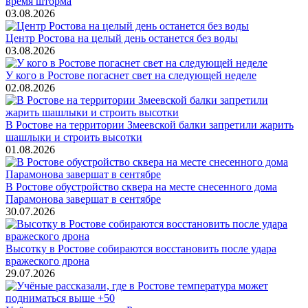
время шторма
03.08.2026
Центр Ростова на целый день останется без воды
03.08.2026
У кого в Ростове погаснет свет на следующей неделе
02.08.2026
В Ростове на территории Змеевской балки запретили жарить
шашлыки и строить высотки
01.08.2026
В Ростове обустройство сквера на месте снесенного дома
Парамонова завершат в сентябре
30.07.2026
Высотку в Ростове собираются восстановить после удара
вражеского дрона
29.07.2026