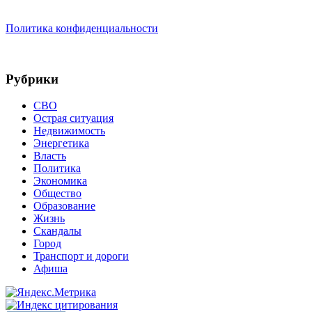
Политика конфиденциальности
Рубрики
СВО
Острая ситуация
Недвижимость
Энергетика
Власть
Политика
Экономика
Общество
Образование
Жизнь
Скандалы
Город
Транспорт и дороги
Афиша