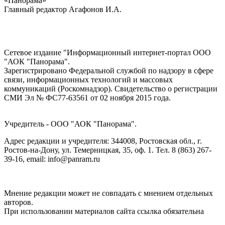
«Панорама»
Главный редактор Агафонов И.А.
Сетевое издание "Информационный интернет-портал ООО
"АОК "Панорама".
Зарегистрировано Федеральной службой по надзору в сфере
связи, информационных технологий и массовых
коммуникаций (Роскомнадзор). Cвидетельство о регистрации
СМИ Эл № ФС77-63561 от 02 ноября 2015 года.
Учредитель - ООО "АОК "Панорама".
Адрес редакции и учредителя: 344008, Ростовская обл., г.
Ростов-на-Дону, ул. Темерницкая, 35, оф. 1. Тел. 8 (863) 267-
39-16, email: info@panram.ru
Мнение редакции может не совпадать с мнением отдельных
авторов.
При использовании материалов сайта ссылка обязательна