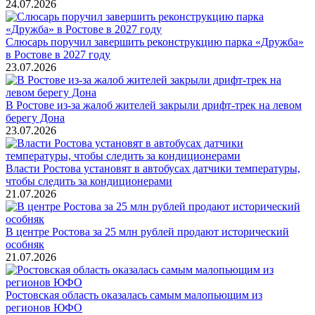
24.07.2026
Слюсарь поручил завершить реконструкцию парка «Дружба»
в Ростове в 2027 году
23.07.2026
В Ростове из-за жалоб жителей закрыли дрифт-трек на левом
берегу Дона
23.07.2026
Власти Ростова установят в автобусах датчики температуры,
чтобы следить за кондиционерами
21.07.2026
В центре Ростова за 25 млн рублей продают исторический
особняк
21.07.2026
Ростовская область оказалась самым малопьющим из
регионов ЮФО