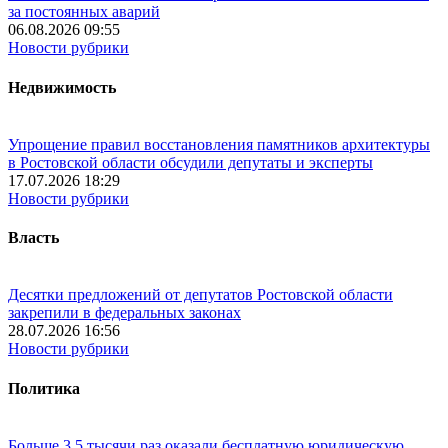
за постоянных аварий
06.08.2026 09:55
Новости рубрики
Недвижимость
Упрощение правил восстановления памятников архитектуры
в Ростовской области обсудили депутаты и эксперты
17.07.2026 18:29
Новости рубрики
Власть
Десятки предложений от депутатов Ростовской области
закрепили в федеральных законах
28.07.2026 16:56
Новости рубрики
Политика
Больше 3,5 тысячи раз оказали бесплатную юридическую