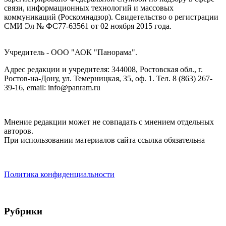
связи, информационных технологий и массовых
коммуникаций (Роскомнадзор). Cвидетельство о регистрации
СМИ Эл № ФС77-63561 от 02 ноября 2015 года.
Учредитель - ООО "АОК "Панорама".
Адрес редакции и учредителя: 344008, Ростовская обл., г.
Ростов-на-Дону, ул. Темерницкая, 35, оф. 1. Тел. 8 (863) 267-
39-16, email: info@panram.ru
Мнение редакции может не совпадать с мнением отдельных
авторов.
При использовании материалов сайта ссылка обязательна
Политика конфиденциальности
Рубрики