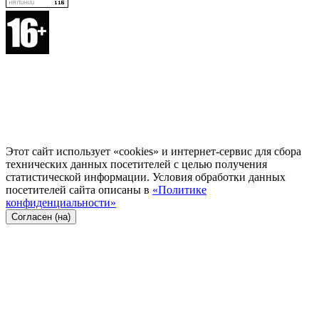
Этот сайт использует «cookies» и интернет-сервис для сбора
технических данных посетителей с целью получения
статистической информации. Условия обработки данных
посетителей сайта описаны в
«Политике
конфиденциальности»
Согласен (на)