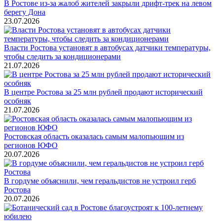
В Ростове из-за жалоб жителей закрыли дрифт-трек на левом
берегу Дона
23.07.2026
Власти Ростова установят в автобусах датчики температуры,
чтобы следить за кондиционерами
21.07.2026
В центре Ростова за 25 млн рублей продают исторический
особняк
21.07.2026
Ростовская область оказалась самым малопьющим из
регионов ЮФО
20.07.2026
В гордуме объяснили, чем геральдистов не устроил герб
Ростова
20.07.2026