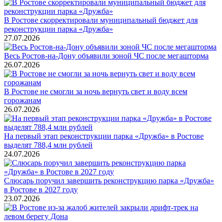
В Ростове скорректировали муниципальный бюджет для
реконструкции парка «Дружба»
27.07.2026
Весь Ростов-на-Дону объявили зоной ЧС после мегашторма
26.07.2026
В Ростове не смогли за ночь вернуть свет и воду всем
горожанам
26.07.2026
На первый этап реконструкции парка «Дружба» в Ростове
выделят 788,4 млн рублей
24.07.2026
Слюсарь поручил завершить реконструкцию парка «Дружба»
в Ростове в 2027 году
23.07.2026