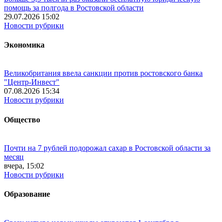
помощь за полгода в Ростовской области
29.07.2026 15:02
Новости рубрики
Экономика
Великобритания ввела санкции против ростовского банка
"Центр-Инвест"
07.08.2026 15:34
Новости рубрики
Общество
Почти на 7 рублей подорожал сахар в Ростовской области за
месяц
вчера, 15:02
Новости рубрики
Образование