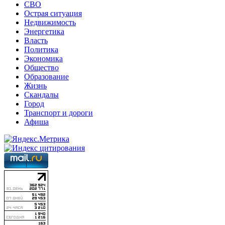
СВО
Острая ситуация
Недвижимость
Энергетика
Власть
Политика
Экономика
Общество
Образование
Жизнь
Скандалы
Город
Транспорт и дороги
Афиша