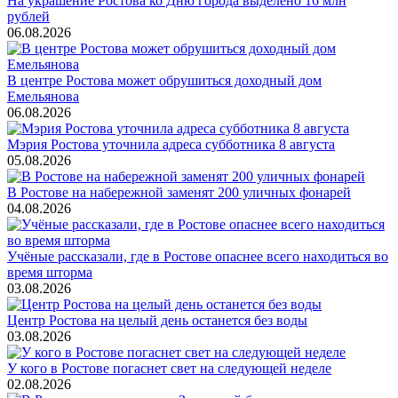
На украшение Ростова ко Дню города выделено 16 млн
рублей
06.08.2026
В центре Ростова может обрушиться доходный дом
Емельянова
06.08.2026
Мэрия Ростова уточнила адреса субботника 8 августа
05.08.2026
В Ростове на набережной заменят 200 уличных фонарей
04.08.2026
Учёные рассказали, где в Ростове опаснее всего находиться во
время шторма
03.08.2026
Центр Ростова на целый день останется без воды
03.08.2026
У кого в Ростове погаснет свет на следующей неделе
02.08.2026