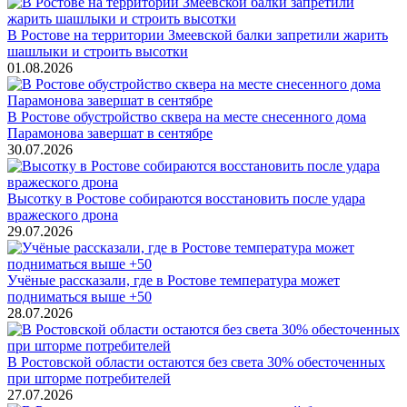
В Ростове на территории Змеевской балки запретили жарить
шашлыки и строить высотки
01.08.2026
В Ростове обустройство сквера на месте снесенного дома
Парамонова завершат в сентябре
30.07.2026
Высотку в Ростове собираются восстановить после удара
вражеского дрона
29.07.2026
Учёные рассказали, где в Ростове температура может
подниматься выше +50
28.07.2026
В Ростовской области остаются без света 30% обесточенных
при шторме потребителей
27.07.2026