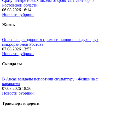
Сразу четыре новых школы откроются 1 сентября в
Ростовской области
06.08.2026 16:14
Новости рубрики
Жизнь
Опасные для здоровья примеси нашли в воздухе двух
микрорайонов Ростова
07.08.2026 13:57
Новости рубрики
Скандалы
В Аксае вандалы испортили скульптуру «Женщина с
караваем»
07.08.2026 18:56
Новости рубрики
Транспорт и дороги