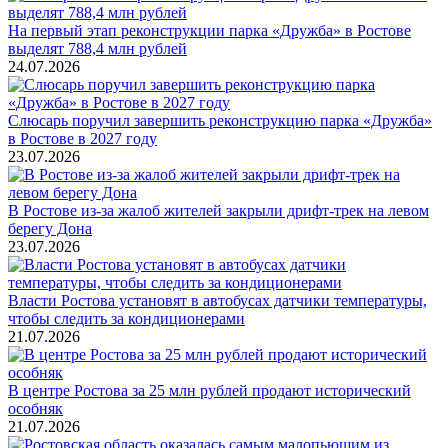
На первый этап реконструкции парка «Дружба» в Ростове
выделят 788,4 млн рублей
24.07.2026
Слюсарь поручил завершить реконструкцию парка «Дружба»
в Ростове в 2027 году
23.07.2026
В Ростове из-за жалоб жителей закрыли дрифт-трек на левом
берегу Дона
23.07.2026
Власти Ростова установят в автобусах датчики температуры,
чтобы следить за кондиционерами
21.07.2026
В центре Ростова за 25 млн рублей продают исторический
особняк
21.07.2026