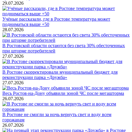
29.07.2026
Учёные рассказали, где в Ростове температура может
подниматься выше +50
28.07.2026
В Ростовской области остаются без света 30% обесточенных
при шторме потребителей
27.07.2026
В Ростове скорректировали муниципальный бюджет для
реконструкции парка «Дружба»
27.07.2026
Весь Ростов-на-Дону объявили зоной ЧС после мегашторма
26.07.2026
В Ростове не смогли за ночь вернуть свет и воду всем
горожанам
26.07.2026