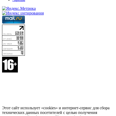
Этот сайт использует «cookies» и интернет-сервис для сбора
технических данных посетителей с целью получения