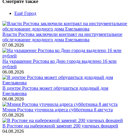
Смотрите также
Ещё Город
Власти Ростова заключили контракт на инструментальное
обследование доходного дома Емельянова
07.08.2026
На украшение Ростова ко Дню города выделено 16 млн
рублей
06.08.2026
В центре Ростова может обрушиться доходный дом
Емельянова
06.08.2026
Мэрия Ростова уточнила адреса субботника 8 августа
05.08.2026
В Ростове на набережной заменят 200 уличных фонарей
04.08.2026