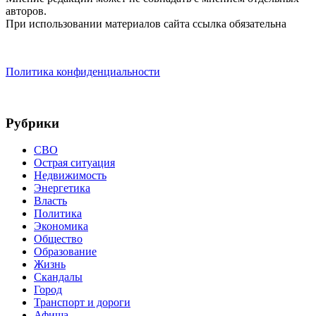
авторов.
При использовании материалов сайта ссылка обязательна
Политика конфиденциальности
Рубрики
СВО
Острая ситуация
Недвижимость
Энергетика
Власть
Политика
Экономика
Общество
Образование
Жизнь
Скандалы
Город
Транспорт и дороги
Афиша