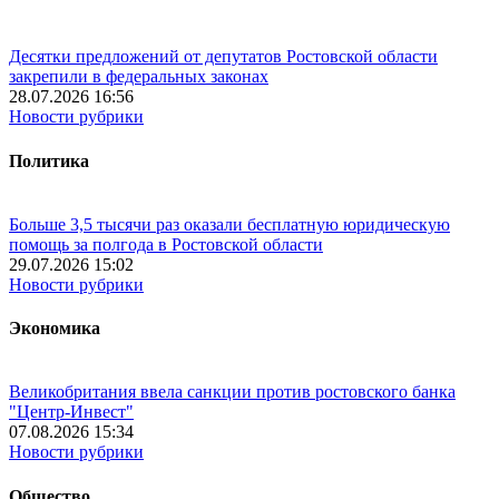
Десятки предложений от депутатов Ростовской области
закрепили в федеральных законах
28.07.2026 16:56
Новости рубрики
Политика
Больше 3,5 тысячи раз оказали бесплатную юридическую
помощь за полгода в Ростовской области
29.07.2026 15:02
Новости рубрики
Экономика
Великобритания ввела санкции против ростовского банка
"Центр-Инвест"
07.08.2026 15:34
Новости рубрики
Общество