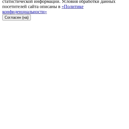
статистической информации. Условия обработки данных
посетителей сайта описаны в
«Политике
конфиденциальности»
Согласен (на)