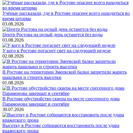
Учёные рассказали, где в Ростове опаснее всего находиться во
время шторма
03.08.2026
Центр Ростова на целый день останется без воды
03.08.2026
У кого в Ростове погаснет свет на следующей неделе
02.08.2026
В Ростове на территории Змеевской балки запретили жарить
шашлыки и строить высотки
01.08.2026
В Ростове обустройство сквера на месте снесенного дома
Парамонова завершат в сентябре
30.07.2026
Высотку в Ростове собираются восстановить после удара
вражеского дрона