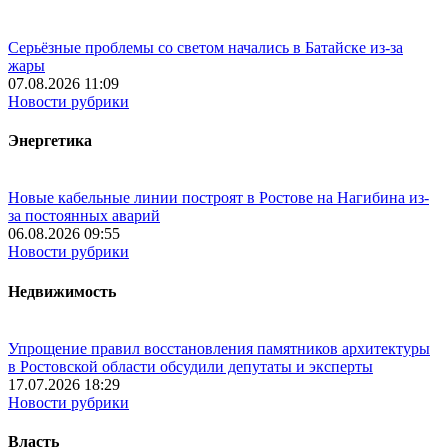
Серьёзные проблемы со светом начались в Батайске из-за
жары
07.08.2026 11:09
Новости рубрики
Энергетика
Новые кабельные линии построят в Ростове на Нагибина из-
за постоянных аварий
06.08.2026 09:55
Новости рубрики
Недвижимость
Упрощение правил восстановления памятников архитектуры
в Ростовской области обсудили депутаты и эксперты
17.07.2026 18:29
Новости рубрики
Власть