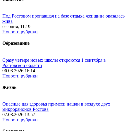
Под Ростовом пропавшая на базе отдыха женщина оказалась
жива
сегодня, 11:19
Новости рубрики
Образование
Сразу четыре новых школы откроются 1 сентября в
Ростовской области
06.08.2026 16:14
Новости рубрики
Жизнь
Опасные для здоровья примеси нашли в воздухе двух
микрорайонов Ростова
07.08.2026 13:57
Новости рубрики