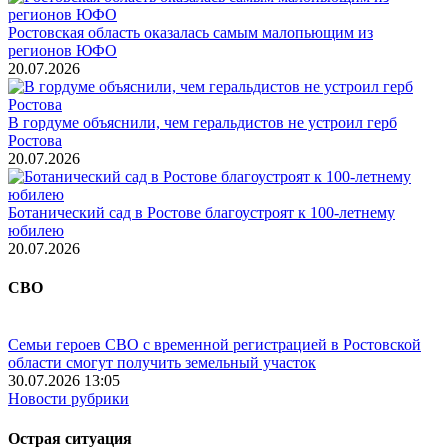
Ростовская область оказалась самым малопьющим из
регионов ЮФО
20.07.2026
В гордуме объяснили, чем геральдистов не устроил герб
Ростова
20.07.2026
Ботанический сад в Ростове благоустроят к 100-летнему
юбилею
20.07.2026
СВО
Семьи героев СВО с временной регистрацией в Ростовской
области смогут получить земельный участок
30.07.2026 13:05
Новости рубрики
Острая ситуация