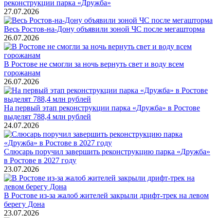
реконструкции парка «Дружба»
27.07.2026
Весь Ростов-на-Дону объявили зоной ЧС после мегашторма
26.07.2026
В Ростове не смогли за ночь вернуть свет и воду всем
горожанам
26.07.2026
На первый этап реконструкции парка «Дружба» в Ростове
выделят 788,4 млн рублей
24.07.2026
Слюсарь поручил завершить реконструкцию парка «Дружба»
в Ростове в 2027 году
23.07.2026
В Ростове из-за жалоб жителей закрыли дрифт-трек на левом
берегу Дона
23.07.2026