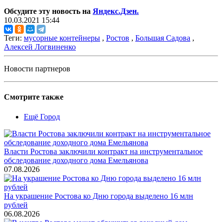
Обсудите эту новость на
Яндекс.Дзен.
10.03.2021 15:44
Теги:
мусорные контейнеры
,
Ростов
,
Большая Садова
,
Алексей Логвиненко
Новости партнеров
Смотрите также
Ещё Город
Власти Ростова заключили контракт на инструментальное
обследование доходного дома Емельянова
07.08.2026
На украшение Ростова ко Дню города выделено 16 млн
рублей
06.08.2026