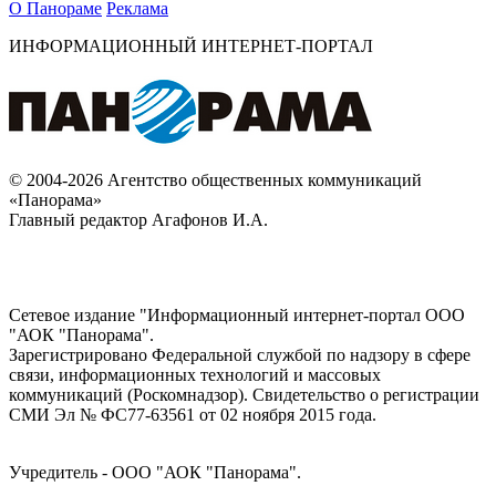
О Панораме
Реклама
ИНФОРМАЦИОННЫЙ ИНТЕРНЕТ-ПОРТАЛ
© 2004-2026 Агентство общественных коммуникаций
«Панорама»
Главный редактор Агафонов И.А.
Сетевое издание "Информационный интернет-портал ООО
"АОК "Панорама".
Зарегистрировано Федеральной службой по надзору в сфере
связи, информационных технологий и массовых
коммуникаций (Роскомнадзор). Cвидетельство о регистрации
СМИ Эл № ФС77-63561 от 02 ноября 2015 года.
Учредитель - ООО "АОК "Панорама".