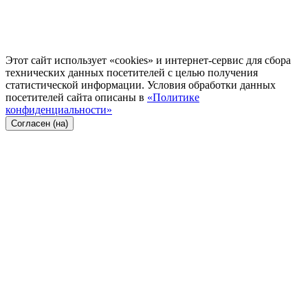
Этот сайт использует «cookies» и интернет-сервис для сбора
технических данных посетителей с целью получения
статистической информации. Условия обработки данных
посетителей сайта описаны в
«Политике
конфиденциальности»
Согласен (на)