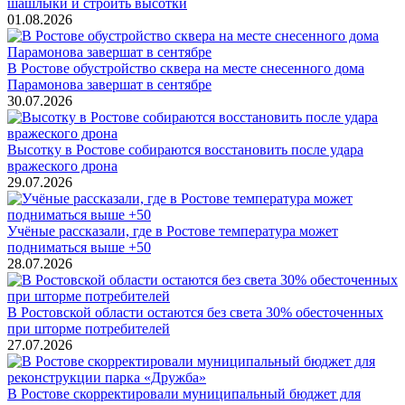
шашлыки и строить высотки
01.08.2026
В Ростове обустройство сквера на месте снесенного дома
Парамонова завершат в сентябре
30.07.2026
Высотку в Ростове собираются восстановить после удара
вражеского дрона
29.07.2026
Учёные рассказали, где в Ростове температура может
подниматься выше +50
28.07.2026
В Ростовской области остаются без света 30% обесточенных
при шторме потребителей
27.07.2026
В Ростове скорректировали муниципальный бюджет для