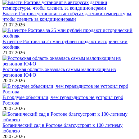
Власти Ростова установят в автобусах датчики температуры,
чтобы следить за кондиционерами
21.07.2026
В центре Ростова за 25 млн рублей продают исторический
особняк
21.07.2026
Ростовская область оказалась самым малопьющим из
регионов ЮФО
20.07.2026
В гордуме объяснили, чем геральдистов не устроил герб
Ростова
20.07.2026
Ботанический сад в Ростове благоустроят к 100-летнему
юбилею
20.07.2026