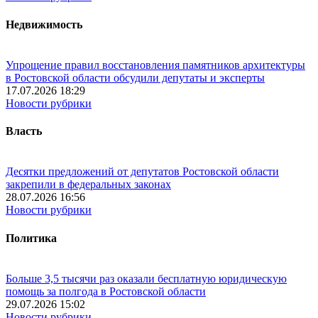
Недвижимость
Упрощение правил восстановления памятников архитектуры
в Ростовской области обсудили депутаты и эксперты
17.07.2026 18:29
Новости рубрики
Власть
Десятки предложений от депутатов Ростовской области
закрепили в федеральных законах
28.07.2026 16:56
Новости рубрики
Политика
Больше 3,5 тысячи раз оказали бесплатную юридическую
помощь за полгода в Ростовской области
29.07.2026 15:02
Новости рубрики