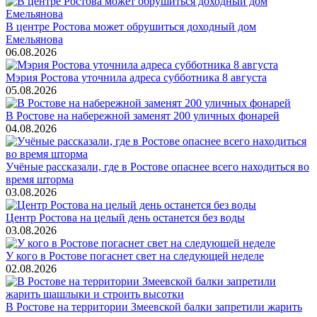
В центре Ростова может обрушиться доходный дом
Емельянова
06.08.2026
Мэрия Ростова уточнила адреса субботника 8 августа
05.08.2026
В Ростове на набережной заменят 200 уличных фонарей
04.08.2026
Учёные рассказали, где в Ростове опаснее всего находиться во
время шторма
03.08.2026
Центр Ростова на целый день останется без воды
03.08.2026
У кого в Ростове погаснет свет на следующей неделе
02.08.2026
В Ростове на территории Змеевской балки запретили жарить