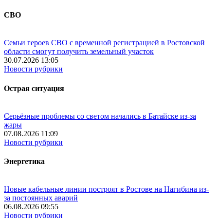
СВО
Семьи героев СВО с временной регистрацией в Ростовской
области смогут получить земельный участок
30.07.2026 13:05
Новости рубрики
Острая ситуация
Серьёзные проблемы со светом начались в Батайске из-за
жары
07.08.2026 11:09
Новости рубрики
Энергетика
Новые кабельные линии построят в Ростове на Нагибина из-
за постоянных аварий
06.08.2026 09:55
Новости рубрики