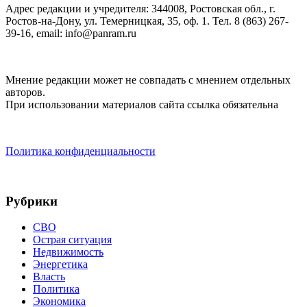
Адрес редакции и учредителя: 344008, Ростовская обл., г.
Ростов-на-Дону, ул. Темерницкая, 35, оф. 1. Тел. 8 (863) 267-
39-16, email: info@panram.ru
Мнение редакции может не совпадать с мнением отдельных
авторов.
При использовании материалов сайта ссылка обязательна
Политика конфиденциальности
Рубрики
СВО
Острая ситуация
Недвижимость
Энергетика
Власть
Политика
Экономика