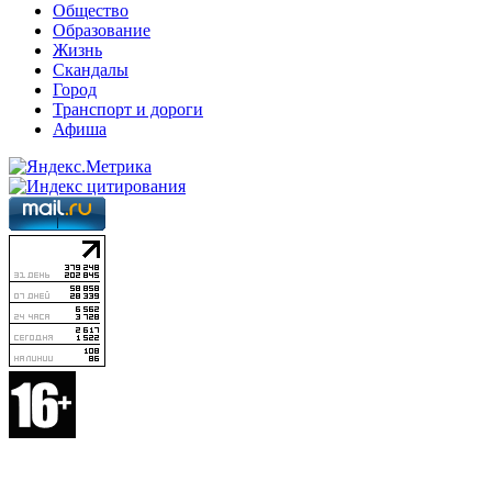
Общество
Образование
Жизнь
Скандалы
Город
Транспорт и дороги
Афиша