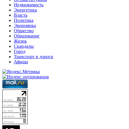
Недвижимость
Энергетика
Власть
Политика
Экономика
Общество
Образование
Жизнь
Скандалы
Город
Транспорт и дороги
Афиша