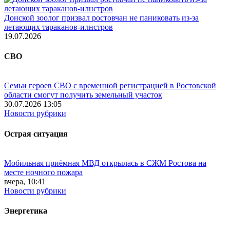
Донской зоолог призвал ростовчан не паниковать из-за
летающих тараканов-илнстров
19.07.2026
СВО
Семьи героев СВО с временной регистрацией в Ростовской
области смогут получить земельный участок
30.07.2026 13:05
Новости рубрики
Острая ситуация
Мобильная приёмная МВД открылась в СЖМ Ростова на
месте ночного пожара
вчера, 10:41
Новости рубрики
Энергетика