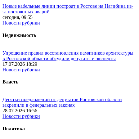
Новые кабельные линии построят в Ростове на Нагибина из-
за постоянных аварий
сегодня, 09:55
Новости рубрики
Недвижимость
Упрощение правил восстановления памятников архитектуры
в Ростовской области обсудили депутаты и эксперты
17.07.2026 18:29
Новости рубрики
Власть
Десятки предложений от депутатов Ростовской области
закрепили в федеральных законах
28.07.2026 16:56
Новости рубрики
Политика