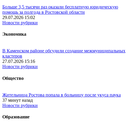
Больше 3,5 тысячи раз оказали бесплатную юридическую
помощь за полгода в Ростовской области
29.07.2026 15:02
Новости рубрики
Экономика
В Каменском районе обсудили создание межмуниципальных
кластеров
27.07.2026 15:16
Новости рубрики
Общество
Жительница Ростова попала в больницу после укуса паука
37 минут назад
Новости рубрики
Образование