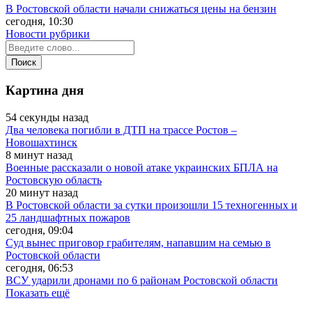
В Ростовской области начали снижаться цены на бензин
сегодня, 10:30
Новости рубрики
Картина дня
54 секунды назад
Два человека погибли в ДТП на трассе Ростов –
Новошахтинск
8 минут назад
Военные рассказали о новой атаке украинских БПЛА на
Ростовскую область
20 минут назад
В Ростовской области за сутки произошли 15 техногенных и
25 ландшафтных пожаров
сегодня, 09:04
Суд вынес приговор грабителям, напавшим на семью в
Ростовской области
сегодня, 06:53
ВСУ ударили дронами по 6 районам Ростовской области
Показать ещё