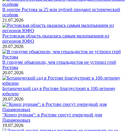
В центре Ростова за 25 млн рублей продают исторический
особняк
21.07.2026
Ростовская область оказалась самым малопьющим из
регионов ЮФО
20.07.2026
В гордуме объяснили, чем геральдистов не устроил герб
Ростова
20.07.2026
Ботанический сад в Ростове благоустроят к 100-летнему
юбилею
20.07.2026
"Конец руинам": в Ростове снесут очередной дом
Парамоновых
19.07.2026