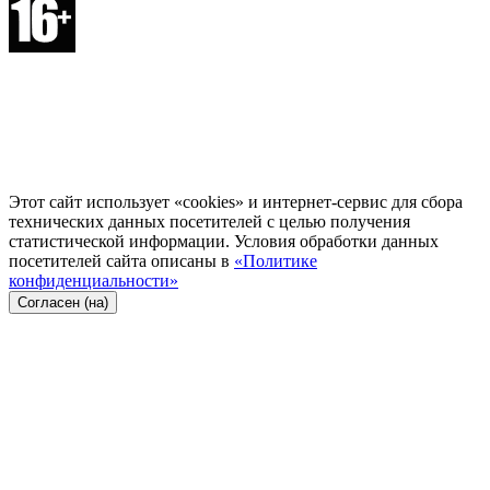
Этот сайт использует «cookies» и интернет-сервис для сбора
технических данных посетителей с целью получения
статистической информации. Условия обработки данных
посетителей сайта описаны в
«Политике
конфиденциальности»
Согласен (на)