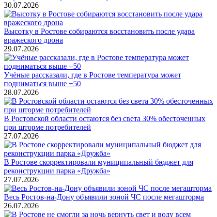
30.07.2026
Высотку в Ростове собираются восстановить после удара
вражеского дрона
29.07.2026
Учёные рассказали, где в Ростове температура может
подниматься выше +50
28.07.2026
В Ростовской области остаются без света 30% обесточенных
при шторме потребителей
27.07.2026
В Ростове скорректировали муниципальный бюджет для
реконструкции парка «Дружба»
27.07.2026
Весь Ростов-на-Дону объявили зоной ЧС после мегашторма
26.07.2026