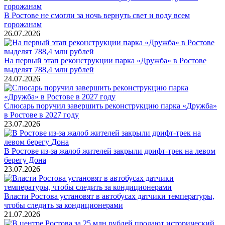
В Ростове не смогли за ночь вернуть свет и воду всем
горожанам
26.07.2026
На первый этап реконструкции парка «Дружба» в Ростове
выделят 788,4 млн рублей
24.07.2026
Слюсарь поручил завершить реконструкцию парка «Дружба»
в Ростове в 2027 году
23.07.2026
В Ростове из-за жалоб жителей закрыли дрифт-трек на левом
берегу Дона
23.07.2026
Власти Ростова установят в автобусах датчики температуры,
чтобы следить за кондиционерами
21.07.2026