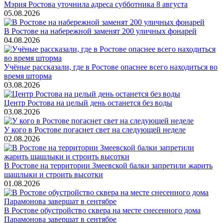
Мэрия Ростова уточнила адреса субботника 8 августа
05.08.2026
В Ростове на набережной заменят 200 уличных фонарей
04.08.2026
Учёные рассказали, где в Ростове опаснее всего находиться во
время шторма
03.08.2026
Центр Ростова на целый день останется без воды
03.08.2026
У кого в Ростове погаснет свет на следующей неделе
02.08.2026
В Ростове на территории Змеевской балки запретили жарить
шашлыки и строить высотки
01.08.2026
В Ростове обустройство сквера на месте снесенного дома
Парамонова завершат в сентябре