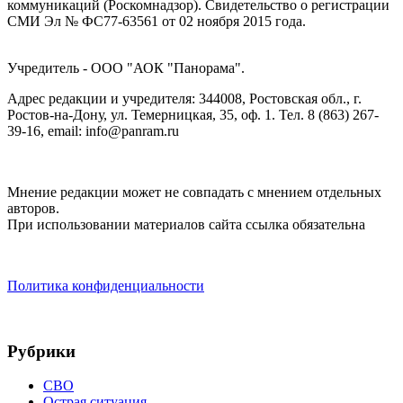
коммуникаций (Роскомнадзор). Cвидетельство о регистрации
СМИ Эл № ФС77-63561 от 02 ноября 2015 года.
Учредитель - ООО "АОК "Панорама".
Адрес редакции и учредителя: 344008, Ростовская обл., г.
Ростов-на-Дону, ул. Темерницкая, 35, оф. 1. Тел. 8 (863) 267-
39-16, email: info@panram.ru
Мнение редакции может не совпадать с мнением отдельных
авторов.
При использовании материалов сайта ссылка обязательна
Политика конфиденциальности
Рубрики
СВО
Острая ситуация