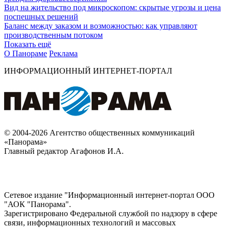
Вид на жительство под микроскопом: скрытые угрозы и цена
поспешных решений
Баланс между заказом и возможностью: как управляют
производственным потоком
Показать ещё
О Панораме
Реклама
ИНФОРМАЦИОННЫЙ ИНТЕРНЕТ-ПОРТАЛ
© 2004-2026 Агентство общественных коммуникаций
«Панорама»
Главный редактор Агафонов И.А.
Сетевое издание "Информационный интернет-портал ООО
"АОК "Панорама".
Зарегистрировано Федеральной службой по надзору в сфере
связи, информационных технологий и массовых