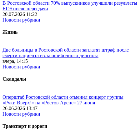
В Ростовской области 70% выпускников улучшили результаты
ЕГЭ после пересдачи
20.07.2026 11:22
Новости рубрики
Жизнь
Две больницы в Ростовской области заплатят штраф после
смерти пациента из-за ошибочного диагноза
вчера, 14:15
Новости рубрики
Скандалы
Оперштаб Ростовской области отменил концерт группы
«Руки Вверх!» на «Ростов Арене» 27 июня
26.06.2026 13:47
Новости рубрики
Транспорт и дороги