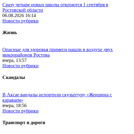
Сразу четыре новых школы откроются 1 сентября в
Ростовской области
06.08.2026 16:14
Новости рубрики
Жизнь
Опасные для здоровья примеси нашли в воздухе двух
микрорайонов Ростова
вчера, 13:57
Новости рубрики
Скандалы
В Аксае вандалы испортили скульптуру «Женщина с
караваем»
вчера, 18:56
Новости рубрики
Транспорт и дороги