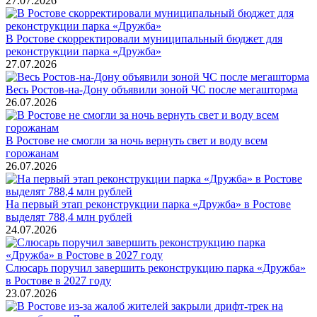
27.07.2026
В Ростове скорректировали муниципальный бюджет для
реконструкции парка «Дружба»
27.07.2026
Весь Ростов-на-Дону объявили зоной ЧС после мегашторма
26.07.2026
В Ростове не смогли за ночь вернуть свет и воду всем
горожанам
26.07.2026
На первый этап реконструкции парка «Дружба» в Ростове
выделят 788,4 млн рублей
24.07.2026
Слюсарь поручил завершить реконструкцию парка «Дружба»
в Ростове в 2027 году
23.07.2026