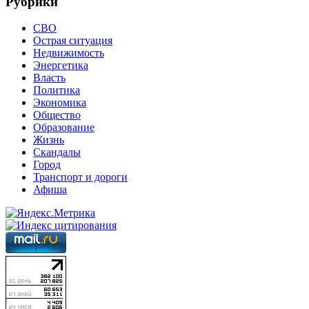
Рубрики
СВО
Острая ситуация
Недвижимость
Энергетика
Власть
Политика
Экономика
Общество
Образование
Жизнь
Скандалы
Город
Транспорт и дороги
Афиша