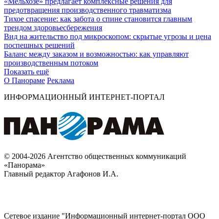
«Мельхозе» предлагает комплексные решения для
предотвращения производственного травматизма
Тихое спасение: как забота о спине становится главным
трендом здоровьесбережения
Вид на жительство под микроскопом: скрытые угрозы и цена
поспешных решений
Баланс между заказом и возможностью: как управляют
производственным потоком
Показать ещё
О Панораме
Реклама
ИНФОРМАЦИОННЫЙ ИНТЕРНЕТ-ПОРТАЛ
© 2004-2026 Агентство общественных коммуникаций
«Панорама»
Главный редактор Агафонов И.А.
Сетевое издание "Информационный интернет-портал ООО