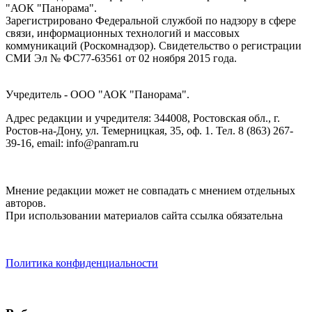
"АОК "Панорама".
Зарегистрировано Федеральной службой по надзору в сфере
связи, информационных технологий и массовых
коммуникаций (Роскомнадзор). Cвидетельство о регистрации
СМИ Эл № ФС77-63561 от 02 ноября 2015 года.
Учредитель - ООО "АОК "Панорама".
Адрес редакции и учредителя: 344008, Ростовская обл., г.
Ростов-на-Дону, ул. Темерницкая, 35, оф. 1. Тел. 8 (863) 267-
39-16, email: info@panram.ru
Мнение редакции может не совпадать с мнением отдельных
авторов.
При использовании материалов сайта ссылка обязательна
Политика конфиденциальности