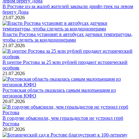
В Ростове из-за жалоб жителей закрыли дрифт-трек на левом
берегу Дона
23.07.2026
Власти Ростова установят в автобусах датчики температуры,
чтобы следить за кондиционерами
21.07.2026
В центре Ростова за 25 млн рублей продают исторический
особняк
21.07.2026
Ростовская область оказалась самым малопьющим из
регионов ЮФО
20.07.2026
В гордуме объяснили, чем геральдистов не устроил герб
Ростова
20.07.2026