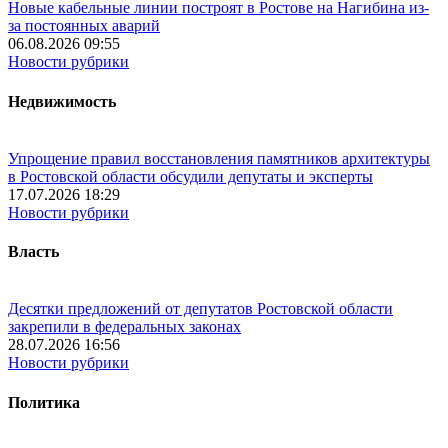
Новые кабельные линии построят в Ростове на Нагибина из-
за постоянных аварий
06.08.2026 09:55
Новости рубрики
Недвижимость
Упрощение правил восстановления памятников архитектуры
в Ростовской области обсудили депутаты и эксперты
17.07.2026 18:29
Новости рубрики
Власть
Десятки предложений от депутатов Ростовской области
закрепили в федеральных законах
28.07.2026 16:56
Новости рубрики
Политика