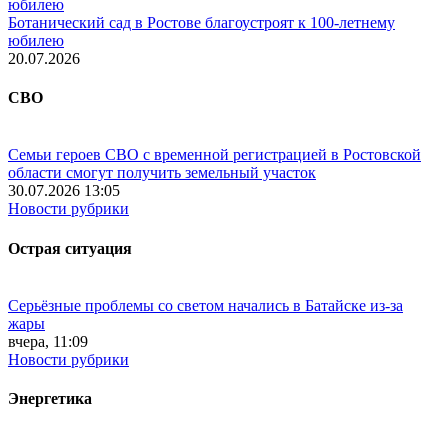
Ботанический сад в Ростове благоустроят к 100-летнему
юбилею
20.07.2026
СВО
Семьи героев СВО с временной регистрацией в Ростовской
области смогут получить земельный участок
30.07.2026 13:05
Новости рубрики
Острая ситуация
Серьёзные проблемы со светом начались в Батайске из-за
жары
вчера, 11:09
Новости рубрики
Энергетика