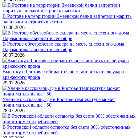
В Ростове на территории Змеевской балки запретили жарить
шашлыки и строить высотки
01.08.2026
В Ростове обустройство сквера на месте снесенного дома
Парамонова завершат в сентябре
30.07.2026
Высотку в Ростове собираются восстановить после удара
вражеского дрона
29.07.2026
Учёные рассказали, где в Ростове температура может
подниматься выше +50
28.07.2026
В Ростовской области остаются без света 30% обесточенных
при шторме потребителей