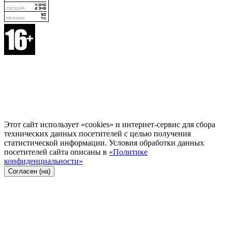
Этот сайт использует «cookies» и интернет-сервис для сбора
технических данных посетителей с целью получения
статистической информации. Условия обработки данных
посетителей сайта описаны в
«Политике
конфиденциальности»
Согласен (на)