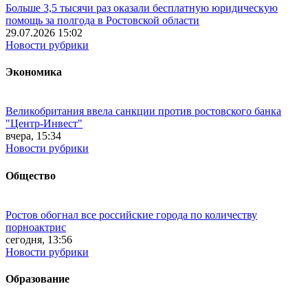
Больше 3,5 тысячи раз оказали бесплатную юридическую
помощь за полгода в Ростовской области
29.07.2026 15:02
Новости рубрики
Экономика
Великобритания ввела санкции против ростовского банка
"Центр-Инвест"
вчера, 15:34
Новости рубрики
Общество
Ростов обогнал все российские города по количеству
порноактрис
сегодня, 13:56
Новости рубрики
Образование