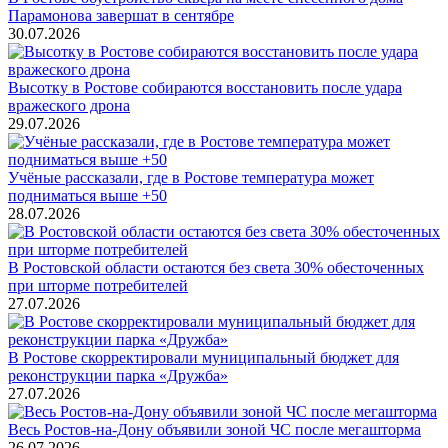
Парамонова завершат в сентябре
30.07.2026
Высотку в Ростове собираются восстановить после удара
вражеского дрона
29.07.2026
Учёные рассказали, где в Ростове температура может
подниматься выше +50
28.07.2026
В Ростовской области остаются без света 30% обесточенных
при шторме потребителей
27.07.2026
В Ростове скорректировали муниципальный бюджет для
реконструкции парка «Дружба»
27.07.2026
Весь Ростов-на-Дону объявили зоной ЧС после мегашторма
26.07.2026