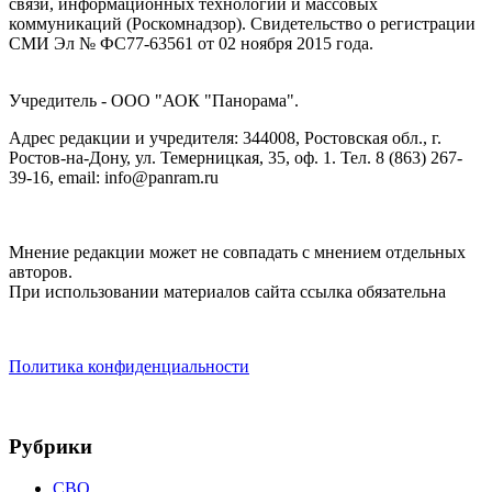
связи, информационных технологий и массовых
коммуникаций (Роскомнадзор). Cвидетельство о регистрации
СМИ Эл № ФС77-63561 от 02 ноября 2015 года.
Учредитель - ООО "АОК "Панорама".
Адрес редакции и учредителя: 344008, Ростовская обл., г.
Ростов-на-Дону, ул. Темерницкая, 35, оф. 1. Тел. 8 (863) 267-
39-16, email: info@panram.ru
Мнение редакции может не совпадать с мнением отдельных
авторов.
При использовании материалов сайта ссылка обязательна
Политика конфиденциальности
Рубрики
СВО