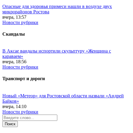
Опасные для здоровья примеси нашли в воздухе двух
микрорайонов Ростова
вчера, 13:57
Новости рубрики
Скандалы
В Аксае вандалы испортили скульптуру «Женщина с
караваем»
вчера, 18:56
Новости рубрики
Транспорт и дороги
Новый «Метеор» для Ростовской области назвали «Андрей
Байков»
вчера, 14:10
Новости рубрики