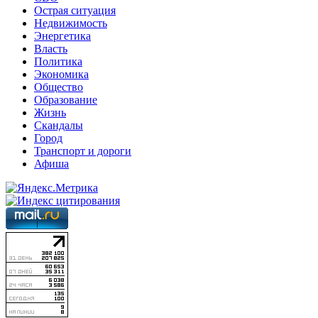
Острая ситуация
Недвижимость
Энергетика
Власть
Политика
Экономика
Общество
Образование
Жизнь
Скандалы
Город
Транспорт и дороги
Афиша