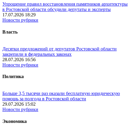
Упрощение правил восстановления памятников архитектуры
в Ростовской области обсудили депутаты и эксперты
17.07.2026 18:29
Новости рубрики
Власть
Десятки предложений от депутатов Ростовской области
закрепили в федеральных законах
28.07.2026 16:56
Новости рубрики
Политика
Больше 3,5 тысячи раз оказали бесплатную юридическую
помощь за полгода в Ростовской области
29.07.2026 15:02
Новости рубрики
Экономика