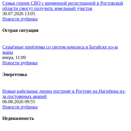
Семьи героев СВО с временной регистрацией в Ростовской
области смогут получить земельный участок
30.07.2026 13:05
Новости рубрики
Острая ситуация
Серьёзные проблемы со светом начались в Батайске из-за
жары
вчера, 11:09
Новости рубрики
Энергетика
Новые кабельные линии построят в Ростове на Нагибина из-
за постоянных аварий
06.08.2026 09:55
Новости рубрики
Недвижимость