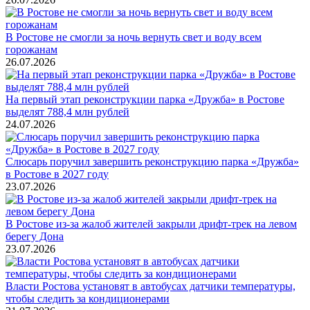
В Ростове не смогли за ночь вернуть свет и воду всем
горожанам
26.07.2026
На первый этап реконструкции парка «Дружба» в Ростове
выделят 788,4 млн рублей
24.07.2026
Слюсарь поручил завершить реконструкцию парка «Дружба»
в Ростове в 2027 году
23.07.2026
В Ростове из-за жалоб жителей закрыли дрифт-трек на левом
берегу Дона
23.07.2026
Власти Ростова установят в автобусах датчики температуры,
чтобы следить за кондиционерами