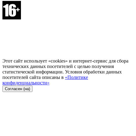
Этот сайт использует «cookies» и интернет-сервис для сбора
технических данных посетителей с целью получения
статистической информации. Условия обработки данных
посетителей сайта описаны в
«Политике
конфиденциальности»
Согласен (на)