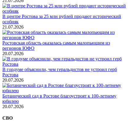
21.07.2026
В центре Ростова за 25 млн рублей продают исторический
особняк
21.07.2026
Ростовская область оказалась самым малопьющим из
регионов ЮФО
20.07.2026
В гордуме объяснили, чем геральдистов не устроил герб
Ростова
20.07.2026
Ботанический сад в Ростове благоустроят к 100-летнему
юбилею
20.07.2026
СВО