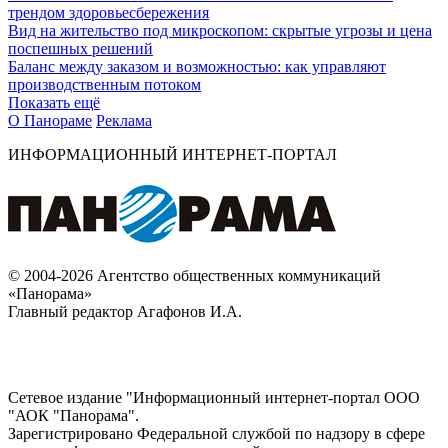
трендом здоровьесбережения
Вид на жительство под микроскопом: скрытые угрозы и цена
поспешных решений
Баланс между заказом и возможностью: как управляют
производственным потоком
Показать ещё
О Панораме
Реклама
ИНФОРМАЦИОННЫЙ ИНТЕРНЕТ-ПОРТАЛ
© 2004-2026 Агентство общественных коммуникаций
«Панорама»
Главный редактор Агафонов И.А.
Сетевое издание "Информационный интернет-портал ООО
"АОК "Панорама".
Зарегистрировано Федеральной службой по надзору в сфере