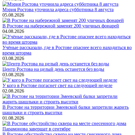
Мэрия Ростова уточнила адреса субботника 8 августа
05.08.2026
В Ростове на набережной заменят 200 уличных фонарей
04.08.2026
Учёные рассказали, где в Ростове опаснее всего находиться во
время шторма
03.08.2026
Центр Ростова на целый день останется без воды
03.08.2026
У кого в Ростове погаснет свет на следующей неделе
02.08.2026
В Ростове на территории Змеевской балки запретили жарить
шашлыки и строить высотки
01.08.2026
В Ростове обустройство сквера на месте снесенного дома