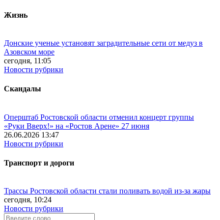
Жизнь
Донские ученые установят заградительные сети от медуз в
Азовском море
сегодня, 11:05
Новости рубрики
Скандалы
Оперштаб Ростовской области отменил концерт группы
«Руки Вверх!» на «Ростов Арене» 27 июня
26.06.2026 13:47
Новости рубрики
Транспорт и дороги
Трассы Ростовской области стали поливать водой из-за жары
сегодня, 10:24
Новости рубрики