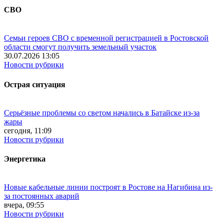
СВО
Семьи героев СВО с временной регистрацией в Ростовской
области смогут получить земельный участок
30.07.2026 13:05
Новости рубрики
Острая ситуация
Серьёзные проблемы со светом начались в Батайске из-за
жары
сегодня, 11:09
Новости рубрики
Энергетика
Новые кабельные линии построят в Ростове на Нагибина из-
за постоянных аварий
вчера, 09:55
Новости рубрики