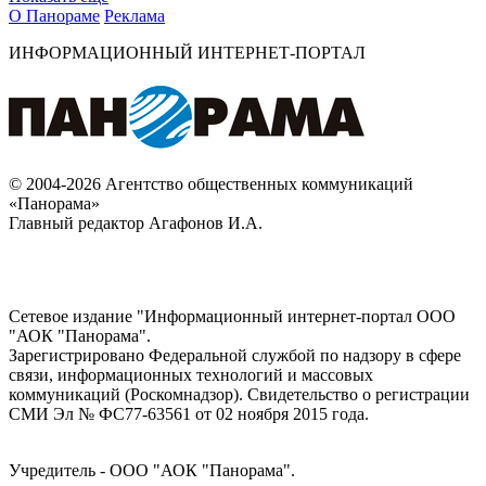
О Панораме
Реклама
ИНФОРМАЦИОННЫЙ ИНТЕРНЕТ-ПОРТАЛ
© 2004-2026 Агентство общественных коммуникаций
«Панорама»
Главный редактор Агафонов И.А.
Сетевое издание "Информационный интернет-портал ООО
"АОК "Панорама".
Зарегистрировано Федеральной службой по надзору в сфере
связи, информационных технологий и массовых
коммуникаций (Роскомнадзор). Cвидетельство о регистрации
СМИ Эл № ФС77-63561 от 02 ноября 2015 года.
Учредитель - ООО "АОК "Панорама".