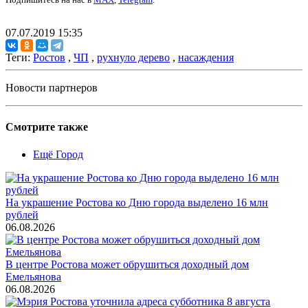
07.07.2019 15:35
Теги:
Ростов
,
ЧП
,
рухнуло дерево
,
насаждения
Новости партнеров
Смотрите также
Ещё Город
На украшение Ростова ко Дню города выделено 16 млн
рублей
06.08.2026
В центре Ростова может обрушиться доходный дом
Емельянова
06.08.2026