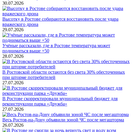
30.07.2026
Высотку в Ростове собираются восстановить после удара
вражеского дрона
29.07.2026
Учёные рассказали, где в Ростове температура может
подниматься выше +50
28.07.2026
В Ростовской области остаются без света 30% обесточенных
при шторме потребителей
27.07.2026
В Ростове скорректировали муниципальный бюджет для
реконструкции парка «Дружба»
27.07.2026
Весь Ростов-на-Дону объявили зоной ЧС после мегашторма
26.07.2026