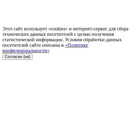
Этот сайт использует «cookies» и интернет-сервис для сбора
технических данных посетителей с целью получения
статистической информации. Условия обработки данных
посетителей сайта описаны в
«Политике
конфиденциальности»
Согласен (на)