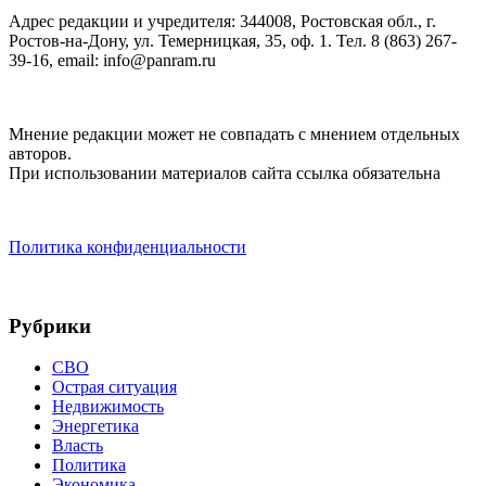
Адрес редакции и учредителя: 344008, Ростовская обл., г.
Ростов-на-Дону, ул. Темерницкая, 35, оф. 1. Тел. 8 (863) 267-
39-16, email: info@panram.ru
Мнение редакции может не совпадать с мнением отдельных
авторов.
При использовании материалов сайта ссылка обязательна
Политика конфиденциальности
Рубрики
СВО
Острая ситуация
Недвижимость
Энергетика
Власть
Политика
Экономика