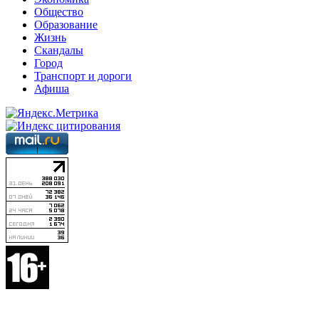
Общество
Образование
Жизнь
Скандалы
Город
Транспорт и дороги
Афиша