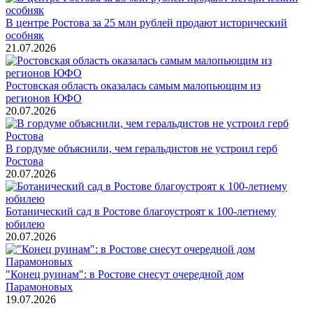
В центре Ростова за 25 млн рублей продают исторический
особняк
21.07.2026
Ростовская область оказалась самым малопьющим из
регионов ЮФО
20.07.2026
В гордуме объяснили, чем геральдистов не устроил герб
Ростова
20.07.2026
Ботанический сад в Ростове благоустроят к 100-летнему
юбилею
20.07.2026
"Конец руинам": в Ростове снесут очередной дом
Парамоновых
19.07.2026