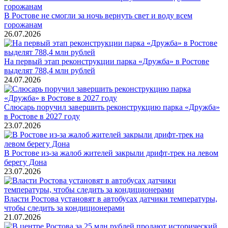
В Ростове не смогли за ночь вернуть свет и воду всем
горожанам
26.07.2026
На первый этап реконструкции парка «Дружба» в Ростове
выделят 788,4 млн рублей
24.07.2026
Слюсарь поручил завершить реконструкцию парка «Дружба»
в Ростове в 2027 году
23.07.2026
В Ростове из-за жалоб жителей закрыли дрифт-трек на левом
берегу Дона
23.07.2026
Власти Ростова установят в автобусах датчики температуры,
чтобы следить за кондиционерами
21.07.2026