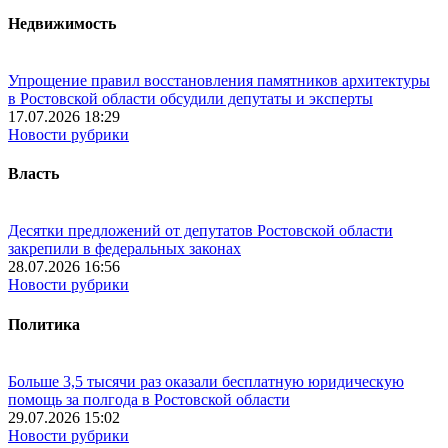
Недвижимость
Упрощение правил восстановления памятников архитектуры
в Ростовской области обсудили депутаты и эксперты
17.07.2026 18:29
Новости рубрики
Власть
Десятки предложений от депутатов Ростовской области
закрепили в федеральных законах
28.07.2026 16:56
Новости рубрики
Политика
Больше 3,5 тысячи раз оказали бесплатную юридическую
помощь за полгода в Ростовской области
29.07.2026 15:02
Новости рубрики