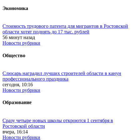
Экономика
Стоимость трудового патента для мигрантов в Ростовской
области хотят поднять до 17 тыс. рублей
56 минут назад
Новости рубрики
Общество
Слюсарь наградил лучших строителей области в канун
профессионального праздника
сегодня, 10:16
Новости рубрики
Образование
Сразу четыре новых школы откроются 1 сентября в
Ростовской области
вчера, 16:14
Новости рубрики