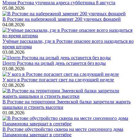
Мэрия Ростова уточнила адреса субботника 8 августа
05.08.2026
В Ростове на набережной заменят 200 уличных фонарей
04.08.2026
Учёные рассказали, где в Ростове опаснее всего находиться во
время шторма
03.08.2026
Центр Ростова на целый день останется без воды
03.08.2026
У кого в Ростове погаснет свет на следующей неделе
02.08.2026
В Ростове на территории Змеевской балки запретили жарить
шашлыки и строить высотки
01.08.2026
В Ростове обустройство сквера на месте снесенного дома
Парамонова завершат в сентябре