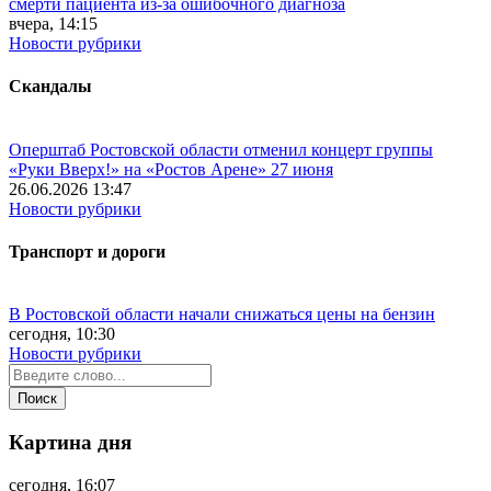
смерти пациента из-за ошибочного диагноза
вчера, 14:15
Новости рубрики
Скандалы
Оперштаб Ростовской области отменил концерт группы
«Руки Вверх!» на «Ростов Арене» 27 июня
26.06.2026 13:47
Новости рубрики
Транспорт и дороги
В Ростовской области начали снижаться цены на бензин
сегодня, 10:30
Новости рубрики
Картина дня
сегодня, 16:07