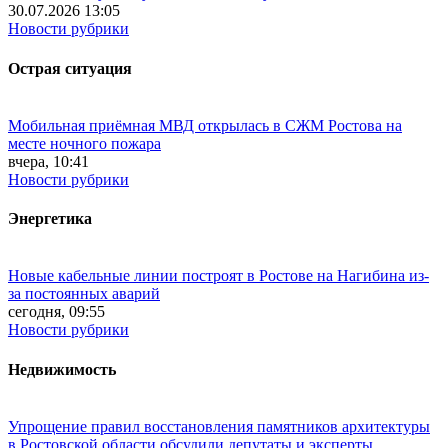
30.07.2026 13:05
Новости рубрики
Острая ситуация
Мобильная приёмная МВД открылась в СЖМ Ростова на
месте ночного пожара
вчера, 10:41
Новости рубрики
Энергетика
Новые кабельные линии построят в Ростове на Нагибина из-
за постоянных аварий
сегодня, 09:55
Новости рубрики
Недвижимость
Упрощение правил восстановления памятников архитектуры
в Ростовской области обсудили депутаты и эксперты