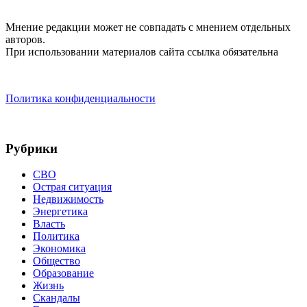
Мнение редакции может не совпадать с мнением отдельных
авторов.
При использовании материалов сайта ссылка обязательна
Политика конфиденциальности
Рубрики
СВО
Острая ситуация
Недвижимость
Энергетика
Власть
Политика
Экономика
Общество
Образование
Жизнь
Скандалы