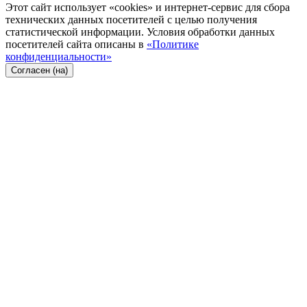
Этот сайт использует «cookies» и интернет-сервис для сбора
технических данных посетителей с целью получения
статистической информации. Условия обработки данных
посетителей сайта описаны в
«Политике
конфиденциальности»
Согласен (на)