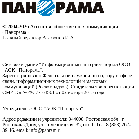
© 2004-2026 Агентство общественных коммуникаций
«Панорама»
Главный редактор Агафонов И.А.
Сетевое издание "Информационный интернет-портал ООО
"АОК "Панорама".
Зарегистрировано Федеральной службой по надзору в сфере
связи, информационных технологий и массовых
коммуникаций (Роскомнадзор). Cвидетельство о регистрации
СМИ Эл № ФС77-63561 от 02 ноября 2015 года.
Учредитель - ООО "АОК "Панорама".
Адрес редакции и учредителя: 344008, Ростовская обл., г.
Ростов-на-Дону, ул. Темерницкая, 35, оф. 1. Тел. 8 (863) 267-
39-16, email: info@panram.ru