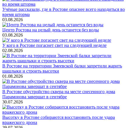
Учёные рассказали, где в Ростове опаснее всего находиться во
время шторма
03.08.2026
Центр Ростова на целый день останется без воды
03.08.2026
У кого в Ростове погаснет свет на следующей неделе
02.08.2026
В Ростове на территории Змеевской балки запретили жарить
шашлыки и строить высотки
01.08.2026
В Ростове обустройство сквера на месте снесенного дома
Парамонова завершат в сентябре
30.07.2026
Высотку в Ростове собираются восстановить после удара
вражеского дрона
29.07.2026