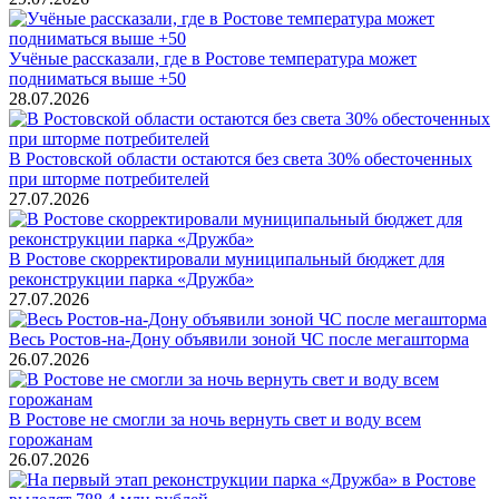
Учёные рассказали, где в Ростове температура может
подниматься выше +50
28.07.2026
В Ростовской области остаются без света 30% обесточенных
при шторме потребителей
27.07.2026
В Ростове скорректировали муниципальный бюджет для
реконструкции парка «Дружба»
27.07.2026
Весь Ростов-на-Дону объявили зоной ЧС после мегашторма
26.07.2026
В Ростове не смогли за ночь вернуть свет и воду всем
горожанам
26.07.2026