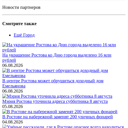
Новости партнеров
Смотрите также
Ещё Город
На украшение Ростова ко Дню города выделено 16 млн
рублей
06.08.2026
В центре Ростова может обрушиться доходный дом
Емельянова
06.08.2026
Мэрия Ростова уточнила адреса субботника 8 августа
05.08.2026
В Ростове на набережной заменят 200 уличных фонарей
04.08.2026