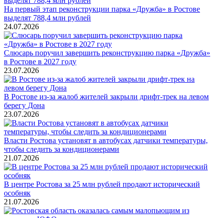
На первый этап реконструкции парка «Дружба» в Ростове
выделят 788,4 млн рублей
24.07.2026
Слюсарь поручил завершить реконструкцию парка «Дружба»
в Ростове в 2027 году
23.07.2026
В Ростове из-за жалоб жителей закрыли дрифт-трек на левом
берегу Дона
23.07.2026
Власти Ростова установят в автобусах датчики температуры,
чтобы следить за кондиционерами
21.07.2026
В центре Ростова за 25 млн рублей продают исторический
особняк
21.07.2026