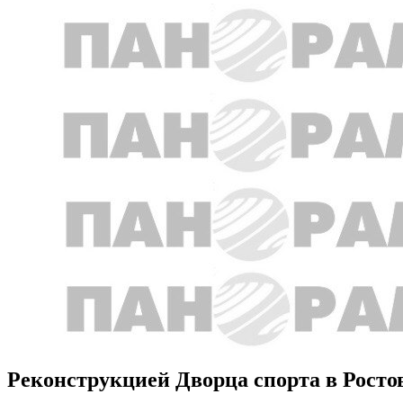
Реконструкцией Дворца спорта в Рост