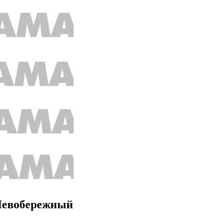
 Левобережный