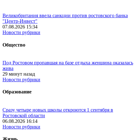
Великобритания ввела санкции против ростовского банка
"Центр-Инвест"
07.08.2026 15:34
Новости рубрики
Общество
Под Ростовом пропавшая на базе отдыха женщина оказалась
жива
29 минут назад
Новости рубрики
Образование
Сразу четыре новых школы откроются 1 сентября в
Ростовской области
06.08.2026 16:14
Новости рубрики
Жизнь