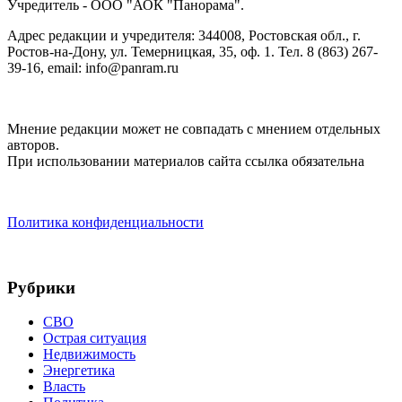
Учредитель - ООО "АОК "Панорама".
Адрес редакции и учредителя: 344008, Ростовская обл., г.
Ростов-на-Дону, ул. Темерницкая, 35, оф. 1. Тел. 8 (863) 267-
39-16, email: info@panram.ru
Мнение редакции может не совпадать с мнением отдельных
авторов.
При использовании материалов сайта ссылка обязательна
Политика конфиденциальности
Рубрики
СВО
Острая ситуация
Недвижимость
Энергетика
Власть