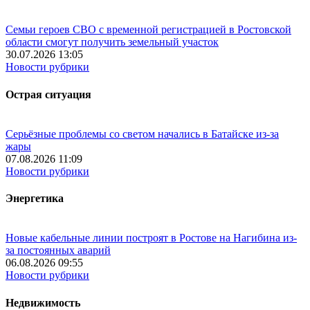
Семьи героев СВО с временной регистрацией в Ростовской
области смогут получить земельный участок
30.07.2026 13:05
Новости рубрики
Острая ситуация
Серьёзные проблемы со светом начались в Батайске из-за
жары
07.08.2026 11:09
Новости рубрики
Энергетика
Новые кабельные линии построят в Ростове на Нагибина из-
за постоянных аварий
06.08.2026 09:55
Новости рубрики
Недвижимость