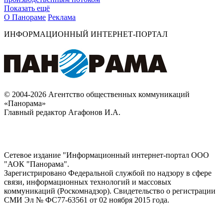
Показать ещё
О Панораме
Реклама
ИНФОРМАЦИОННЫЙ ИНТЕРНЕТ-ПОРТАЛ
© 2004-2026 Агентство общественных коммуникаций
«Панорама»
Главный редактор Агафонов И.А.
Сетевое издание "Информационный интернет-портал ООО
"АОК "Панорама".
Зарегистрировано Федеральной службой по надзору в сфере
связи, информационных технологий и массовых
коммуникаций (Роскомнадзор). Cвидетельство о регистрации
СМИ Эл № ФС77-63561 от 02 ноября 2015 года.