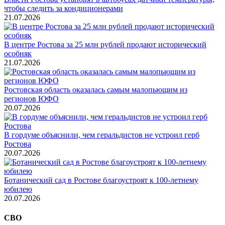
чтобы следить за кондиционерами
21.07.2026
В центре Ростова за 25 млн рублей продают исторический
особняк
21.07.2026
Ростовская область оказалась самым малопьющим из
регионов ЮФО
20.07.2026
В гордуме объяснили, чем геральдистов не устроил герб
Ростова
20.07.2026
Ботанический сад в Ростове благоустроят к 100-летнему
юбилею
20.07.2026
СВО