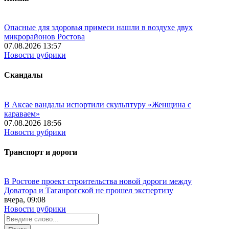
Опасные для здоровья примеси нашли в воздухе двух
микрорайонов Ростова
07.08.2026 13:57
Новости рубрики
Скандалы
В Аксае вандалы испортили скульптуру «Женщина с
караваем»
07.08.2026 18:56
Новости рубрики
Транспорт и дороги
В Ростове проект строительства новой дороги между
Доватора и Таганрогской не прошел экспертизу
вчера, 09:08
Новости рубрики