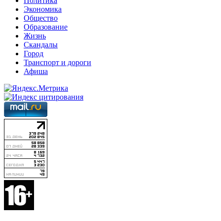
Политика
Экономика
Общество
Образование
Жизнь
Скандалы
Город
Транспорт и дороги
Афиша