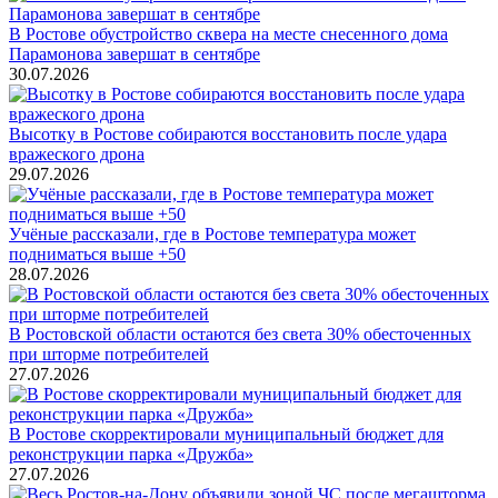
В Ростове обустройство сквера на месте снесенного дома
Парамонова завершат в сентябре
30.07.2026
Высотку в Ростове собираются восстановить после удара
вражеского дрона
29.07.2026
Учёные рассказали, где в Ростове температура может
подниматься выше +50
28.07.2026
В Ростовской области остаются без света 30% обесточенных
при шторме потребителей
27.07.2026
В Ростове скорректировали муниципальный бюджет для
реконструкции парка «Дружба»
27.07.2026