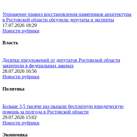
Упрощение правил восстановления памятников архитектуры
в Ростовской области обсудили депутаты и эксперты
17.07.2026 18:29
Новости рубрики
Власть
Десятки предложений от депутатов Ростовской области
закрепили в федеральных законах
28.07.2026 16:56
Новости рубрики
Политика
Больше 3,5 тысячи раз оказали бесплатную юридическую
помощь за полгода в Ростовской области
29.07.2026 15:02
Новости рубрики
Экономика