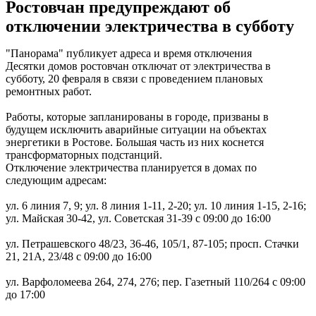
Ростовчан предупреждают об
отключении электричества в субботу
"Панорама" публикует адреса и время отключения
Десятки домов ростовчан отключат от электричества в
субботу, 20 февраля в связи с проведением плановых
ремонтных работ.
Работы, которые запланированы в городе, призваны в
будущем исключить аварийные ситуации на объектах
энергетики в Ростове. Большая часть из них коснется
трансформаторных подстанций.
Отключение электричества планируется в домах по
следующим адресам:
ул. 6 линия 7, 9; ул. 8 линия 1-11, 2-20; ул. 10 линия 1-15, 2-16;
ул. Майская 30-42, ул. Советская 31-39 с 09:00 до 16:00
ул. Петрашевского 48/23, 36-46, 105/1, 87-105; просп. Стачки
21, 21А, 23/48 с 09:00 до 16:00
ул. Варфоломеева 264, 274, 276; пер. Газетный 110/264 с 09:00
до 17:00