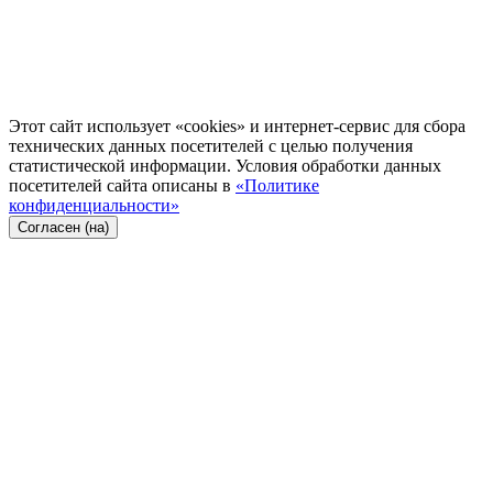
Этот сайт использует «cookies» и интернет-сервис для сбора
технических данных посетителей с целью получения
статистической информации. Условия обработки данных
посетителей сайта описаны в
«Политике
конфиденциальности»
Согласен (на)