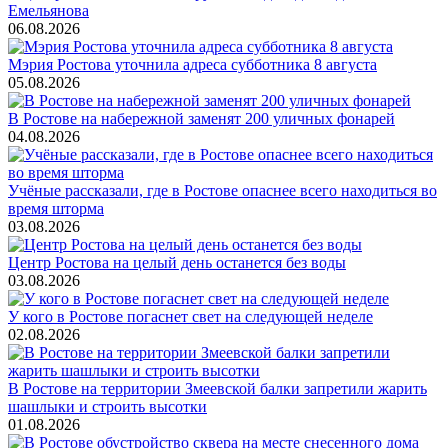
Емельянова
06.08.2026
Мэрия Ростова уточнила адреса субботника 8 августа
05.08.2026
В Ростове на набережной заменят 200 уличных фонарей
04.08.2026
Учёные рассказали, где в Ростове опаснее всего находиться во
время шторма
03.08.2026
Центр Ростова на целый день останется без воды
03.08.2026
У кого в Ростове погаснет свет на следующей неделе
02.08.2026
В Ростове на территории Змеевской балки запретили жарить
шашлыки и строить высотки
01.08.2026