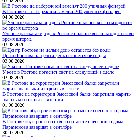
05.08.2026
В Ростове на набережной заменят 200 уличных фонарей
04.08.2026
Учёные рассказали, где в Ростове опаснее всего находиться во
время шторма
03.08.2026
Центр Ростова на целый день останется без воды
03.08.2026
У кого в Ростове погаснет свет на следующей неделе
02.08.2026
В Ростове на территории Змеевской балки запретили жарить
шашлыки и строить высотки
01.08.2026
В Ростове обустройство сквера на месте снесенного дома
Парамонова завершат в сентябре
30.07.2026