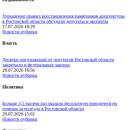
Упрощение правил восстановления памятников архитектуры
в Ростовской области обсудили депутаты и эксперты
17.07.2026 18:29
Новости рубрики
Власть
Десятки предложений от депутатов Ростовской области
закрепили в федеральных законах
28.07.2026 16:56
Новости рубрики
Политика
Больше 3,5 тысячи раз оказали бесплатную юридическую
помощь за полгода в Ростовской области
29.07.2026 15:02
Новости рубрики