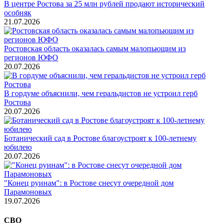
В центре Ростова за 25 млн рублей продают исторический
особняк
21.07.2026
Ростовская область оказалась самым малопьющим из
регионов ЮФО
20.07.2026
В гордуме объяснили, чем геральдистов не устроил герб
Ростова
20.07.2026
Ботанический сад в Ростове благоустроят к 100-летнему
юбилею
20.07.2026
"Конец руинам": в Ростове снесут очередной дом
Парамоновых
19.07.2026
СВО