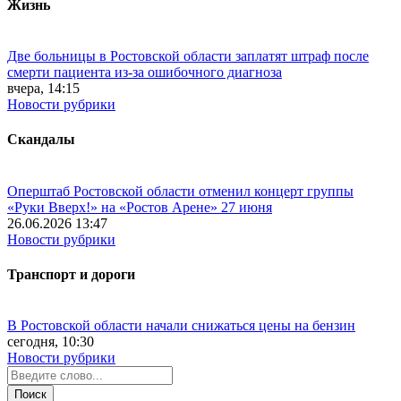
Жизнь
Две больницы в Ростовской области заплатят штраф после
смерти пациента из-за ошибочного диагноза
вчера, 14:15
Новости рубрики
Скандалы
Оперштаб Ростовской области отменил концерт группы
«Руки Вверх!» на «Ростов Арене» 27 июня
26.06.2026 13:47
Новости рубрики
Транспорт и дороги
В Ростовской области начали снижаться цены на бензин
сегодня, 10:30
Новости рубрики