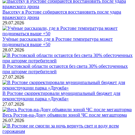
Высотку в Ростове собираются восстановить после удара
вражеского дрона
29.07.2026
Учёные рассказали, где в Ростове температура может
подниматься выше +50
28.07.2026
В Ростовской области остаются без света 30% обесточенных
при шторме потребителей
27.07.2026
В Ростове скорректировали муниципальный бюджет для
реконструкции парка «Дружба»
27.07.2026
Весь Ростов-на-Дону объявили зоной ЧС после мегашторма
26.07.2026