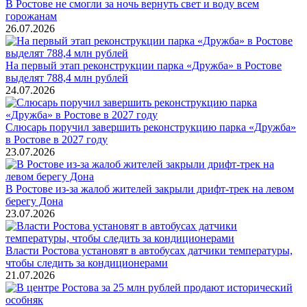
В Ростове не смогли за ночь вернуть свет и воду всем
горожанам
26.07.2026
На первый этап реконструкции парка «Дружба» в Ростове
выделят 788,4 млн рублей
24.07.2026
Слюсарь поручил завершить реконструкцию парка «Дружба»
в Ростове в 2027 году
23.07.2026
В Ростове из-за жалоб жителей закрыли дрифт-трек на левом
берегу Дона
23.07.2026
Власти Ростова установят в автобусах датчики температуры,
чтобы следить за кондиционерами
21.07.2026