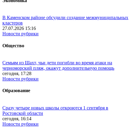
Экономика
В Каменском районе обсудили создание межмуниципальных
кластеров
27.07.2026 15:16
Новости рубрики
Общество
Семьям из Шахт, чьи дети погибли во время атаки на
черноморский пляж, окажут дополнительную помощь
сегодня, 17:28
Новости рубрики
Образование
Сразу четыре новых школы откроются 1 сентября в
Ростовской области
сегодня, 16:14
Новости рубрики