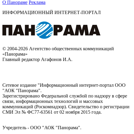
О Панораме
Реклама
ИНФОРМАЦИОННЫЙ ИНТЕРНЕТ-ПОРТАЛ
© 2004-2026 Агентство общественных коммуникаций
«Панорама»
Главный редактор Агафонов И.А.
Сетевое издание "Информационный интернет-портал ООО
"АОК "Панорама".
Зарегистрировано Федеральной службой по надзору в сфере
связи, информационных технологий и массовых
коммуникаций (Роскомнадзор). Cвидетельство о регистрации
СМИ Эл № ФС77-63561 от 02 ноября 2015 года.
Учредитель - ООО "АОК "Панорама".