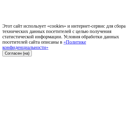
Этот сайт использует «cookies» и интернет-сервис для сбора
технических данных посетителей с целью получения
статистической информации. Условия обработки данных
посетителей сайта описаны в
«Политике
конфиденциальности»
Согласен (на)