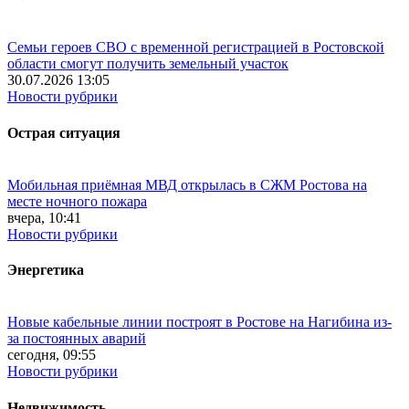
Семьи героев СВО с временной регистрацией в Ростовской
области смогут получить земельный участок
30.07.2026 13:05
Новости рубрики
Острая ситуация
Мобильная приёмная МВД открылась в СЖМ Ростова на
месте ночного пожара
вчера, 10:41
Новости рубрики
Энергетика
Новые кабельные линии построят в Ростове на Нагибина из-
за постоянных аварий
сегодня, 09:55
Новости рубрики
Недвижимость