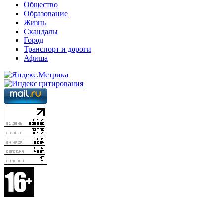
Общество
Образование
Жизнь
Скандалы
Город
Транспорт и дороги
Афиша