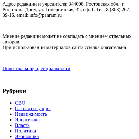
Адрес редакции и учредителя: 344008, Ростовская обл., г.
Ростов-на-Дону, ул. Темерницкая, 35, оф. 1. Тел. 8 (863) 267-
39-16, email: info@panram.ru
Мнение редакции может не совпадать с мнением отдельных
авторов.
При использовании материалов сайта ссылка обязательна
Политика конфиденциальности
Рубрики
СВО
Острая ситуация
Недвижимость
Энергетика
Власть
Политика
Экономика